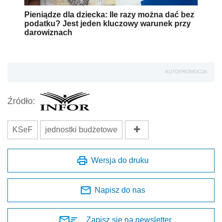
Pieniądze dla dziecka: Ile razy można dać bez
podatku? Jest jeden kluczowy warunek przy
darowiznach
AUTOPROMOCJA
Źródło:
KSeF
jednostki budżetowe
Wersja do druku
Napisz do nas
Zapisz się na newsletter