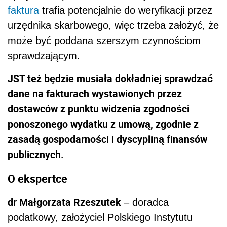
faktura
trafia potencjalnie do weryfikacji przez
urzędnika skarbowego, więc trzeba założyć, że
może być poddana szerszym czynnościom
sprawdzającym.
JST też będzie musiała dokładniej sprawdzać
dane na fakturach wystawionych przez
dostawców z punktu widzenia zgodności
ponoszonego wydatku z umową, zgodnie z
zasadą gospodarności i dyscypliną finansów
publicznych.
O ekspertce
dr Małgorzata Rzeszutek
– doradca
podatkowy, założyciel Polskiego Instytutu