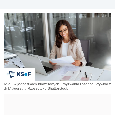
KSeF w jednostkach budżetowych – wyzwania i szanse. Wywiad z
dr Małgorzatą Rzeszutek
/
Shutterstock