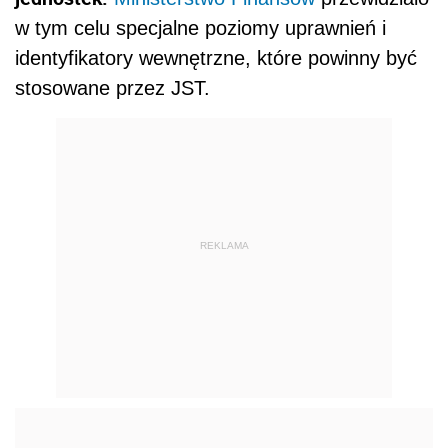
w tym celu specjalne poziomy uprawnień i
identyfikatory wewnętrzne, które powinny być
stosowane przez JST.
REKLAMA