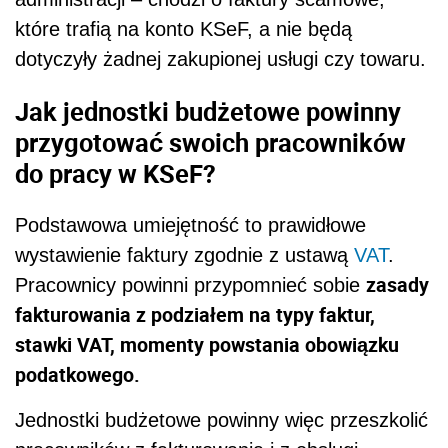
które trafią na konto KSeF, a nie będą
dotyczyły żadnej zakupionej usługi czy towaru.
Jak jednostki budżetowe powinny
przygotować swoich pracowników
do pracy w KSeF?
Podstawowa umiejętność to prawidłowe
wystawienie faktury zgodnie z ustawą
VAT
.
zasady
Pracownicy powinni przypomnieć sobie
fakturowania z podziałem na typy faktur,
stawki VAT, momenty powstania obowiązku
podatkowego.
Jednostki budżetowe powinny więc przeszkolić