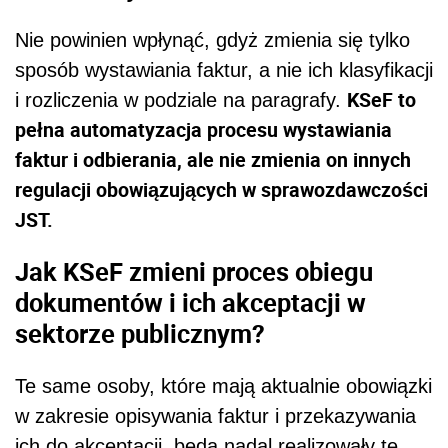
Nie powinien wpłynąć, gdyż zmienia się tylko
sposób wystawiania faktur, a nie ich klasyfikacji
KSeF to
i rozliczenia w podziale na paragrafy.
pełna automatyzacja procesu wystawiania
faktur i odbierania, ale nie zmienia on innych
regulacji obowiązujących w sprawozdawczości
JST.
Jak KSeF zmieni proces obiegu
dokumentów i ich akceptacji w
sektorze publicznym?
Te same osoby, które mają aktualnie obowiązki
w zakresie opisywania faktur i przekazywania
ich do akceptacji, będą nadal realizowały te