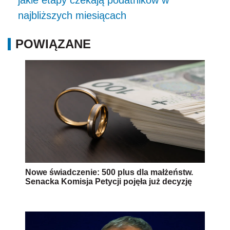
najbliższych miesiącach
POWIĄZANE
Nowe świadczenie: 500 plus dla małżeństw.
Senacka Komisja Petycji pojęła już decyzję