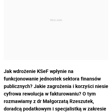
Jak wdrożenie KSeF wpłynie na
funkcjonowanie jednostek sektora finansów
publicznych? Jakie zagrożenia i korzyści niesie
cyfrowa rewolucja w fakturowaniu? O tym
rozmawiamy z dr Małgorzatą Rzeszutek,
doradcą podatkowym i specjalistką w zakresie