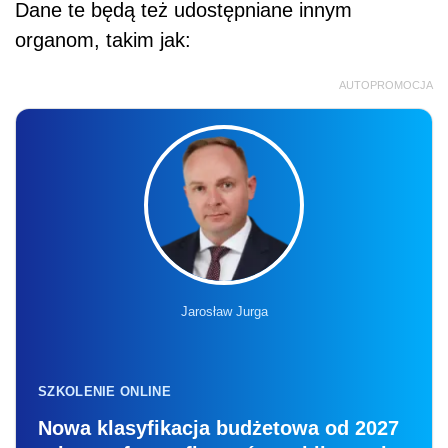
Dane te będą też udostępniane innym
organom, takim jak:
AUTOPROMOCJA
Jarosław Jurga
SZKOLENIE ONLINE
Nowa klasyfikacja budżetowa od 2027