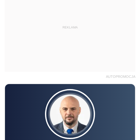
REKLAMA
AUTOPROMOCJA