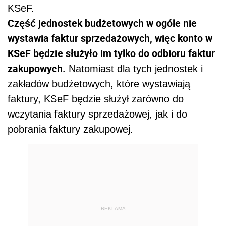
KSeF.
Część jednostek budżetowych w ogóle nie
wystawia faktur sprzedażowych, więc konto w
KSeF będzie służyło im tylko do odbioru faktur
zakupowych.
Natomiast dla tych jednostek i
zakładów budżetowych, które wystawiają
faktury, KSeF będzie służył zarówno do
wczytania faktury sprzedażowej, jak i do
pobrania faktury zakupowej.
REKLAMA