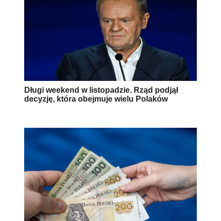
Długi weekend w listopadzie. Rząd podjął
decyzję, która obejmuje wielu Polaków