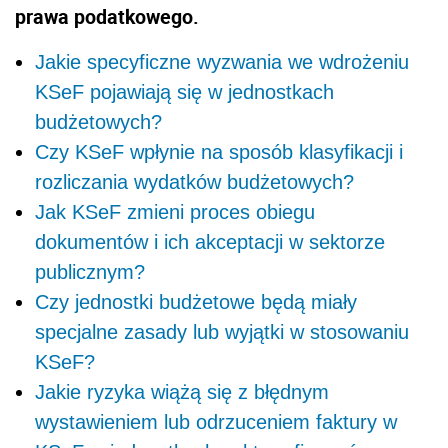
prawa podatkowego.
Jakie specyficzne wyzwania we wdrożeniu
KSeF pojawiają się w jednostkach
budżetowych?
Czy KSeF wpłynie na sposób klasyfikacji i
rozliczania wydatków budżetowych?
Jak KSeF zmieni proces obiegu
dokumentów i ich akceptacji w sektorze
publicznym?
Czy jednostki budżetowe będą miały
specjalne zasady lub wyjątki w stosowaniu
KSeF?
Jakie ryzyka wiążą się z błędnym
wystawieniem lub odrzuceniem faktury w