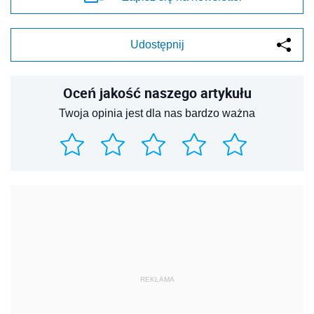
Udostępnij
Oceń jakość naszego artykułu
Twoja opinia jest dla nas bardzo ważna
REKLAMA