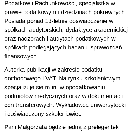
Podatków i Rachunkowości, specjalistka w
prawie podatkowym i dziedzinach pokrewnych.
Posiada ponad 13-letnie doświadczenie w
spółkach audytorskich, dydaktyce akademickiej
oraz nadzorach i audytach podatkowych w
spółkach podlegających badaniu sprawozdań
finansowych.
Autorka publikacji w zakresie podatku
dochodowego i VAT. Na rynku szkoleniowym
specjalizuje się m.in. w opodatkowaniu
podmiotów medycznych oraz w dokumentacji
cen transferowych. Wykładowca uniwersytecki
i doświadczony szkoleniowiec.
Pani Małgorzata będzie jedną z prelegentek