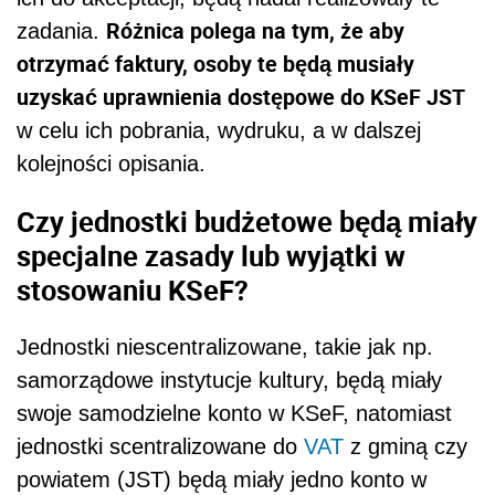
Różnica polega na tym, że aby
zadania.
otrzymać faktury, osoby te będą musiały
uzyskać uprawnienia dostępowe do KSeF JST
w celu ich pobrania, wydruku, a w dalszej
kolejności opisania.
Czy jednostki budżetowe będą miały
specjalne zasady lub wyjątki w
stosowaniu KSeF?
Jednostki niescentralizowane, takie jak np.
samorządowe instytucje kultury, będą miały
swoje samodzielne konto w KSeF, natomiast
jednostki scentralizowane do
VAT
z gminą czy
powiatem (JST) będą miały jedno konto w