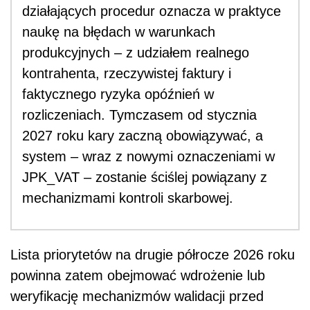
działających procedur oznacza w praktyce
naukę na błędach w warunkach
produkcyjnych – z udziałem realnego
kontrahenta, rzeczywistej faktury i
faktycznego ryzyka opóźnień w
rozliczeniach. Tymczasem od stycznia
2027 roku kary zaczną obowiązywać, a
system – wraz z nowymi oznaczeniami w
JPK_VAT – zostanie ściślej powiązany z
mechanizmami kontroli skarbowej.
Lista priorytetów na drugie półrocze 2026 roku
powinna zatem obejmować wdrożenie lub
weryfikację mechanizmów walidacji przed