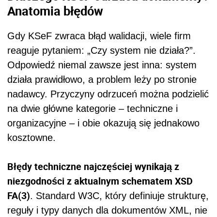
Anatomia błędów
Gdy KSeF zwraca błąd walidacji, wiele firm
reaguje pytaniem: „Czy system nie działa?”.
Odpowiedź niemal zawsze jest inna: system
działa prawidłowo, a problem leży po stronie
nadawcy. Przyczyny odrzuceń można podzielić
na dwie główne kategorie – techniczne i
organizacyjne – i obie okazują się jednakowo
kosztowne.
Błędy techniczne najczęściej wynikają z
niezgodności z aktualnym schematem XSD
FA(3)
. Standard W3C, który definiuje strukturę,
reguły i typy danych dla dokumentów XML, nie