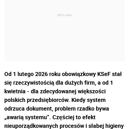
Od 1 lutego 2026 roku obowiązkowy KSeF stał
się rzeczywistością dla dużych firm, a od 1
kwietnia - dla zdecydowanej większości
polskich przedsiębiorców. Kiedy system
odrzuca dokument, problem rzadko bywa
„awarią systemu”. Częściej to efekt
nieuporządkowanych procesów i słabej higieny