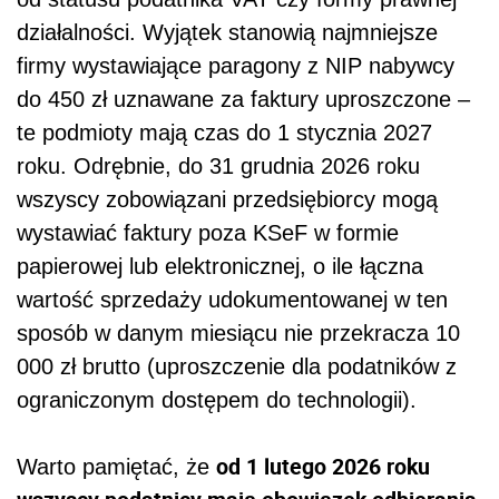
działalności. Wyjątek stanowią najmniejsze
firmy wystawiające paragony z NIP nabywcy
do 450 zł uznawane za faktury uproszczone –
te podmioty mają czas do 1 stycznia 2027
roku. Odrębnie, do 31 grudnia 2026 roku
wszyscy zobowiązani przedsiębiorcy mogą
wystawiać faktury poza KSeF w formie
papierowej lub elektronicznej, o ile łączna
wartość sprzedaży udokumentowanej w ten
sposób w danym miesiącu nie przekracza 10
000 zł brutto (uproszczenie dla podatników z
ograniczonym dostępem do technologii).
od 1 lutego 2026 roku
Warto pamiętać, że