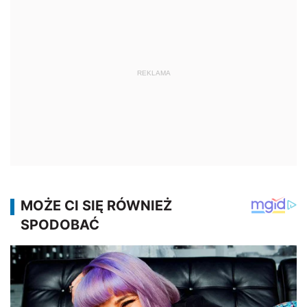
REKLAMA