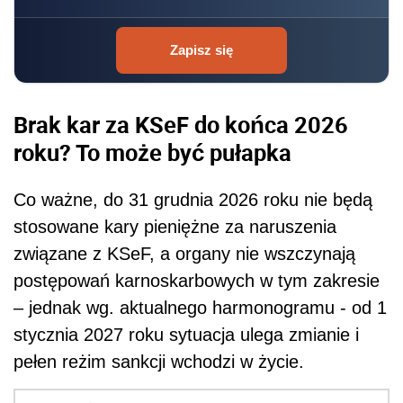
Zapisz się
Brak kar za KSeF do końca 2026
roku? To może być pułapka
Co ważne, do 31 grudnia 2026 roku nie będą
stosowane kary pieniężne za naruszenia
związane z KSeF, a organy nie wszczynają
postępowań karnoskarbowych w tym zakresie
– jednak wg. aktualnego harmonogramu - od 1
stycznia 2027 roku sytuacja ulega zmianie i
pełen reżim sankcji wchodzi w życie.