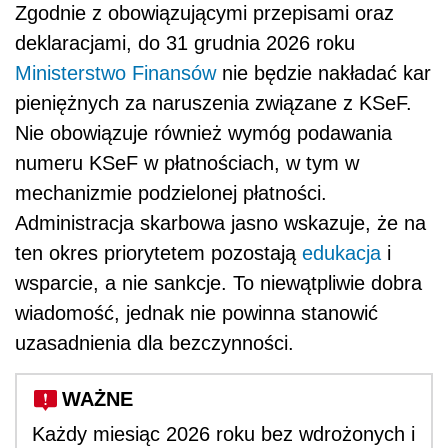
Zgodnie z obowiązującymi przepisami oraz
deklaracjami, do 31 grudnia 2026 roku
Ministerstwo Finansów
nie będzie nakładać kar
pieniężnych za naruszenia związane z KSeF.
Nie obowiązuje również wymóg podawania
numeru KSeF w płatnościach, w tym w
mechanizmie podzielonej płatności.
Administracja skarbowa jasno wskazuje, że na
ten okres priorytetem pozostają
edukacja
i
wsparcie, a nie sankcje. To niewątpliwie dobra
wiadomość, jednak nie powinna stanowić
uzasadnienia dla bezczynności.
WAŻNE
Każdy miesiąc 2026 roku bez wdrożonych i