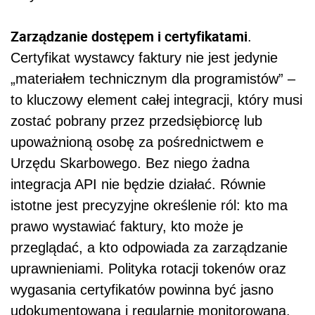
Zarządzanie dostępem i certyfikatami
.
Certyfikat wystawcy faktury nie jest jedynie
„materiałem technicznym dla programistów” –
to kluczowy element całej integracji, który musi
zostać pobrany przez przedsiębiorcę lub
upoważnioną osobę za pośrednictwem e
Urzędu Skarbowego. Bez niego żadna
integracja API nie będzie działać. Równie
istotne jest precyzyjne określenie ról: kto ma
prawo wystawiać faktury, kto może je
przeglądać, a kto odpowiada za zarządzanie
uprawnieniami. Polityka rotacji tokenów oraz
wygasania certyfikatów powinna być jasno
udokumentowana i regularnie monitorowana.