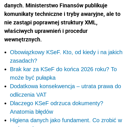
danych. Ministerstwo Finansów publikuje
komunikaty techniczne i tryby awaryjne, ale to
nie zastąpi poprawnej struktury XML,
właściwych uprawnień i procedur
wewnętrznych.
Obowiązkowy KSeF. Kto, od kiedy i na jakich
zasadach?
Brak kar za KSeF do końca 2026 roku? To
może być pułapka
Dodatkowa konsekwencja – utrata prawa do
odliczenia VAT
Dlaczego KSeF odrzuca dokumenty?
Anatomia błędów
Higiena danych jako fundament. Co zrobić w