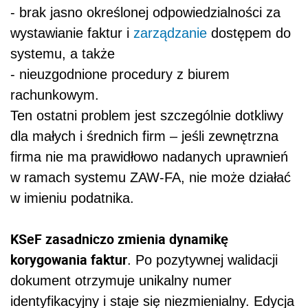
- brak jasno określonej odpowiedzialności za
wystawianie faktur i
zarządzanie
dostępem do
systemu, a także
- nieuzgodnione procedury z biurem
rachunkowym.
Ten ostatni problem jest szczególnie dotkliwy
dla małych i średnich firm – jeśli zewnętrzna
firma nie ma prawidłowo nadanych uprawnień
w ramach systemu ZAW-FA, nie może działać
w imieniu podatnika.
KSeF zasadniczo zmienia dynamikę
korygowania faktur
. Po pozytywnej walidacji
dokument otrzymuje unikalny numer
identyfikacyjny i staje się niezmienialny. Edycja