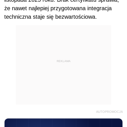
że nawet najlepiej przygotowana integracja
techniczna staje się bezwartościowa.
REKLAMA
AUTOPROMOCJA