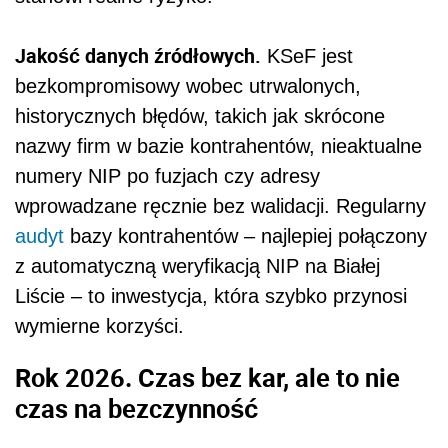
Jakość danych źródłowych.
KSeF jest
bezkompromisowy wobec utrwalonych,
historycznych błędów, takich jak skrócone
nazwy firm w bazie kontrahentów, nieaktualne
numery NIP po fuzjach czy adresy
wprowadzane ręcznie bez walidacji. Regularny
audyt
bazy kontrahentów – najlepiej połączony
z automatyczną weryfikacją NIP na Białej
Liście – to inwestycja, która szybko przynosi
wymierne korzyści.
Rok 2026. Czas bez kar, ale to nie
czas na bezczynność