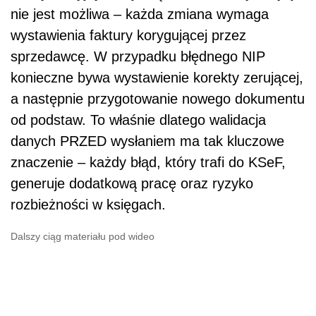
nie jest możliwa – każda zmiana wymaga
wystawienia faktury korygującej przez
sprzedawcę. W przypadku błędnego NIP
konieczne bywa wystawienie korekty zerującej,
a następnie przygotowanie nowego dokumentu
od podstaw. To właśnie dlatego walidacja
danych PRZED wysłaniem ma tak kluczowe
znaczenie – każdy błąd, który trafi do KSeF,
generuje dodatkową pracę oraz ryzyko
rozbieżności w księgach.
Dalszy ciąg materiału pod wideo