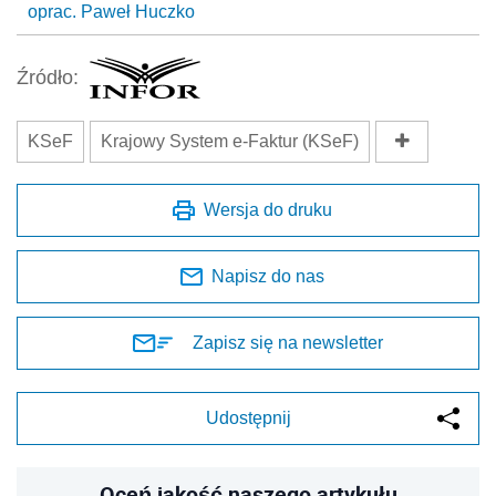
oprac. Paweł Huczko
Źródło:
KSeF
Krajowy System e-Faktur (KSeF)
Wersja do druku
Napisz do nas
Zapisz się na newsletter
Udostępnij
Oceń jakość naszego artykułu