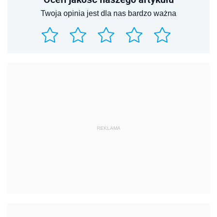
Twoja opinia jest dla nas bardzo ważna
REKLAMA