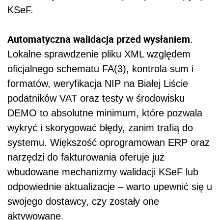
KSeF.
Automatyczna walidacja przed wysłaniem
.
Lokalne sprawdzenie pliku XML względem
oficjalnego schematu FA(3), kontrola sum i
formatów, weryfikacja NIP na Białej Liście
podatników VAT oraz testy w środowisku
DEMO to absolutne minimum, które pozwala
wykryć i skorygować błędy, zanim trafią do
systemu. Większość oprogramowan ERP oraz
narzędzi do fakturowania oferuje już
wbudowane mechanizmy walidacji KSeF lub
odpowiednie aktualizacje – warto upewnić się u
swojego dostawcy, czy zostały one
aktywowane.