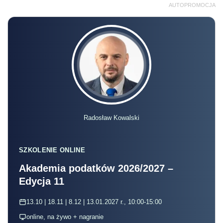
AUTOPROMOCJA
Radosław Kowalski
SZKOLENIE ONLINE
Akademia podatków 2026/2027 –
Edycja 11
13.10 | 18.11 | 8.12 | 13.01.2027 r., 10:00-15:00
online, na żywo + nagranie