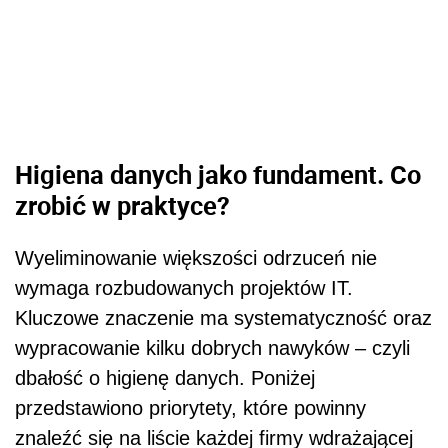
Higiena danych jako fundament. Co
zrobić w praktyce?
Wyeliminowanie większości odrzuceń nie
wymaga rozbudowanych projektów IT.
Kluczowe znaczenie ma systematyczność oraz
wypracowanie kilku dobrych nawyków – czyli
dbałość o higienę danych. Poniżej
przedstawiono priorytety, które powinny
znaleźć się na liście każdej firmy wdrażającej