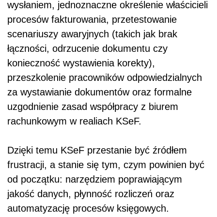
wysłaniem, jednoznaczne określenie właścicieli
procesów fakturowania, przetestowanie
scenariuszy awaryjnych (takich jak brak
łączności, odrzucenie dokumentu czy
konieczność wystawienia korekty),
przeszkolenie pracowników odpowiedzialnych
za wystawianie dokumentów oraz formalne
uzgodnienie zasad współpracy z biurem
rachunkowym w realiach KSeF.
Dzięki temu KSeF przestanie być źródłem
frustracji, a stanie się tym, czym powinien być
od początku: narzędziem poprawiającym
jakość danych, płynność rozliczeń oraz
automatyzację procesów księgowych.