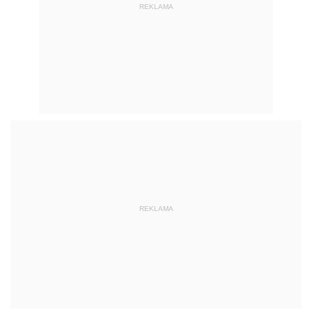
REKLAMA
REKLAMA