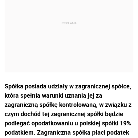
Spółka posiada udziały w zagranicznej spółce,
która spełnia warunki uznania jej za
zagraniczną spółkę kontrolowaną, w związku z
czym dochód tej zagranicznej spółki będzie
podlegać opodatkowaniu u polskiej spółki 19%
podatkiem. Zagraniczna spółka płaci podatek