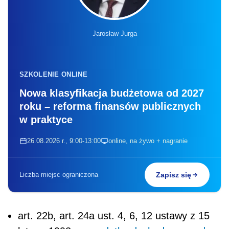
Jarosław Jurga
SZKOLENIE ONLINE
Nowa klasyfikacja budżetowa od 2027
roku – reforma finansów publicznych
w praktyce
26.08.2026 r., 9:00-13:00
online, na żywo + nagranie
Liczba miejsc ograniczona
Zapisz się
art. 22b, art. 24a ust. 4, 6, 12 ustawy z 15