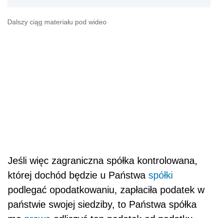
Dalszy ciąg materiału pod wideo
Jeśli więc zagraniczna spółka kontrolowana,
której dochód będzie u Państwa
spółki
podlegać opodatkowaniu, zapłaciła podatek w
państwie swojej siedziby, to Państwa spółka