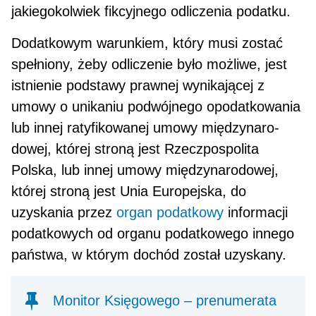
jakiegokolwiek fikcyjnego odliczenia podatku.
Dodatkowym warunkiem, który musi zostać
spełniony, żeby odliczenie było możliwe, jest
istnienie podstawy prawnej wynikającej z
umowy o unikaniu podwójnego opodatkowania
lub innej ratyfikowanej umowy międzynaro­
dowej, której stroną jest Rzeczpospolita
Polska, lub innej umowy międzynarodowej,
której stroną jest Unia Euro­pejska, do
uzyskania przez
organ podatkowy
informacji
podatkowych od organu podatkowego innego
państwa, w którym dochód został uzyskany.
Monitor Księgowego – prenumerata