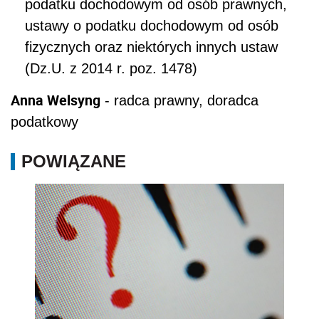
podatku dochodowym od osób prawnych,
ustawy o podatku dochodowym od osób
fizycznych oraz niektórych innych ustaw
(Dz.U. z 2014 r. poz. 1478)
Anna Welsyng
- radca prawny, doradca
podatkowy
POWIĄZANE