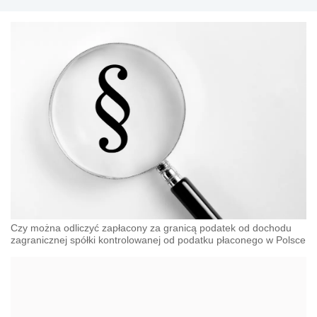
Czy można odliczyć zapłacony za granicą podatek od dochodu
zagranicznej spółki kontrolowanej od podatku płaconego w Polsce