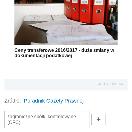
Ceny transferowe 2016/2017 - duże zmiany w
dokumentacji podatkowej
AUTOPROMOCJA
Źródło:
Poradnik Gazety Prawnej
zagraniczne spółki kontrolowane
(CFC)