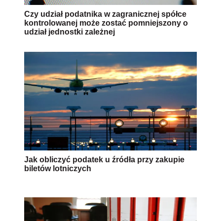
Czy udział podatnika w zagranicznej spółce
kontrolowanej może zostać pomniejszony o
udział jednostki zależnej
Jak obliczyć podatek u źródła przy zakupie
biletów lotniczych