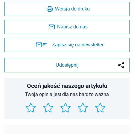
Wersja do druku
Napisz do nas
Zapisz się na newsletter
Udostępnij
Oceń jakość naszego artykułu
Twoja opinia jest dla nas bardzo ważna