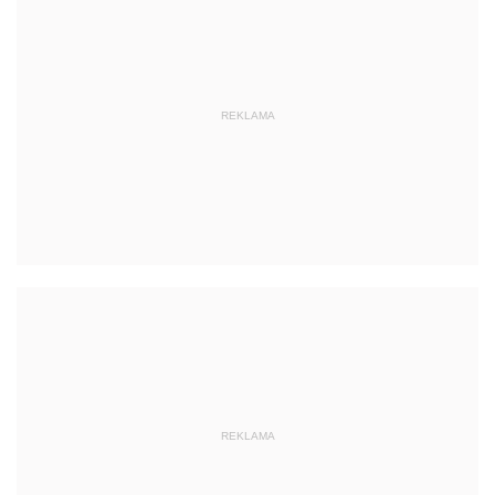
REKLAMA
REKLAMA