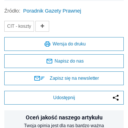
Źródło:
Poradnik Gazety Prawnej
CIT - koszty
Wersja do druku
Napisz do nas
Zapisz się na newsletter
Udostępnij
Oceń jakość naszego artykułu
Twoja opinia jest dla nas bardzo ważna