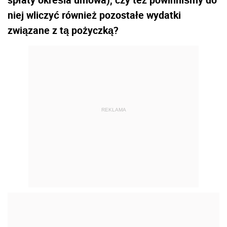
niej wliczyć również pozostałe wydatki
związane z tą pożyczką?
REKLAMA