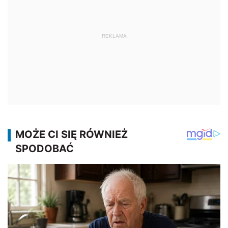
REKLAMA