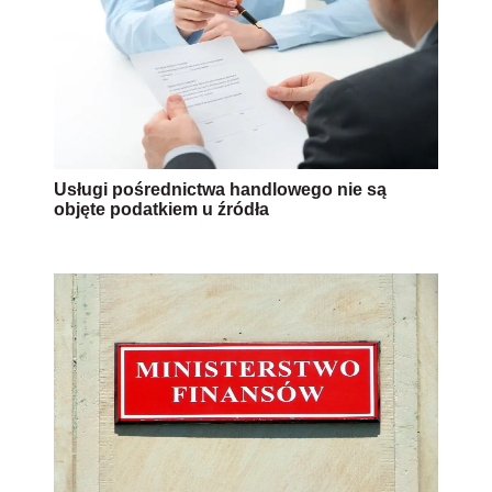
Usługi pośrednictwa handlowego nie są
objęte podatkiem u źródła