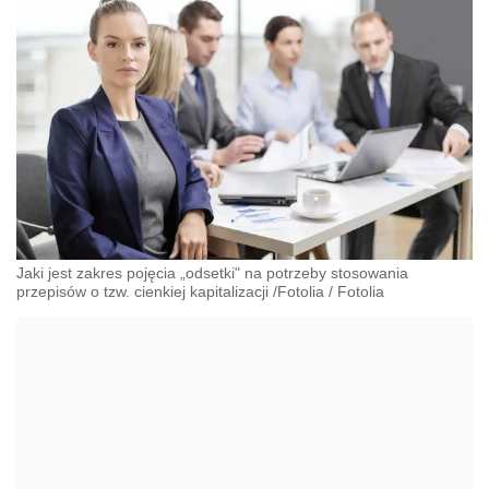
Jaki jest zakres pojęcia „odsetki" na potrzeby stosowania
przepisów o tzw. cienkiej kapitalizacji /Fotolia
/
Fotolia