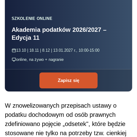
SZKOLENIE ONLINE
Akademia podatków 2026/2027 –
Edycja 11
13.10 | 18.11 | 8.12 | 13.01.2027 r., 10:00-15:00
online, na żywo + nagranie
Zapisz się
W znowelizowanych przepisach ustawy o
podatku dochodowym od osób prawnych
zdefiniowano pojęcie „odsetek", które będzie
stosowane nie tylko na potrzeby tzw. cienkiej