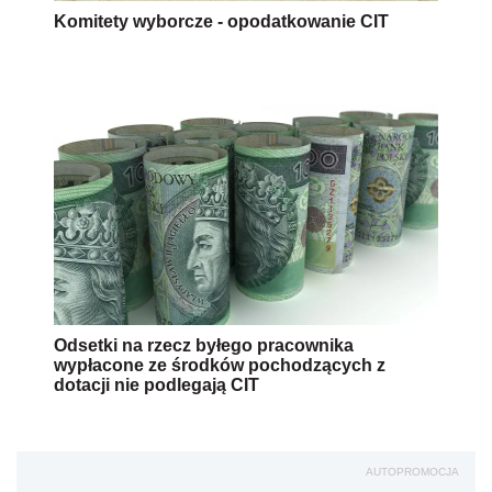
Komitety wyborcze - opodatkowanie CIT
Odsetki na rzecz byłego pracownika
wypłacone ze środków pochodzących z
dotacji nie podlegają CIT
AUTOPROMOCJA