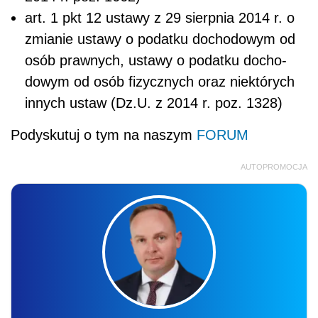
art. 1 pkt 12 ustawy z 29 sierpnia 2014 r. o
zmianie ustawy o podatku dochodowym od
osób prawnych, ustawy o podatku docho­
dowym od osób fizycznych oraz niektórych
innych ustaw (Dz.U. z 2014 r. poz. 1328)
Podyskutuj o tym na naszym
FORUM
AUTOPROMOCJA