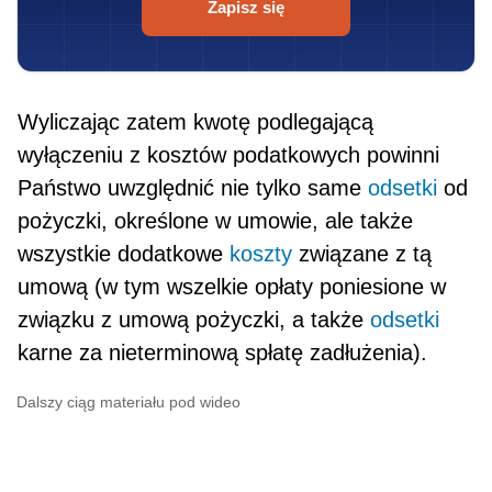
Zapisz się
Wyliczając zatem kwotę podlegającą
wyłączeniu z kosztów podatkowych powinni
Państwo uwzględnić nie tylko same
odsetki
od
pożyczki, określone w umowie, ale także
wszystkie dodatkowe
koszty
związane z tą
umową (w tym wszelkie opłaty poniesione w
związku z umową pożyczki, a także
odsetki
karne za nieterminową spłatę zadłużenia).
Dalszy ciąg materiału pod wideo