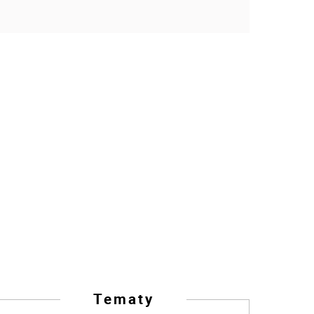
Tematy