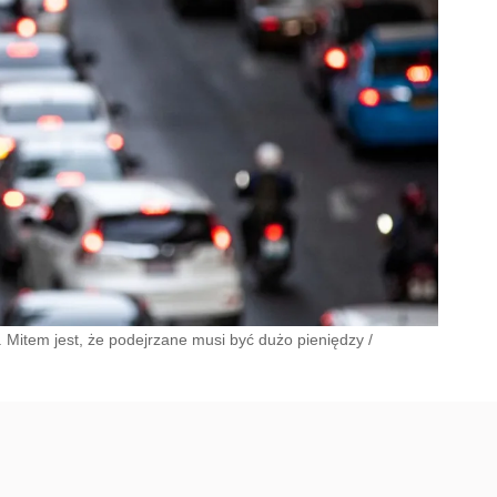
. Mitem jest, że podejrzane musi być dużo pieniędzy
/