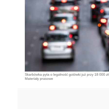
Skarbówka pyta o legalność gotówki już przy 18 000 zł
Materiały prasowe