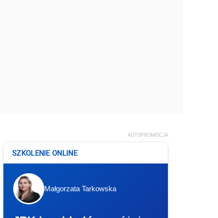
AUTOPROMOCJA
SZKOLENIE ONLINE
Małgorzata Tarkowska