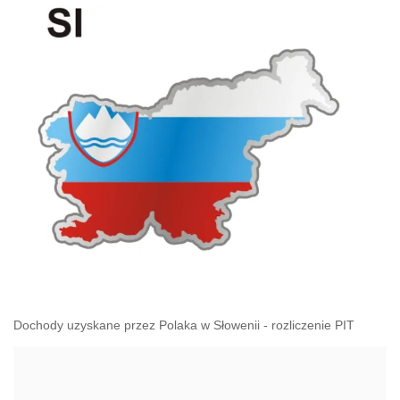
Dochody uzyskane przez Polaka w Słowenii - rozliczenie PIT