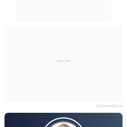
REKLAMA
AUTOPROMOCJA