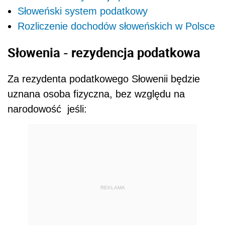
Słoweński system podatkowy
Rozliczenie dochodów słoweńskich w Polsce
Słowenia - rezydencja podatkowa
Za rezydenta podatkowego Słowenii będzie
uznana osoba fizyczna, bez względu na
narodowość jeśli:
REKLAMA