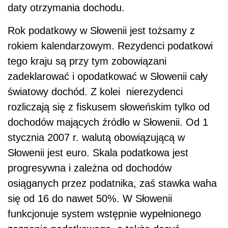
daty otrzymania dochodu.
Rok podatkowy w Słowenii jest tożsamy z
rokiem kalendarzowym. Rezydenci podatkowi
tego kraju są przy tym zobowiązani
zadeklarować i opodatkować w Słowenii cały
światowy dochód. Z kolei nierezydenci
rozliczają się z fiskusem słoweńskim tylko od
dochodów mających źródło w Słowenii. Od 1
stycznia 2007 r. walutą obowiązującą w
Słowenii jest euro. Skala podatkowa jest
progresywna i zależna od dochodów
osiąganych przez podatnika, zaś stawka waha
się od 16 do nawet 50%. W Słowenii
funkcjonuje system wstępnie wypełnionego