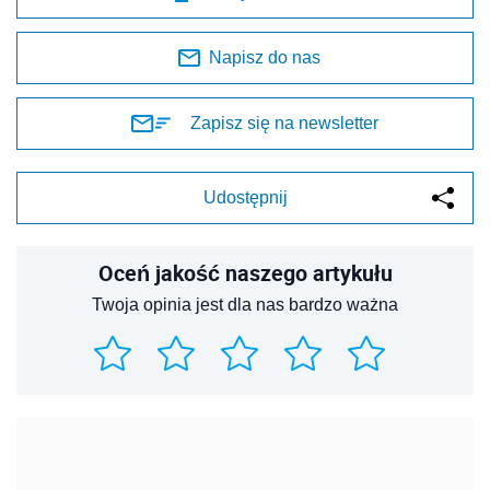
Napisz do nas
Zapisz się na newsletter
Udostępnij
Oceń jakość naszego artykułu
Twoja opinia jest dla nas bardzo ważna