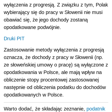
wyłączenia z progresją. Z związku z tym, Polak
wybierający się do pracy w Słowenii nie musi
obawiać się, że jego dochody zostaną
opodatkowane podwójnie.
Druki PIT
Zastosowanie metody wyłączenia z progresją
oznacza, że dochody z pracy w Słowenii (np.
ze słoweńskiej umowy o pracę) są wyłączone z
opodatkowania w Polsce, ale mają wpływ na
obliczenie stopy procentowej zastosowanej
następnie od obliczenia podatku do dochodów
opodatkowanych w Polsce.
Warto dodać, że składając zeznanie,
podatnik