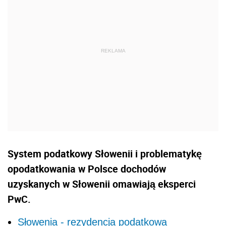
System podatkowy Słowenii i problematykę
opodatkowania w Polsce dochodów
uzyskanych w Słowenii omawiają eksperci
PwC.
Słowenia - rezydencja podatkowa