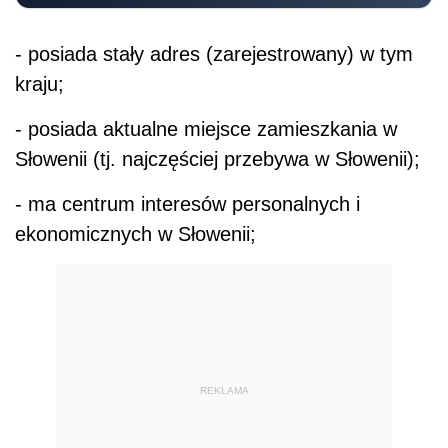
- posiada stały adres (zarejestrowany) w tym
kraju;
- posiada aktualne miejsce zamieszkania w
Słowenii (tj. najczęściej przebywa w Słowenii);
- ma centrum interesów personalnych i
ekonomicznych w Słowenii;
REKLAMA