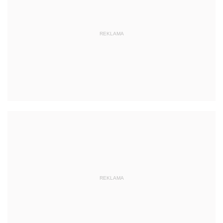
REKLAMA
REKLAMA