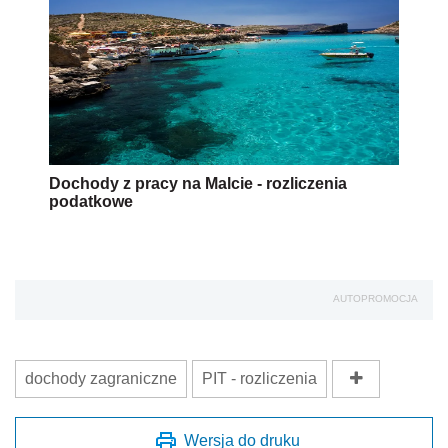
Dochody z pracy na Malcie - rozliczenia
podatkowe
AUTOPROMOCJA
dochody zagraniczne
PIT - rozliczenia
Wersja do druku