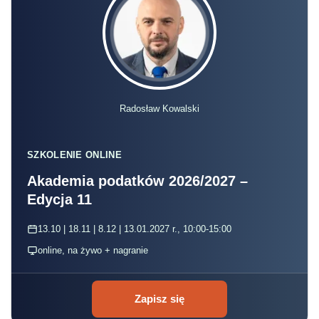
Radosław Kowalski
SZKOLENIE ONLINE
Akademia podatków 2026/2027 –
Edycja 11
13.10 | 18.11 | 8.12 | 13.01.2027 r., 10:00-15:00
online, na żywo + nagranie
Zapisz się