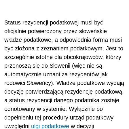
Status rezydencji podatkowej musi być
oficjalnie potwierdzony przez słoweńskie
władze podatkowe, a odpowiednia forma musi
być złożona z zeznaniem podatkowym. Jest to
szczególnie istotne dla obcokrajowców, którzy
przenoszą się do Słowenii (więc nie są
automatycznie uznani za rezydentów jak
rodowici Słoweńcy). Władze podatkowe wydają
decyzję potwierdzającą rezydencję podatkową,
a status rezydencji danego podatnika zostaje
odnotowany w systemie. Wyłącznie po
dopełnieniu tej procedury urząd podatkowy
uwzględni
ulgi podatkowe
w decyzji