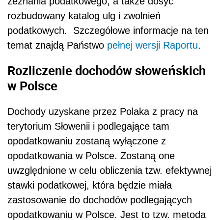
zeznania podatkowego, a także dosyć
rozbudowany katalog ulg i zwolnień
podatkowych. Szczegółowe informacje na ten
temat znajdą Państwo
pełnej wersji Raportu
.
Rozliczenie dochodów słoweńskich
w Polsce
Dochody uzyskane przez Polaka z pracy na
terytorium Słowenii i podlegające tam
opodatkowaniu zostaną wyłączone z
opodatkowania w Polsce. Zostaną one
uwzględnione w celu obliczenia tzw. efektywnej
stawki podatkowej, która będzie miała
zastosowanie do dochodów podlegających
opodatkowaniu w Polsce. Jest to tzw. metoda