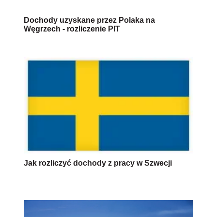
Dochody uzyskane przez Polaka na
Węgrzech - rozliczenie PIT
Jak rozliczyć dochody z pracy w Szwecji