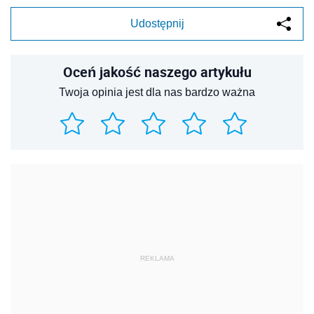
Udostępnij
Oceń jakość naszego artykułu
Twoja opinia jest dla nas bardzo ważna
REKLAMA