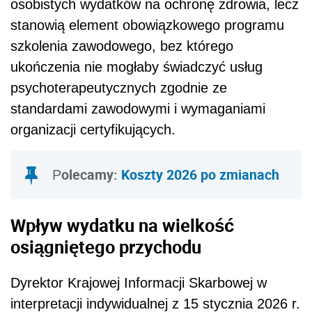
osobistych wydatków na ochronę zdrowia, lecz
stanowią element obowiązkowego programu
szkolenia zawodowego, bez którego
ukończenia nie mogłaby świadczyć usług
psychoterapeutycznych zgodnie ze
standardami zawodowymi i wymaganiami
organizacji certyfikujących.
olecamy:
Koszty 2026 po zmianach
P
Wpływ wydatku na wielkość
osiągniętego przychodu
Dyrektor Krajowej Informacji Skarbowej w
interpretacji indywidualnej z 15 stycznia 2026 r.