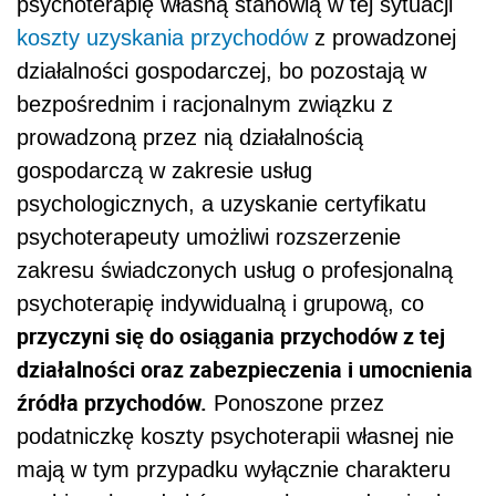
psychoterapię własną stanowią w tej sytuacji
koszty uzyskania przychodów
z prowadzonej
działalności gospodarczej, bo pozostają w
bezpośrednim i racjonalnym związku z
prowadzoną przez nią działalnością
gospodarczą w zakresie usług
psychologicznych, a uzyskanie certyfikatu
psychoterapeuty umożliwi rozszerzenie
zakresu świadczonych usług o profesjonalną
psychoterapię indywidualną i grupową, co
przyczyni się do osiągania przychodów z tej
działalności oraz zabezpieczenia i umocnienia
źródła przychodów.
Ponoszone przez
podatniczkę koszty psychoterapii własnej nie
mają w tym przypadku wyłącznie charakteru