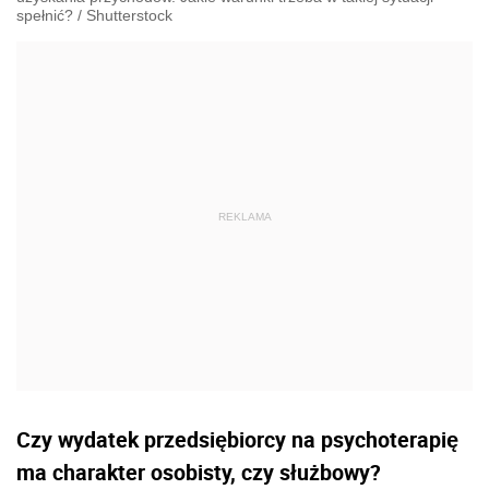
spełnić?
/
Shutterstock
Czy wydatek przedsiębiorcy na psychoterapię
ma charakter osobisty, czy służbowy?