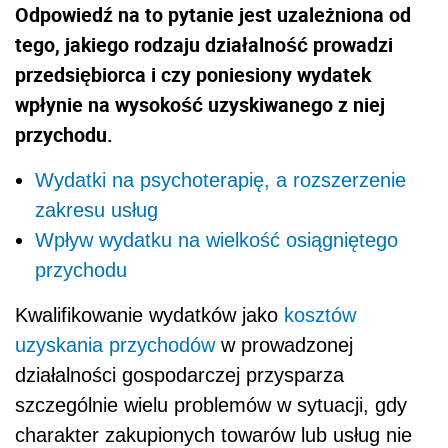
Odpowiedź na to pytanie jest uzależniona od
tego, jakiego rodzaju działalność prowadzi
przedsiębiorca i czy poniesiony wydatek
wpłynie na wysokość uzyskiwanego z niej
przychodu.
Wydatki na psychoterapię, a rozszerzenie
zakresu usług
Wpływ wydatku na wielkość osiągniętego
przychodu
Kwalifikowanie wydatków jako
kosztów
uzyskania przychodów
w prowadzonej
działalności gospodarczej przysparza
szczególnie wielu problemów w sytuacji, gdy
charakter zakupionych towarów lub usług nie