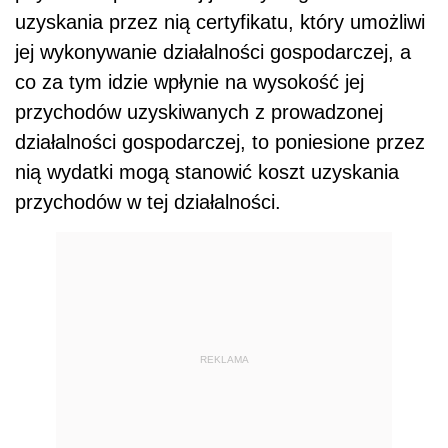
uzyskania przez nią certyfikatu, który umożliwi
jej wykonywanie działalności gospodarczej, a
co za tym idzie wpłynie na wysokość jej
przychodów uzyskiwanych z prowadzonej
działalności gospodarczej, to poniesione przez
nią wydatki mogą stanowić koszt uzyskania
przychodów w tej działalności.
REKLAMA