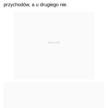
przychodów, a u drugiego nie.
REKLAMA