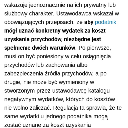
wskazuje jednoznacznie na ich prywatny lub
służbowy charakter. Ustawodawca wskazał w
aby
obowiązujących przepisach, że
podatnik
mógł uznać konkretny wydatek za koszt
uzyskania przychodów, niezbędne jest
spełnienie dwóch warunków
. Po pierwsze,
musi on być poniesiony w celu osiągnięcia
przychodów lub zachowania albo
zabezpieczenia źródła przychodów, a po
drugie, nie może być wymieniony w
stworzonym przez ustawodawcę katalogu
negatywnym wydatków, których do kosztów
nie wolno zaliczać. Regulacja ta sprawia, że te
same wydatki u jednego podatnika mogą
zostać uznane za koszt uzyskania