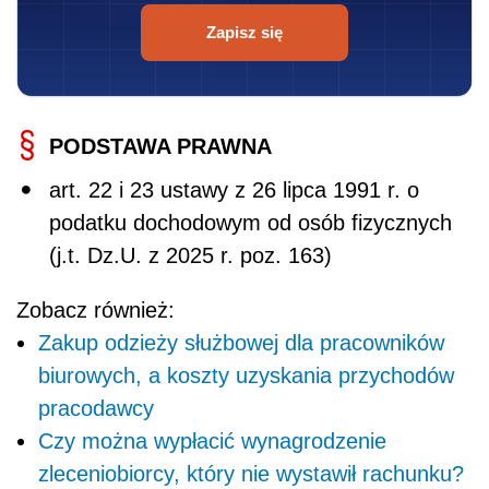
Zapisz się
PODSTAWA PRAWNA
art. 22 i 23 ustawy z 26 lipca 1991 r. o
podatku dochodowym od osób fizycznych
(j.t. Dz.U. z 2025 r. poz. 163)
Zobacz również:
Zakup odzieży służbowej dla pracowników
biurowych, a koszty uzyskania przychodów
pracodawcy
Czy można wypłacić wynagrodzenie
zleceniobiorcy, który nie wystawił rachunku?