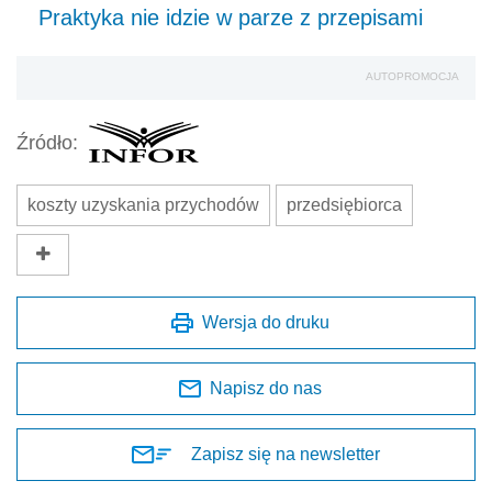
Praktyka nie idzie w parze z przepisami
AUTOPROMOCJA
Źródło:
koszty uzyskania przychodów
przedsiębiorca
Wersja do druku
Napisz do nas
Zapisz się na newsletter