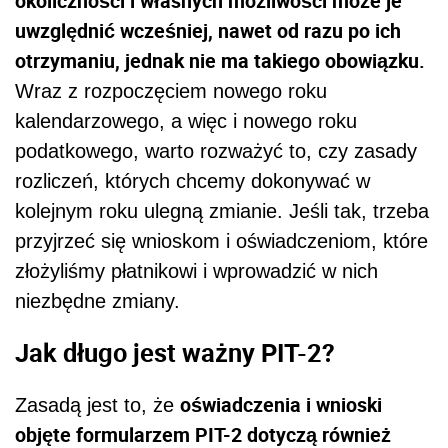
okoliczności i własnych możliwości może je
uwzględnić wcześniej, nawet od razu po ich
otrzymaniu, jednak nie ma takiego obowiązku.
Wraz z rozpoczęciem nowego roku
kalendarzowego, a więc i nowego roku
podatkowego, warto rozważyć to, czy zasady
rozliczeń, których chcemy dokonywać w
kolejnym roku ulegną zmianie. Jeśli tak, trzeba
przyjrzeć się wnioskom i oświadczeniom, które
złożyliśmy płatnikowi i wprowadzić w nich
niezbędne zmiany.
Jak długo jest ważny PIT-2?
oświadczenia i wnioski
Zasadą jest to, że
objęte formularzem PIT-2 dotyczą również