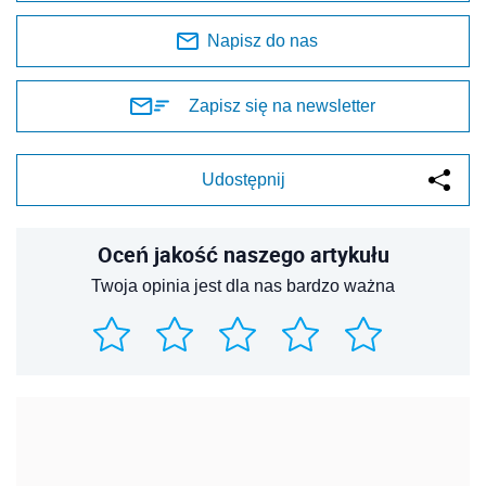
Napisz do nas
Zapisz się na newsletter
Udostępnij
Oceń jakość naszego artykułu
Twoja opinia jest dla nas bardzo ważna