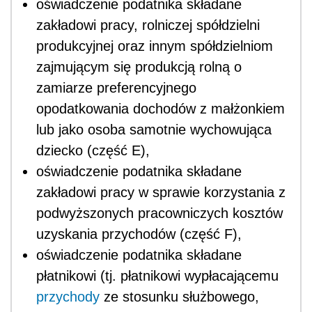
oświadczenie podatnika składane
zakładowi pracy, rolniczej spółdzielni
produkcyjnej oraz innym spółdzielniom
zajmującym się produkcją rolną o
zamiarze preferencyjnego
opodatkowania dochodów z małżonkiem
lub jako osoba samotnie wychowująca
dziecko (część E),
oświadczenie podatnika składane
zakładowi pracy w sprawie korzystania z
podwyższonych pracowniczych kosztów
uzyskania przychodów (część F),
oświadczenie podatnika składane
płatnikowi (tj. płatnikowi wypłacającemu
przychody
ze stosunku służbowego,