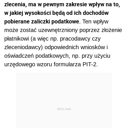
zlecenia, ma w pewnym zakresie wpływ na to,
w jakiej wysokości będą od ich dochodów
pobierane zaliczki podatkowe.
Ten wpływ
może zostać uzewnętrzniony poprzez złożenie
płatnikowi (a więc np. pracodawcy czy
zleceniodawcy) odpowiednich wniosków i
oświadczeń podatkowych, np. przy użyciu
urzędowego wzoru formularza PIT-2.
REKLAMA