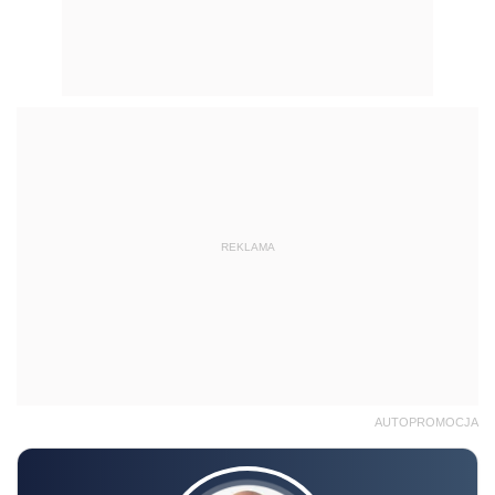
REKLAMA
AUTOPROMOCJA