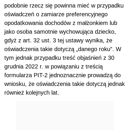
podobnie rzecz się powinna mieć w przypadku
oświadczeń o zamiarze preferencyjnego
opodatkowania dochodów z małżonkiem lub
jako osoba samotnie wychowująca dziecko,
gdyż z art. 32 ust. 3 tej ustawy wynika, że
oświadczenia takie dotyczą „danego roku”. W
tym jednak przypadku treść objaśnień z 30
grudnia 2022 r. w powiązaniu z treścią
formularza PIT-2 jednoznacznie prowadzą do
wniosku, że oświadczenia takie dotyczą jednak
również kolejnych lat.