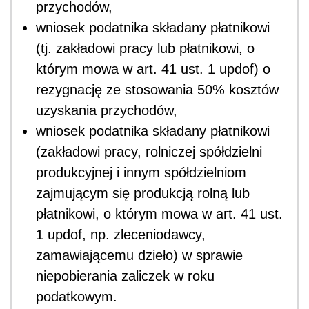
przychodów,
wniosek podatnika składany płatnikowi
(tj. zakładowi pracy lub płatnikowi, o
którym mowa w art. 41 ust. 1 updof) o
rezygnację ze stosowania 50% kosztów
uzyskania przychodów,
wniosek podatnika składany płatnikowi
(zakładowi pracy, rolniczej spółdzielni
produkcyjnej i innym spółdzielniom
zajmującym się produkcją rolną lub
płatnikowi, o którym mowa w art. 41 ust.
1 updof, np. zleceniodawcy,
zamawiającemu dzieło) w sprawie
niepobierania zaliczek w roku
podatkowym.