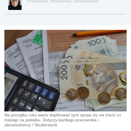
Prawniczka, mediatorka, szkoleniowiec
Na początku roku warto dopilnować tych spraw, by nie tracić co
miesiąc na podatku. Dotyczy każdego pracownika i
zleceniobiorcy
/
Shutterstock