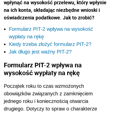
wpłynąć na wysokość przelewu, który wpłynie
na ich konta, składając niezbędne wnioski i
oświadczenia podatkowe. Jak to zrobić?
Formularz PIT-2 wpływa na wysokość
wypłaty na rękę
Kiedy trzeba złożyć formularz PIT-2?
Jak długo jest ważny PIT-2?
Formularz PIT-2 wpływa na
wysokość wypłaty na rękę
Początek roku to czas wzmożonych
obowiązków związanych z zamknięciem
jednego roku i koniecznością otwarcia
drugiego. Dotyczy to spraw o charakterze