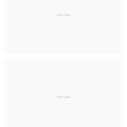
REKLAMA
REKLAMA