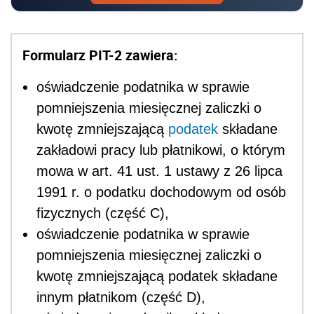
Formularz PIT-2 zawiera:
oświadczenie podatnika w sprawie
pomniejszenia miesięcznej zaliczki o
kwotę zmniejszającą
podatek
składane
zakładowi pracy lub płatnikowi, o którym
mowa w art. 41 ust. 1 ustawy z 26 lipca
1991 r. o podatku dochodowym od osób
fizycznych (część C),
oświadczenie podatnika w sprawie
pomniejszenia miesięcznej zaliczki o
kwotę zmniejszającą podatek składane
innym płatnikom (część D),