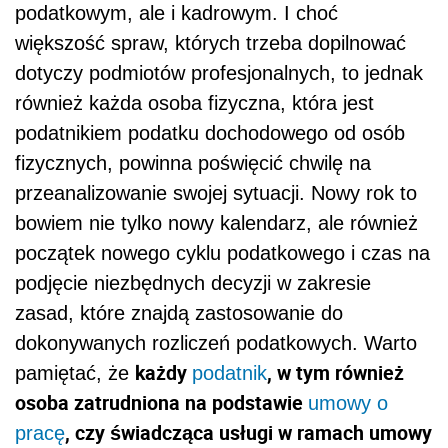
podatkowym, ale i kadrowym. I choć
większość spraw, których trzeba dopilnować
dotyczy podmiotów profesjonalnych, to jednak
również każda osoba fizyczna, która jest
podatnikiem podatku dochodowego od osób
fizycznych, powinna poświęcić chwilę na
przeanalizowanie swojej sytuacji. Nowy rok to
bowiem nie tylko nowy kalendarz, ale również
początek nowego cyklu podatkowego i czas na
podjęcie niezbędnych decyzji w zakresie
zasad, które znajdą zastosowanie do
dokonywanych rozliczeń podatkowych. Warto
każdy
, w tym również
pamiętać, że
podatnik
osoba zatrudniona na podstawie
umowy o
, czy świadcząca usługi w ramach umowy
pracę