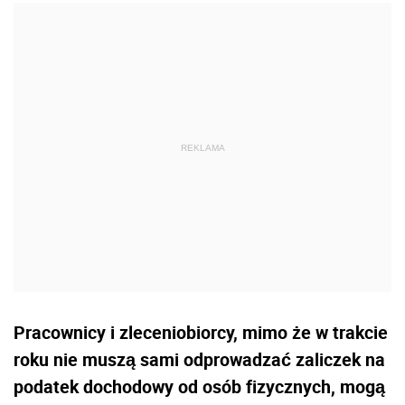
Pracownicy i zleceniobiorcy, mimo że w trakcie
roku nie muszą sami odprowadzać zaliczek na
podatek dochodowy od osób fizycznych, mogą