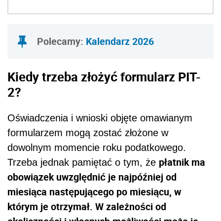
Polecamy:
Kalendarz 2026
Kiedy trzeba złożyć formularz PIT-
2?
Oświadczenia i wnioski objęte omawianym
formularzem mogą zostać złożone w
dowolnym momencie roku podatkowego.
płatnik ma
Trzeba jednak pamiętać o tym, że
obowiązek uwzględnić je najpóźniej od
miesiąca następującego po miesiącu, w
którym je otrzymał. W zależności od