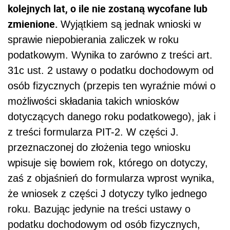
kolejnych lat, o ile nie zostaną wycofane lub
zmienione.
Wyjątkiem są jednak wnioski w
sprawie niepobierania zaliczek w roku
podatkowym. Wynika to zarówno z treści art.
31c ust. 2 ustawy o podatku dochodowym od
osób fizycznych (przepis ten wyraźnie mówi o
możliwości składania takich wniosków
dotyczących danego roku podatkowego), jak i
z treści formularza PIT-2. W części J.
przeznaczonej do złożenia tego wniosku
wpisuje się bowiem rok, którego on dotyczy,
zaś z objaśnień do formularza wprost wynika,
że wniosek z części J dotyczy tylko jednego
roku. Bazując jedynie na treści ustawy o
podatku dochodowym od osób fizycznych,