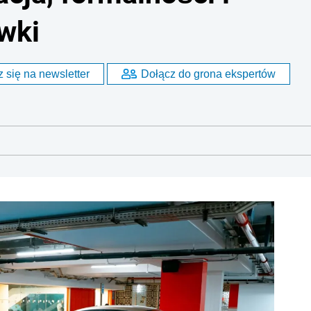
wki
 się na newsletter
Dołącz do grona ekspertów