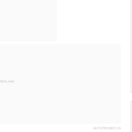
REKLAMA
AUTOPROMOCJA