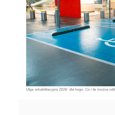
Ulga rehabilitacyjna 2026: dla kogo. Co i ile można 