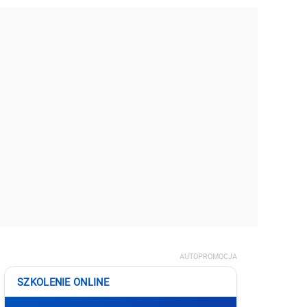
AUTOPROMOCJA
SZKOLENIE ONLINE