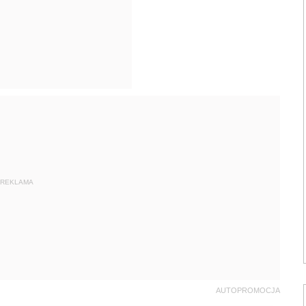
REKLAMA
AUTOPROMOCJA