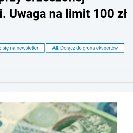
. Uwaga na limit 100 zł
 się na newsletter
Dołącz do grona ekspertów