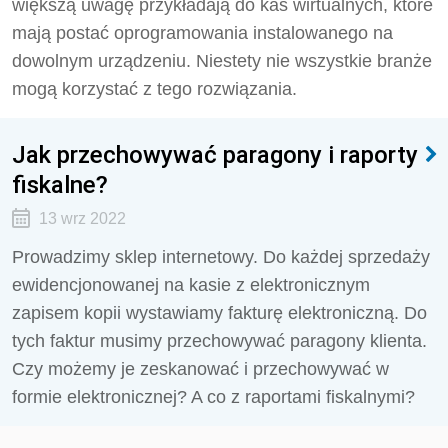
większą uwagę przykładają do kas wirtualnych, które
mają postać oprogramowania instalowanego na
dowolnym urządzeniu. Niestety nie wszystkie branże
mogą korzystać z tego rozwiązania.
Jak przechowywać paragony i raporty
fiskalne?
13 wrz 2022
Prowadzimy sklep internetowy. Do każdej sprzedaży
ewidencjonowanej na kasie z elektronicznym
zapisem kopii wystawiamy fakturę elektroniczną. Do
tych faktur musimy przechowywać paragony klienta.
Czy możemy je zeskanować i przechowywać w
formie elektronicznej? A co z raportami fiskalnymi?