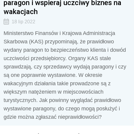
paragon i wspieraj uczciwy biznes na
wakacjach
18 lip 2022
Ministerstwo Finansów i Krajowa Administracja
Skarbowa (KAS) przypominają, że prawidłowo
wydany paragon to bezpieczeństwo klienta i dowód
uczciwości przedsiębiorcy. Organy KAS stale
sprawdzają, czy sprzedawcy wydają paragony i czy
są one poprawnie wystawione. W okresie
wakacyjnym działania takie prowadzone są z
większym natężeniem w miejscowościach
turystycznych. Jak powinny wyglądać prawidłowo
wystawione paragony, do czego mogą posłużyć i
gdzie można zgłaszać nieprawidłowości?