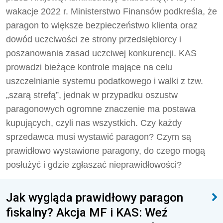
wakacje 2022 r. Ministerstwo Finansów podkreśla, że
paragon to większe bezpieczeństwo klienta oraz
dowód uczciwości ze strony przedsiębiorcy i
poszanowania zasad uczciwej konkurencji. KAS
prowadzi bieżące kontrole mające na celu
uszczelnianie systemu podatkowego i walki z tzw.
„szarą strefą”, jednak w przypadku oszustw
paragonowych ogromne znaczenie ma postawa
kupujących, czyli nas wszystkich. Czy każdy
sprzedawca musi wystawić paragon? Czym są
prawidłowo wystawione paragony, do czego mogą
posłużyć i gdzie zgłaszać nieprawidłowości?
Jak wygląda prawidłowy paragon
fiskalny? Akcja MF i KAS: Weź