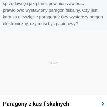
sprzedawcę i jaką treść powinien zawierać
prawidłowo wystawiony paragon fiskalny. Czy jest
kara za niewzięcie paragonu? Czy wystarczy pargon
elektroniczny, czy musi być papierowy?
REKLAMA
Paragony z kas fiskalnych -