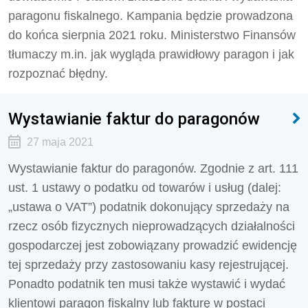
paragonu fiskalnego. Kampania będzie prowadzona
do końca sierpnia 2021 roku. Ministerstwo Finansów
tłumaczy m.in. jak wygląda prawidłowy paragon i jak
rozpoznać błędny.
Wystawianie faktur do paragonów
27 maja 2021
Wystawianie faktur do paragonów. Zgodnie z art. 111
ust. 1 ustawy o podatku od towarów i usług (dalej:
„ustawa o VAT”) podatnik dokonujący sprzedaży na
rzecz osób fizycznych nieprowadzących działalności
gospodarczej jest zobowiązany prowadzić ewidencję
tej sprzedaży przy zastosowaniu kasy rejestrującej.
Ponadto podatnik ten musi także wystawić i wydać
klientowi paragon fiskalny lub fakturę w postaci