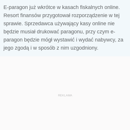
E-paragon już wkrótce w kasach fiskalnych online.
Resort finansów przygotował rozporządzenie w tej
sprawie. Sprzedawca używający kasy online nie
będzie musiał drukować paragonu, przy czym e-
paragon będzie mógł wystawić i wydać nabywcy, za
jego zgodą i w sposób z nim uzgodniony.
REKLAMA