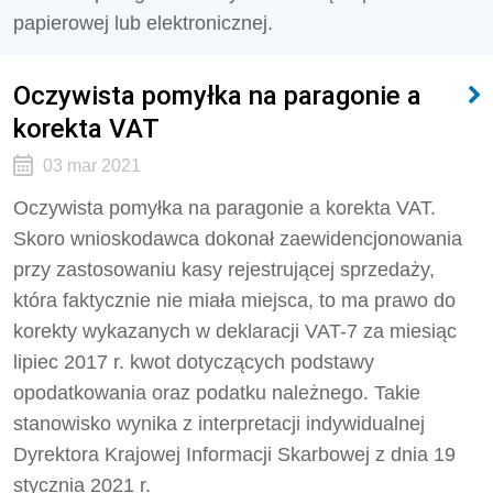
papierowej lub elektronicznej.
Oczywista pomyłka na paragonie a
korekta VAT
03 mar 2021
Oczywista pomyłka na paragonie a korekta VAT.
Skoro wnioskodawca dokonał zaewidencjonowania
przy zastosowaniu kasy rejestrującej sprzedaży,
która faktycznie nie miała miejsca, to ma prawo do
korekty wykazanych w deklaracji VAT-7 za miesiąc
lipiec 2017 r. kwot dotyczących podstawy
opodatkowania oraz podatku należnego. Takie
stanowisko wynika z interpretacji indywidualnej
Dyrektora Krajowej Informacji Skarbowej z dnia 19
stycznia 2021 r.