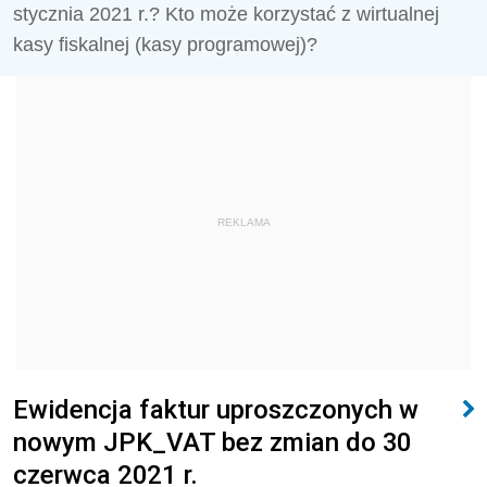
stycznia 2021 r.? Kto może korzystać z wirtualnej
kasy fiskalnej (kasy programowej)?
REKLAMA
Ewidencja faktur uproszczonych w
nowym JPK_VAT bez zmian do 30
czerwca 2021 r.