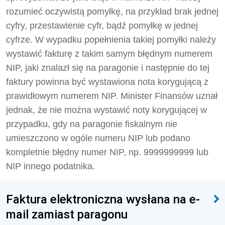
rozumieć oczywistą pomyłkę, na przykład brak jednej
cyfry, przestawienie cyfr, bądź pomyłkę w jednej
cyfrze. W wypadku popełnienia takiej pomyłki należy
wystawić fakturę z takim samym błędnym numerem
NIP, jaki znalazł się na paragonie i następnie do tej
faktury powinna być wystawiona nota korygującą z
prawidłowym numerem NIP. Minister Finansów uznał
jednak, że nie można wystawić noty korygującej w
przypadku, gdy na paragonie fiskalnym nie
umieszczono w ogóle numeru NIP lub podano
kompletnie błędny numer NIP, np. 9999999999 lub
NIP innego podatnika.
Faktura elektroniczna wysłana na e-
mail zamiast paragonu