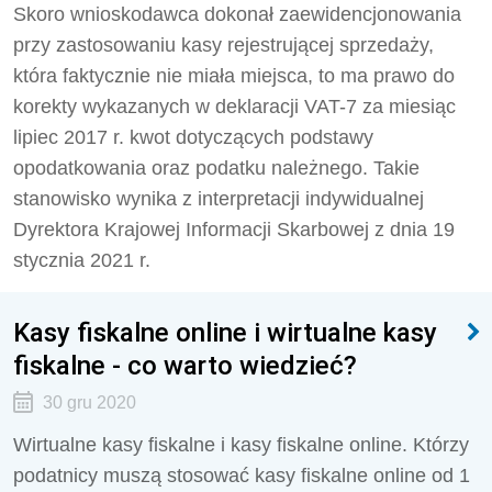
Skoro wnioskodawca dokonał zaewidencjonowania
przy zastosowaniu kasy rejestrującej sprzedaży,
która faktycznie nie miała miejsca, to ma prawo do
korekty wykazanych w deklaracji VAT-7 za miesiąc
lipiec 2017 r. kwot dotyczących podstawy
opodatkowania oraz podatku należnego. Takie
stanowisko wynika z interpretacji indywidualnej
Dyrektora Krajowej Informacji Skarbowej z dnia 19
stycznia 2021 r.
Kasy fiskalne online i wirtualne kasy
fiskalne - co warto wiedzieć?
30 gru 2020
Wirtualne kasy fiskalne i kasy fiskalne online. Którzy
podatnicy muszą stosować kasy fiskalne online od 1