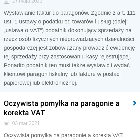
27 maja 2021
Wystawianie faktur do paragonów. Zgodnie z art. 111
ust. 1 ustawy o podatku od towarów i usług (dalej:
„ustawa o VAT”) podatnik dokonujący sprzedaży na
rzecz osób fizycznych nieprowadzących działalności
gospodarczej jest zobowiązany prowadzić ewidencję
tej sprzedaży przy zastosowaniu kasy rejestrującej.
Ponadto podatnik ten musi także wystawić i wydać
klientowi paragon fiskalny lub fakturę w postaci
papierowej lub elektronicznej.
Oczywista pomyłka na paragonie a
korekta VAT
03 mar 2021
Oczywista pomyłka na paragonie a korekta VAT.