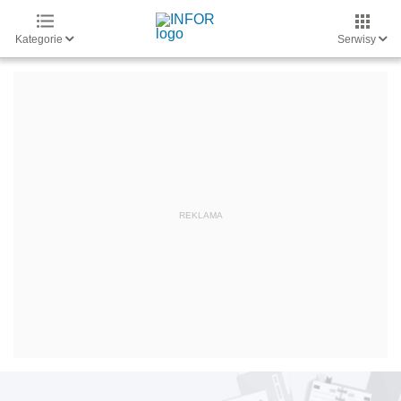
Kategorie
Serwisy