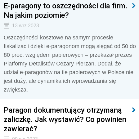
E-paragony to oszczędności dla firm.
Na jakim poziomie?
13 wrz 2023
Oszczędności kosztowe na samym procesie
fiskalizacji dzięki e-paragonom mogą sięgać od 50 do
80 proc. względem papierowych – przekazał prezes
Platformy Detalistów Cezary Pierzan. Dodał, że
udział e-paragonów na tle papierowych w Polsce nie
jest duży, ale dynamika ich wprowadzania się
zwiększa.
Paragon dokumentujący otrzymaną
zaliczkę. Jak wystawić? Co powinien
zawierać?