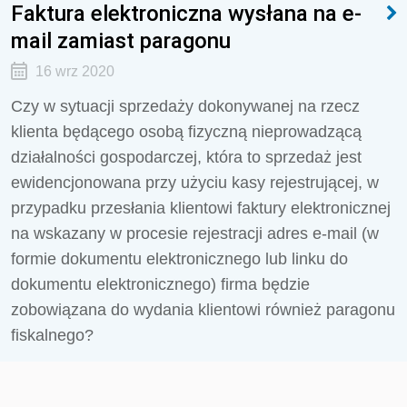
Faktura elektroniczna wysłana na e-
mail zamiast paragonu
16 wrz 2020
Czy w sytuacji sprzedaży dokonywanej na rzecz
klienta będącego osobą fizyczną nieprowadzącą
działalności gospodarczej, która to sprzedaż jest
ewidencjonowana przy użyciu kasy rejestrującej, w
przypadku przesłania klientowi faktury elektronicznej
na wskazany w procesie rejestracji adres e-mail (w
formie dokumentu elektronicznego lub linku do
dokumentu elektronicznego) firma będzie
zobowiązana do wydania klientowi również paragonu
fiskalnego?