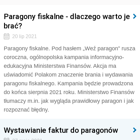
Paragony fiskalne - dlaczego warto je
brać?
20 lip 2021
Paragony fiskalne. Pod hasłem „Weź paragon” rusza
coroczna, ogólnopolska kampania informacyjno-
edukacyjna Ministerstwa Finansów. Akcja ma
uświadomić Polakom znaczenie brania i wydawania
paragonu fiskalnego. Kampania będzie prowadzona
do końca sierpnia 2021 roku. Ministerstwo Finansów
tłumaczy m.in. jak wygląda prawidłowy paragon i jak
rozpoznać błędny.
Wystawianie faktur do paragonów