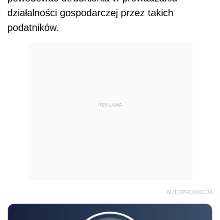
działalności gospodarczej przez takich
podatników.
REKLAMA
AUTOPROMOCJA