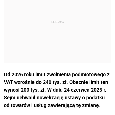
Od 2026 roku limit zwolnienia podmiotowego z
VAT wzrośnie do 240 tys. zł. Obecnie limit ten
wynosi 200 tys. zł. W dniu 24 czerwca 2025 r.
Sejm uchwalił nowelizację ustawy o podatku
od towarów i usług zawierającą tę zmianę.