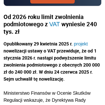
Od 2026 roku limit zwolnienia
podmiotowego z
wyniesie 240
VAT
tys. zł
Opublikowany 29 kwietnia 2025 r.
projekt
nowelizacji ustawy o VAT przewiduje, że od 1
stycznia 2026 r. nastąpi podwyższenie limitu
zwolnienia podmiotowego z obecnych 200 000
zł do 240 000 zł. W dniu 24 czerwca 2025 r.
Sejm uchwalił tę nowelizację.
Ministerstwo Finansów w Ocenie Skutków
Regulacji wskazuje, że Dyrektywa Rady