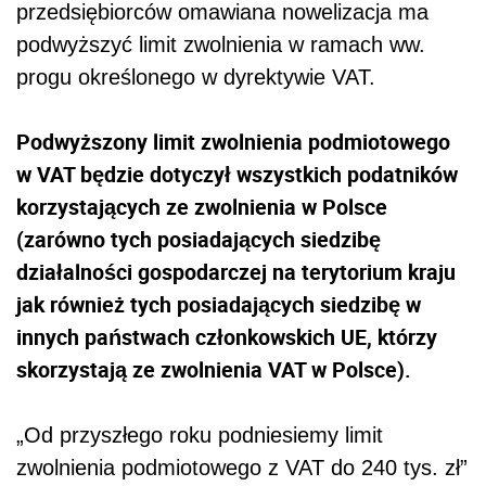
przedsiębiorców omawiana nowelizacja ma
podwyższyć limit zwolnienia w ramach ww.
progu określonego w dyrektywie VAT.
Podwyższony limit zwolnienia podmiotowego
w VAT będzie dotyczył wszystkich podatników
korzystających ze zwolnienia w Polsce
(zarówno tych posiadających siedzibę
działalności gospodarczej na terytorium kraju
jak również tych posiadających siedzibę w
innych państwach członkowskich UE, którzy
skorzystają ze zwolnienia VAT w Polsce).
„Od przyszłego roku podniesiemy limit
zwolnienia podmiotowego z VAT do 240 tys. zł”