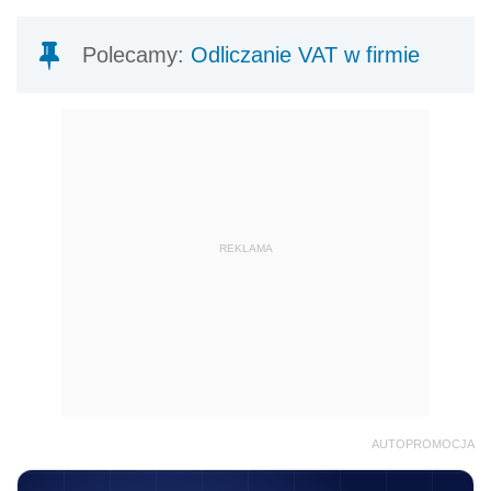
Polecamy:
Odliczanie VAT w firmie
REKLAMA
AUTOPROMOCJA