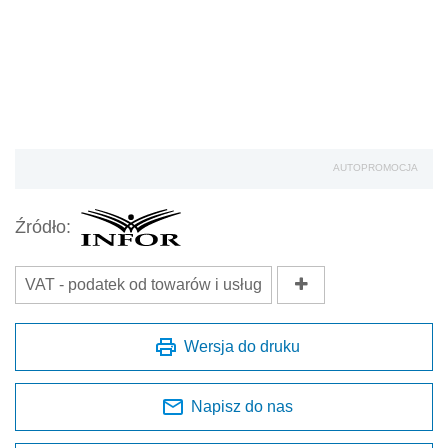
AUTOPROMOCJA
Źródło:
VAT - podatek od towarów i usług
Wersja do druku
Napisz do nas