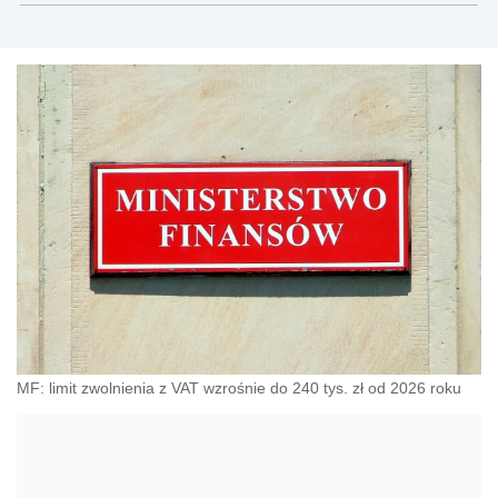
MF: limit zwolnienia z VAT wzrośnie do 240 tys. zł od 2026 roku