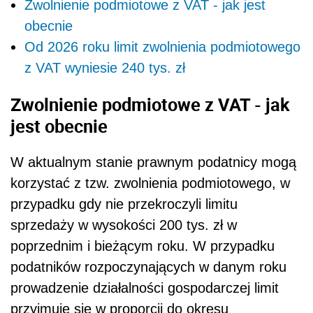
Zwolnienie podmiotowe z VAT - jak jest
obecnie
Od 2026 roku limit zwolnienia podmiotowego
z VAT wyniesie 240 tys. zł
Zwolnienie podmiotowe z VAT - jak
jest obecnie
W aktualnym stanie prawnym podatnicy mogą
korzystać z tzw. zwolnienia podmiotowego, w
przypadku gdy nie przekroczyli limitu
sprzedaży w wysokości 200 tys. zł w
poprzednim i bieżącym roku. W przypadku
podatników rozpoczynających w danym roku
prowadzenie działalności gospodarczej limit
przyjmuje się w proporcji do okresu