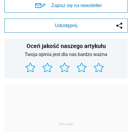
Zapisz się na newsletter
Udostępnij
Oceń jakość naszego artykułu
Twoja opinia jest dla nas bardzo ważna
REKLAMA