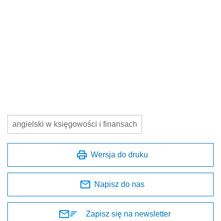
angielski w księgowości i finansach
Wersja do druku
Napisz do nas
Zapisz się na newsletter