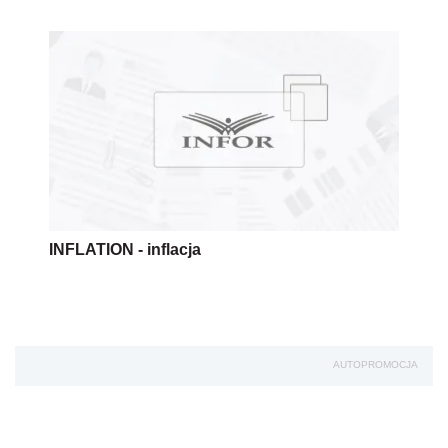
INFLATION - inflacja
AUTOPROMOCJA