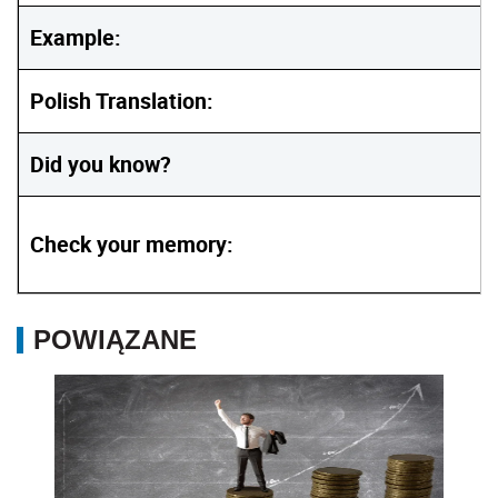
Example:
Polish Translation:
Did you know?
Check your memory:
POWIĄZANE