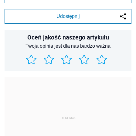
Udostępnij
Oceń jakość naszego artykułu
Twoja opinia jest dla nas bardzo ważna
REKLAMA