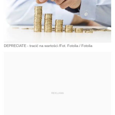
DEPRECIATE - tracić na wartości /Fot. Fotolia
/
Fotolia