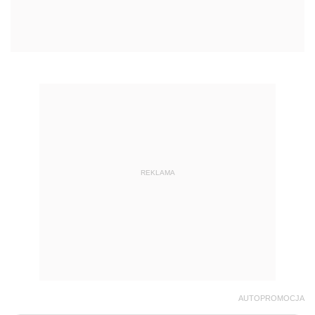
REKLAMA
AUTOPROMOCJA