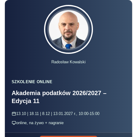
Radosław Kowalski
SZKOLENIE ONLINE
Akademia podatków 2026/2027 –
Edycja 11
13.10 | 18.11 | 8.12 | 13.01.2027 r., 10:00-15:00
online, na żywo + nagranie