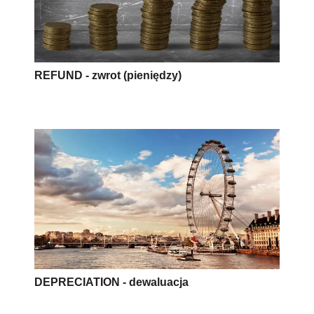
REFUND - zwrot (pieniędzy)
DEPRECIATION - dewaluacja