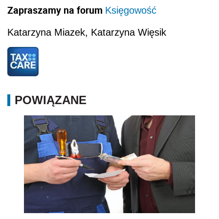
Zapraszamy na forum
Księgowość
Katarzyna Miazek, Katarzyna Więsik
POWIĄZANE