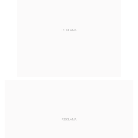
REKLAMA
REKLAMA