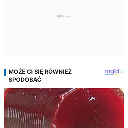
REKLAMA