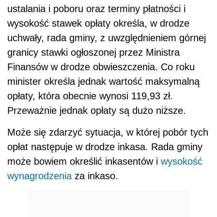
ustalania i poboru oraz terminy płatności i
wysokość stawek opłaty określa, w drodze
uchwały, rada gminy, z uwzględnieniem górnej
granicy stawki ogłoszonej przez Ministra
Finansów w drodze obwieszczenia. Co roku
minister określa jednak wartość maksymalną
opłaty, która obecnie wynosi 119,93 zł.
Przeważnie jednak opłaty są dużo niższe.
Może się zdarzyć sytuacja, w której pobór tych
opłat następuje w drodze inkasa. Rada gminy
może bowiem określić inkasentów i
wysokość
wynagrodzenia
za inkaso.