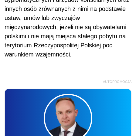
innych osób zrównanych z nimi na podstawie
ustaw, umów lub zwyczajów
międzynarodowych, jeżeli nie są obywatelami
polskimi i nie mają miejsca stałego pobytu na
terytorium Rzeczypospolitej Polskiej pod
warunkiem wzajemności.
AUTOPROMOCJA