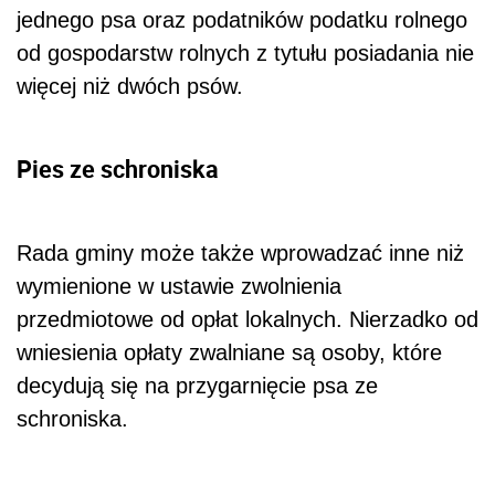
jednego psa oraz podatników podatku rolnego
od gospodarstw rolnych z tytułu posiadania nie
więcej niż dwóch psów.
Pies ze schroniska
Rada gminy może także wprowadzać inne niż
wymienione w ustawie zwolnienia
przedmiotowe od opłat lokalnych. Nierzadko od
wniesienia opłaty zwalniane są osoby, które
decydują się na przygarnięcie psa ze
schroniska.