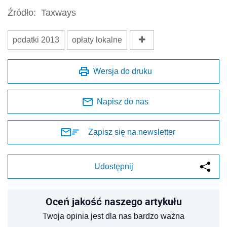
Źródło:
Taxways
podatki 2013
opłaty lokalne
Wersja do druku
Napisz do nas
Zapisz się na newsletter
Udostępnij
Oceń jakość naszego artykułu
Twoja opinia jest dla nas bardzo ważna