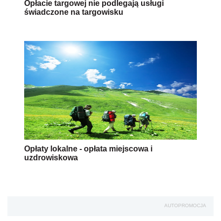
Opłacie targowej nie podlegają usługi
świadczone na targowisku
Opłaty lokalne - opłata miejscowa i
uzdrowiskowa
AUTOPROMOCJA