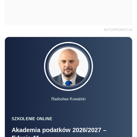
AUTOPROMOCJA
Radosław Kowalski
SZKOLENIE ONLINE
Akademia podatków 2026/2027 –