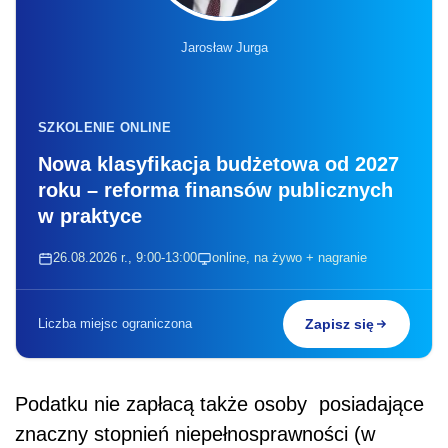
Jarosław Jurga
SZKOLENIE ONLINE
Nowa klasyfikacja budżetowa od 2027
roku – reforma finansów publicznych
w praktyce
26.08.2026 r., 9:00-13:00
online, na żywo + nagranie
Liczba miejsc ograniczona
Zapisz się
Podatku nie zapłacą także osoby posiadające
znaczny stopnień niepełnosprawności (w