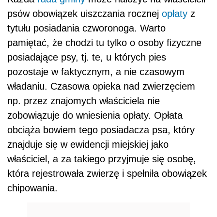
psów obowiązek uiszczania rocznej
opłaty
z
tytułu posiadania czworonoga. Warto
pamiętać, że chodzi tu tylko o osoby fizyczne
posiadające psy, tj. te, u których pies
pozostaje w faktycznym, a nie czasowym
władaniu. Czasowa opieka nad zwierzęciem
np. przez znajomych właściciela nie
zobowiązuje do wniesienia opłaty. Opłata
obciąża bowiem tego posiadacza psa, który
znajduje się w ewidencji miejskiej jako
właściciel, a za takiego przyjmuje się osobę,
która rejestrowała zwierzę i spełniła obowiązek
chipowania.