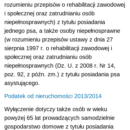
rozumieniu przepisów o rehabilitacji zawodowej
i społecznej oraz zatrudnianiu osób
niepełnosprawnych) z tytułu posiadania
jednego psa, a także osoby niepełnosprawne
(w rozumieniu przepisów ustawy z dnia 27
sierpnia 1997 r. o rehabilitacji zawodowej i
społecznej oraz zatrudnianiu osób
niepełnosprawnych (Dz. U. z 2008 r. Nr 14,
poz. 92, z późn. zm.) z tytułu posiadania psa
asystującego.
Podatek od nieruchomości 2013/2014
Wyłączenie dotyczy także osób w wieku
powyżej 65 lat prowadzących samodzielnie
gospodarstwo domowe z tytułu posiadania