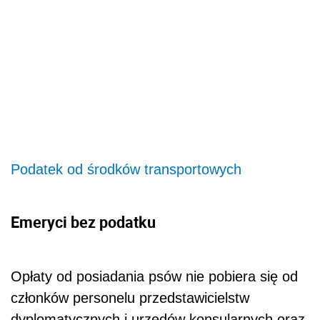
Podatek od środków transportowych
Emeryci bez podatku
Opłaty od posiadania psów nie pobiera się od
członków personelu przedstawicielstw
dyplomatycznych i urzędów konsularnych oraz