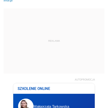
REKLAMA
AUTOPROMOCJA
SZKOLENIE ONLINE
Małgorzata Tarkowska