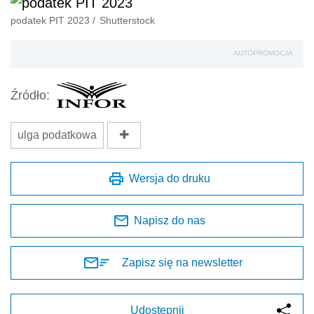
podatek PIT 2023
/
Shutterstock
AUTOPROMOCJA
Źródło:
ulga podatkowa
Wersja do druku
Napisz do nas
Zapisz się na newsletter
Udostępnij