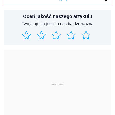
Oceń jakość naszego artykułu
Twoja opinia jest dla nas bardzo ważna
REKLAMA