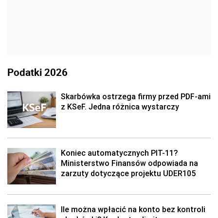
Podatki 2026
Skarbówka ostrzega firmy przed PDF-ami
z KSeF. Jedna różnica wystarczy
Koniec automatycznych PIT-11?
Ministerstwo Finansów odpowiada na
zarzuty dotyczące projektu UDER105
Ile można wpłacić na konto bez kontroli