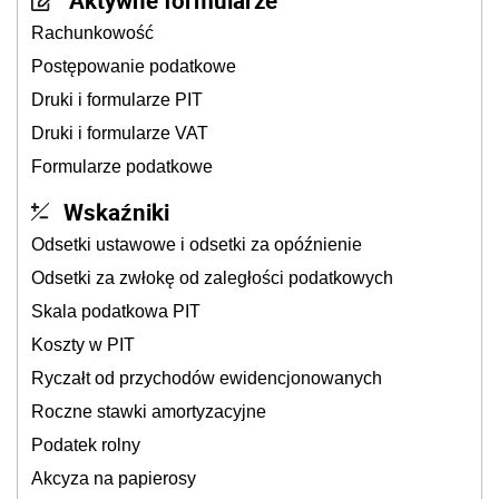
Aktywne formularze
Rachunkowość
Postępowanie podatkowe
Druki i formularze PIT
Druki i formularze VAT
Formularze podatkowe
Wskaźniki
Odsetki ustawowe i odsetki za opóźnienie
Odsetki za zwłokę od zaległości podatkowych
Skala podatkowa PIT
Koszty w PIT
Ryczałt od przychodów ewidencjonowanych
Roczne stawki amortyzacyjne
Podatek rolny
Akcyza na papierosy