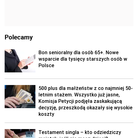
Polecamy
Bon senioralny dla osób 65+. Nowe
wsparcie dla tysięcy starszych osób w
Polsce
500 plus dla małżeństw z co najmniej 50-
letnim stażem. Wszystko już jasne,
Komisja Petycji podjęła zaskakującą
decyzję, przeszkodą okazały się wysokie
koszty
Testament singla – kto odziedziczy