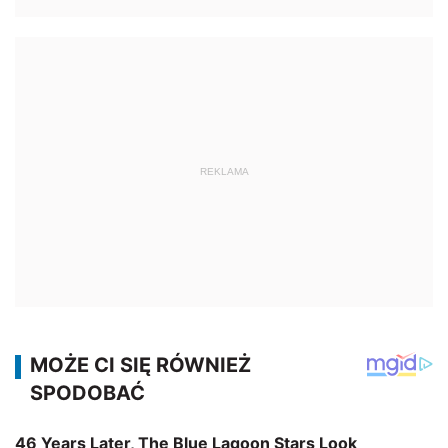
REKLAMA