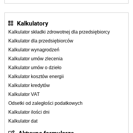
także ich
Kalkulatory
Kalkulator składki zdrowotnej dla przedsiębiorcy
Kalkulator dla przedsiębiorców
Kalkulator wynagrodzeń
Kalkulator umów zlecenia
Kalkulator umów o dzieło
Kalkulator kosztów energii
Kalkulator kredytów
Kalkulator VAT
Odsetki od zaległości podatkowych
Kalkulator ilości dni
Kalkulator dat