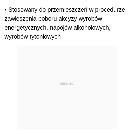
• Stosowany do przemieszczeń w procedurze
zawieszenia poboru akcyzy wyrobów
energetycznych, napojów alkoholowych,
wyrobów tytoniowych
REKLAMA