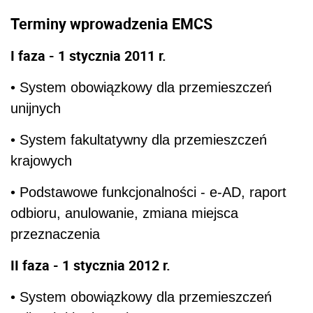
Terminy wprowadzenia EMCS
I faza - 1 stycznia 2011 r.
• System obowiązkowy dla przemieszczeń
unijnych
• System fakultatywny dla przemieszczeń
krajowych
• Podstawowe funkcjonalności - e-AD, raport
odbioru, anulowanie, zmiana miejsca
przeznaczenia
II faza - 1 stycznia 2012 r.
• System obowiązkowy dla przemieszczeń