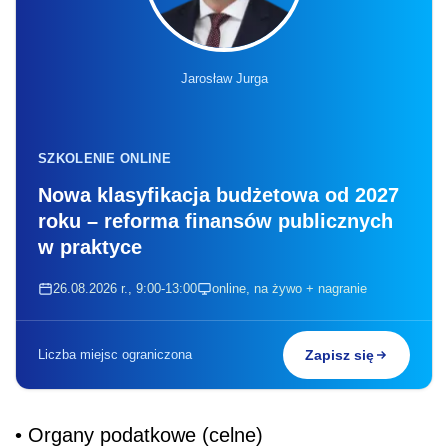
Jarosław Jurga
SZKOLENIE ONLINE
Nowa klasyfikacja budżetowa od 2027
roku – reforma finansów publicznych
w praktyce
26.08.2026 r., 9:00-13:00
online, na żywo + nagranie
Liczba miejsc ograniczona
Zapisz się
• Organy podatkowe (celne)