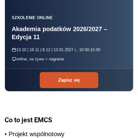
SZKOLENIE ONLINE
Akademia podatków 2026/2027 –
Edycja 11
13.10 | 18.11 | 8.12 | 13.01.2027 r., 10:00-15:00
online, na żywo + nagranie
Zapisz się
Co to jest EMCS
• Projekt wspólnotowy