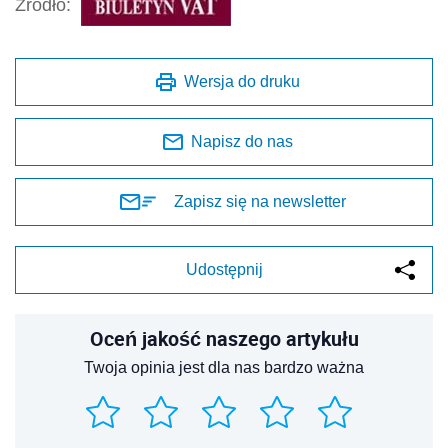
Źródło:
Wersja do druku
Napisz do nas
Zapisz się na newsletter
Udostępnij
Oceń jakość naszego artykułu
Twoja opinia jest dla nas bardzo ważna