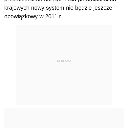
krajowych nowy system nie będzie jeszcze
obowiązkowy w 2011 r.
REKLAMA