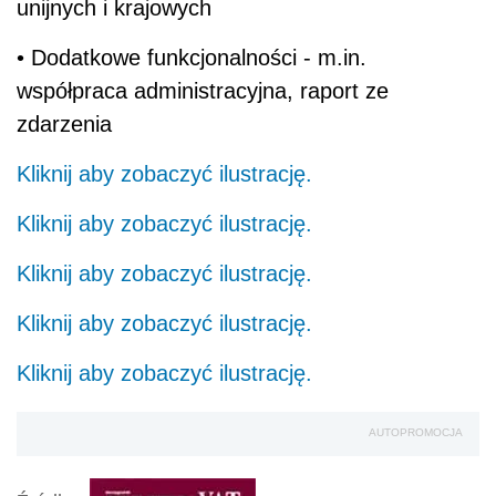
unijnych i krajowych
• Dodatkowe funkcjonalności - m.in.
współpraca administracyjna, raport ze
zdarzenia
Kliknij aby zobaczyć ilustrację.
Kliknij aby zobaczyć ilustrację.
Kliknij aby zobaczyć ilustrację.
Kliknij aby zobaczyć ilustrację.
Kliknij aby zobaczyć ilustrację.
AUTOPROMOCJA