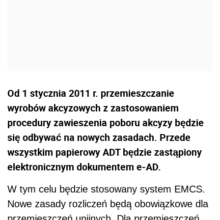
Od 1 stycznia 2011 r. przemieszczanie
wyrobów akcyzowych z zastosowaniem
procedury zawieszenia poboru akcyzy będzie
się odbywać na nowych zasadach. Przede
wszystkim papierowy ADT będzie zastąpiony
elektronicznym dokumentem e-AD.
W tym celu będzie stosowany system EMCS.
Nowe zasady rozliczeń będą obowiązkowe dla
przemieszczeń unijnych. Dla przemieszczeń