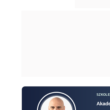
SZKOLE
Akade