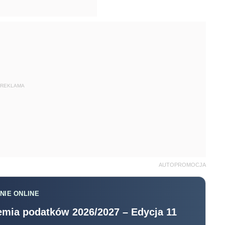
REKLAMA
AUTOPROMOCJA
NIE ONLINE
mia podatków 2026/2027 – Edycja 11