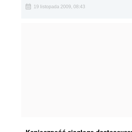
19 listopada 2009, 08:43