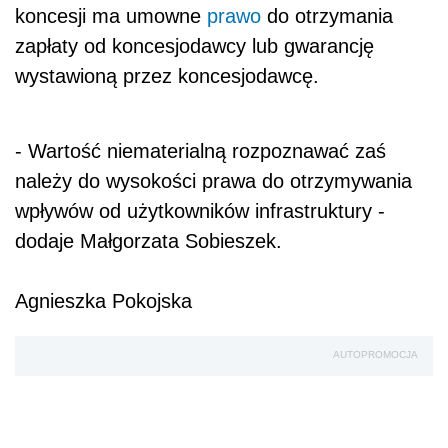
koncesji ma umowne
prawo
do otrzymania
zapłaty od koncesjodawcy lub gwarancję
wystawioną przez koncesjodawcę.
- Wartość niematerialną rozpoznawać zaś
należy do wysokości prawa do otrzymywania
wpływów od użytkowników infrastruktury -
dodaje Małgorzata Sobieszek.
Agnieszka Pokojska
AUTOPROMOCJA