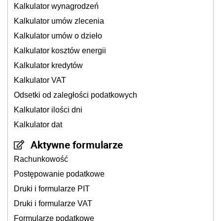
Kalkulator wynagrodzeń
Kalkulator umów zlecenia
Kalkulator umów o dzieło
Kalkulator kosztów energii
Kalkulator kredytów
Kalkulator VAT
Odsetki od zaległości podatkowych
Kalkulator ilości dni
Kalkulator dat
Aktywne formularze
Rachunkowość
Postępowanie podatkowe
Druki i formularze PIT
Druki i formularze VAT
Formularze podatkowe