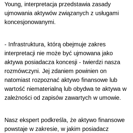
Young, interpretacja przedstawia zasady
ujmowania aktywów związanych z usługami
koncesjonowanymi.
- Infrastruktura, którą obejmuje zakres
interpretacji nie może być ujmowana jako
aktywa posiadacza koncesji - twierdzi nasza
rozmówczyni. Jej zdaniem powinien on
natomiast rozpoznać aktywo finansowe lub
wartość niematerialną lub obydwa te aktywa w
zależności od zapisów zawartych w umowie.
Nasz ekspert podkreśla, że aktywo finansowe
powstaje w zakresie, w jakim posiadacz