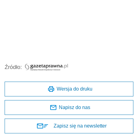
Źródło:
Wersja do druku
Napisz do nas
Zapisz się na newsletter