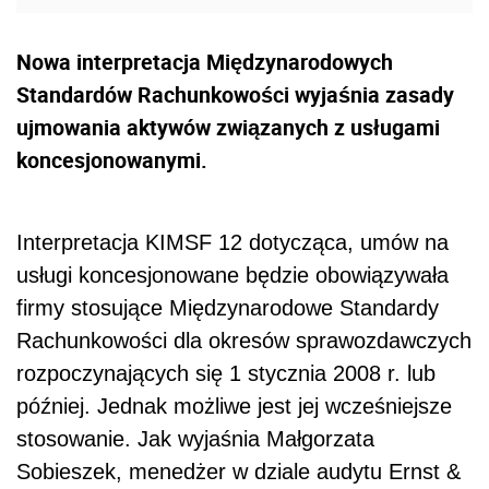
Nowa interpretacja Międzynarodowych
Standardów Rachunkowości wyjaśnia zasady
ujmowania aktywów związanych z usługami
koncesjonowanymi.
Interpretacja KIMSF 12 dotycząca, umów na
usługi koncesjonowane będzie obowiązywała
firmy stosujące Międzynarodowe Standardy
Rachunkowości dla okresów sprawozdawczych
rozpoczynających się 1 stycznia 2008 r. lub
później. Jednak możliwe jest jej wcześniejsze
stosowanie. Jak wyjaśnia Małgorzata
Sobieszek, menedżer w dziale audytu Ernst &