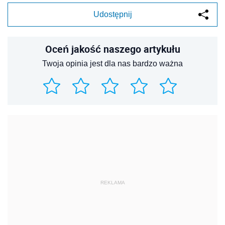
Udostępnij
Oceń jakość naszego artykułu
Twoja opinia jest dla nas bardzo ważna
REKLAMA