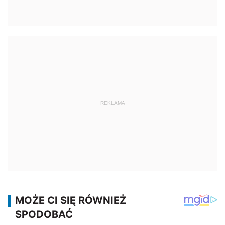
REKLAMA