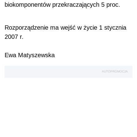
biokomponentów przekraczających 5 proc.
Rozporządzenie ma wejść w życie 1 stycznia
2007 r.
Ewa Matyszewska
AUTOPROMOCJA