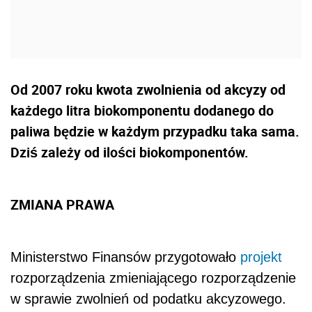
Od 2007 roku kwota zwolnienia od akcyzy od
każdego litra biokomponentu dodanego do
paliwa będzie w każdym przypadku taka sama.
Dziś zależy od ilości biokomponentów.
ZMIANA PRAWA
Ministerstwo Finansów przygotowało
projekt
rozporządzenia zmieniającego rozporządzenie
w sprawie zwolnień od podatku akcyzowego.