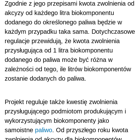
Zgodnie z jego przepisami kwota zwolnienia od
akcyzy od każdego litra biokomponentu
dodanego do określonego paliwa będzie w
każdym przypadku taka sama. Dotychczasowe
regulacje przewidują, że kwota zwolnienia
przysługująca od 1 litra biokomponentu
dodanego do paliwa może być różna w
zależności od tego, ile litrów biokomponentów
zostanie dodanych do paliwa.
Projekt reguluje także kwestię zwolnienia
przysługującego podmiotom produkującym i
wykorzystującym biokomponenty jako
samoistne
paliwo
. Od przyszłego roku kwota
zwolnienia od akcyzy dla biokomponentów