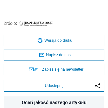
Źródło:
Wersja do druku
Napisz do nas
Zapisz się na newsletter
Udostępnij
Oceń jakość naszego artykułu