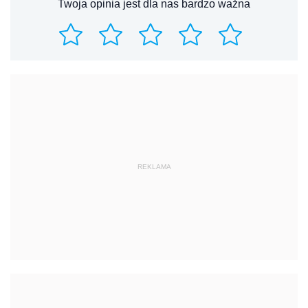
Twoja opinia jest dla nas bardzo ważna
REKLAMA