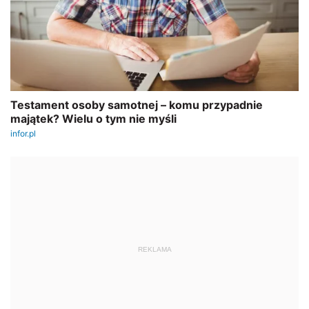
REKLAMA