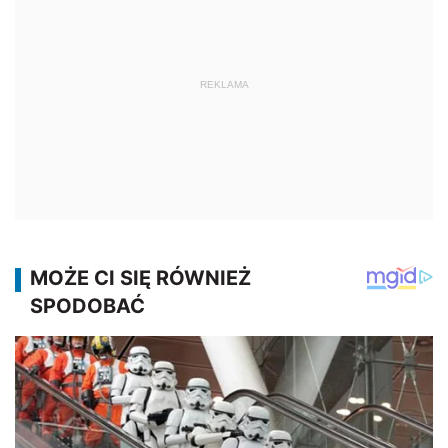
REKLAMA