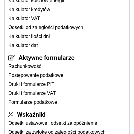
Kalkulator kosztów energii
Kalkulator kredytów
Kalkulator VAT
Odsetki od zaległości podatkowych
Kalkulator ilości dni
Kalkulator dat
Aktywne formularze
Rachunkowość
Postępowanie podatkowe
Druki i formularze PIT
Druki i formularze VAT
Formularze podatkowe
Wskaźniki
Odsetki ustawowe i odsetki za opóźnienie
Odsetki za zwłokę od zaległości podatkowych