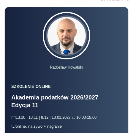
Radosław Kowalski
SZKOLENIE ONLINE
Akademia podatków 2026/2027 –
Edycja 11
13.10 | 18.11 | 8.12 | 13.01.2027 r., 10:00-15:00
online, na żywo + nagranie