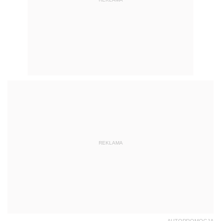
REKLAMA
AUTOPROMOCJA