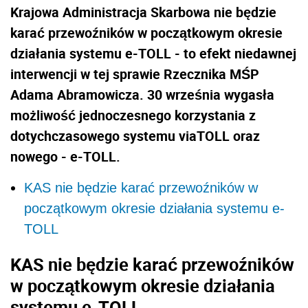
Krajowa Administracja Skarbowa nie będzie
karać przewoźników w początkowym okresie
działania systemu e-TOLL - to efekt niedawnej
interwencji w tej sprawie Rzecznika MŚP
Adama Abramowicza. 30 września wygasła
możliwość jednoczesnego korzystania z
dotychczasowego systemu viaTOLL oraz
nowego - e-TOLL.
KAS nie będzie karać przewoźników w
początkowym okresie działania systemu e-
TOLL
KAS nie będzie karać przewoźników
w początkowym okresie działania
systemu e-TOLL