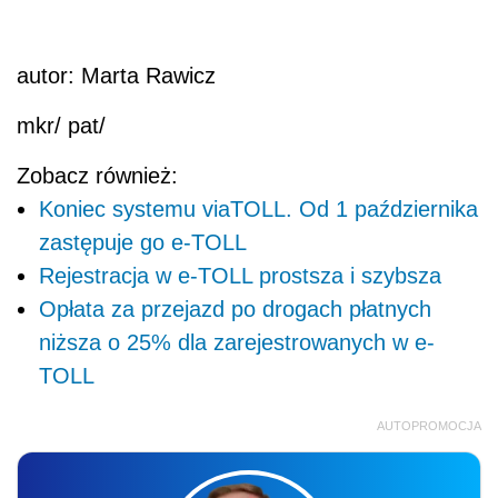
autor: Marta Rawicz
mkr/ pat/
Zobacz również:
Koniec systemu viaTOLL. Od 1 października
zastępuje go e-TOLL
Rejestracja w e-TOLL prostsza i szybsza
Opłata za przejazd po drogach płatnych
niższa o 25% dla zarejestrowanych w e-
TOLL
AUTOPROMOCJA