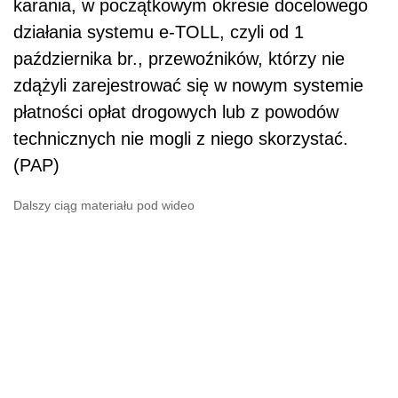
karania, w początkowym okresie docelowego
działania systemu e-TOLL, czyli od 1
października br., przewoźników, którzy nie
zdążyli zarejestrować się w nowym systemie
płatności opłat drogowych lub z powodów
technicznych nie mogli z niego skorzystać.
(PAP)
Dalszy ciąg materiału pod wideo