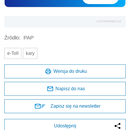
AUTOPROMOCJA
Źródło:
PAP
e-Toll
kary
Wersja do druku
Napisz do nas
Zapisz się na newsletter
Udostępnij