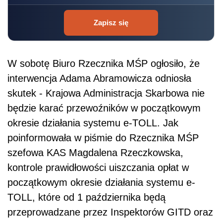
Zapisz się
W sobotę Biuro Rzecznika MŚP ogłosiło, że
interwencja Adama Abramowicza odniosła
skutek - Krajowa Administracja Skarbowa nie
będzie karać przewoźników w początkowym
okresie działania systemu e-TOLL. Jak
poinformowała w piśmie do Rzecznika MŚP
szefowa KAS Magdalena Rzeczkowska,
kontrole prawidłowości uiszczania opłat w
początkowym okresie działania systemu e-
TOLL, które od 1 października będą
przeprowadzane przez Inspektorów GITD oraz