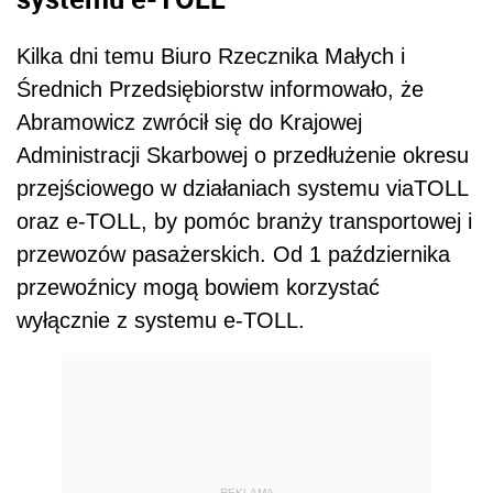
Kilka dni temu Biuro Rzecznika Małych i
Średnich Przedsiębiorstw informowało, że
Abramowicz zwrócił się do Krajowej
Administracji Skarbowej o przedłużenie okresu
przejściowego w działaniach systemu viaTOLL
oraz e-TOLL, by pomóc branży transportowej i
przewozów pasażerskich. Od 1 października
przewoźnicy mogą bowiem korzystać
wyłącznie z systemu e-TOLL.
REKLAMA