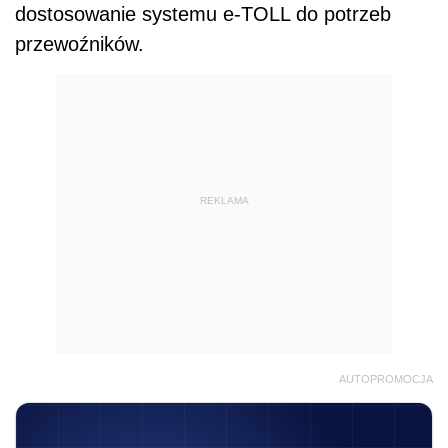
dostosowanie systemu e-TOLL do potrzeb
przewoźników.
REKLAMA
AUTOPROMOCJA