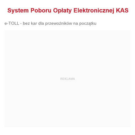
e-TOLL - bez kar dla przewoźników na początku