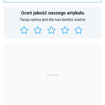
Oceń jakość naszego artykułu
Twoja opinia jest dla nas bardzo ważna
REKLAMA