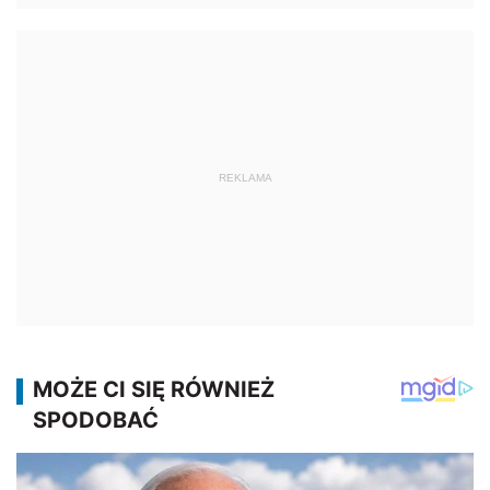
REKLAMA