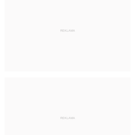
REKLAMA
REKLAMA