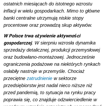
ostatnich miesiącach do istotnego wzrostu
inflacji w wielu gospodarkach. Mimo to główne
banki centralne utrzymują niskie stopy
procentowe oraz prowadzą skup aktywów.
W Polsce trwa ożywienie aktywności
gospodarczej
. W sierpniu wzrosła dynamika
sprzedaży detalicznej, produkcji przemysłowej
oraz budowlano-montażowej. Jednocześnie
ograniczenia podażowe na niektórych rynkach
osłabiły nastroje w przemyśle. Chociaż
przeciętne
zatrudnienie
w sektorze
przedsiębiorstw jest nadal nieco niższe niż
przed pandemią, to sytuacja na rynku pracy
poprawia się, co znajduje odzwierciedlenie w