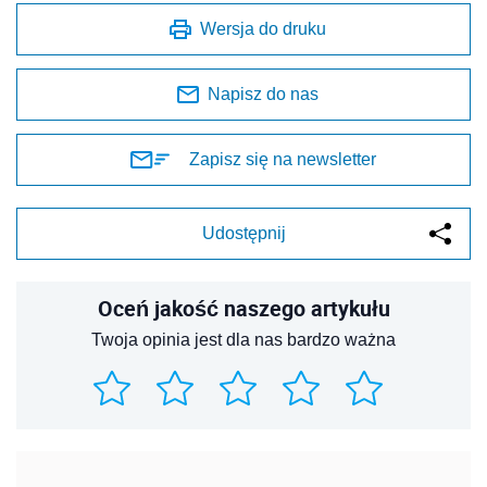
Wersja do druku
Napisz do nas
Zapisz się na newsletter
Udostępnij
Oceń jakość naszego artykułu
Twoja opinia jest dla nas bardzo ważna