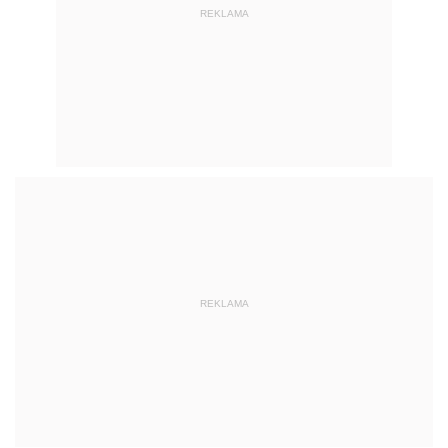
REKLAMA
REKLAMA