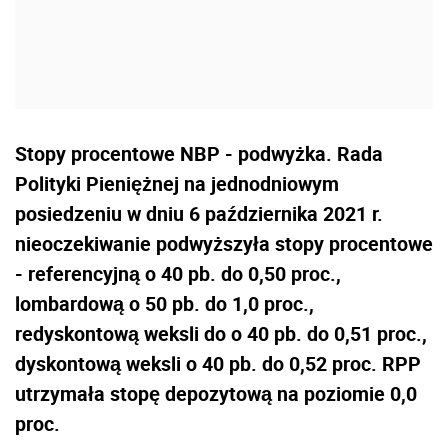
Stopy procentowe NBP - podwyżka. Rada
Polityki Pieniężnej na jednodniowym
posiedzeniu w dniu 6 października 2021 r.
nieoczekiwanie podwyższyła stopy procentowe
- referencyjną o 40 pb. do 0,50 proc.,
lombardową o 50 pb. do 1,0 proc.,
redyskontową weksli do o 40 pb. do 0,51 proc.,
dyskontową weksli o 40 pb. do 0,52 proc. RPP
utrzymała stopę depozytową na poziomie 0,0
proc.