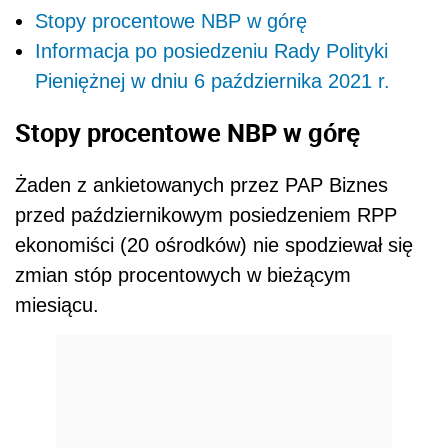
Stopy procentowe NBP w górę
Informacja po posiedzeniu Rady Polityki
Pieniężnej w dniu 6 października 2021 r.
Stopy procentowe NBP w górę
Żaden z ankietowanych przez PAP Biznes
przed październikowym posiedzeniem RPP
ekonomiści (20 ośrodków) nie spodziewał się
zmian stóp procentowych w bieżącym
miesiącu.