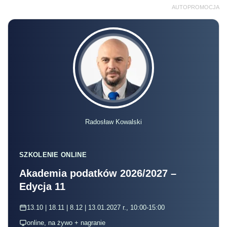
AUTOPROMOCJA
Radosław Kowalski
SZKOLENIE ONLINE
Akademia podatków 2026/2027 –
Edycja 11
13.10 | 18.11 | 8.12 | 13.01.2027 r., 10:00-15:00
online, na żywo + nagranie