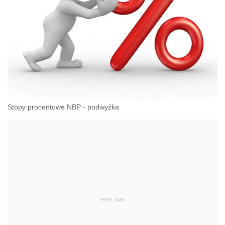
Stopy procentowe NBP - podwyżka