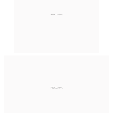
REKLAMA
AUTOPROMOCJA