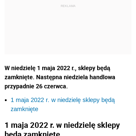
W niedzielę 1 maja 2022 r., sklepy będą
zamknięte. Następna niedziela handlowa
przypadnie 26 czerwca.
1 maja 2022 r. w niedzielę sklepy będą
zamknięte
1 maja 2022 r. w niedzielę sklepy
będą zamknięte