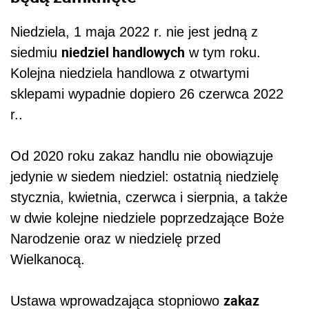
Niedziela
, 1 maja 2022 r. nie jest jedną z
niedziel handlowych
siedmiu
w tym roku.
Kolejna
niedziela
handlowa z otwartymi
sklepami wypadnie dopiero 26 czerwca 2022
r..
Od 2020 roku zakaz handlu nie obowiązuje
jedynie w siedem niedziel: ostatnią niedzielę
stycznia, kwietnia, czerwca i sierpnia, a także
w dwie kolejne niedziele poprzedzające Boże
Narodzenie oraz w niedzielę przed
Wielkanocą.
zakaz
Ustawa wprowadzająca stopniowo