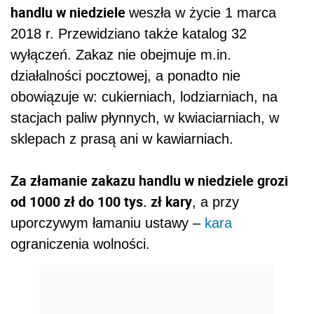
handlu w niedziele
weszła w życie 1 marca
2018 r. Przewidziano także katalog 32
wyłączeń. Zakaz nie obejmuje m.in.
działalności pocztowej, a ponadto nie
obowiązuje w: cukierniach, lodziarniach, na
stacjach paliw płynnych, w kwiaciarniach, w
sklepach z prasą ani w kawiarniach.
Za złamanie zakazu handlu w niedziele grozi
od 1000 zł do 100 tys. zł kary
, a przy
uporczywym łamaniu ustawy –
kara
ograniczenia wolności.