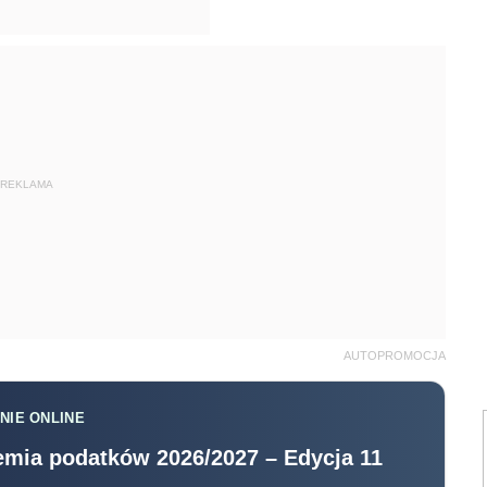
REKLAMA
AUTOPROMOCJA
NIE ONLINE
mia podatków 2026/2027 – Edycja 11