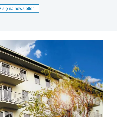
 się na newsletter