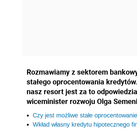
Rozmawiamy z sektorem bankowy
stałego oprocentowania kredytów
nasz resort jest za to odpowiedzi
wiceminister rozwoju Olga Semen
Czy jest możliwe stałe oprocentowani
Wkład własny kredytu hipotecznego f