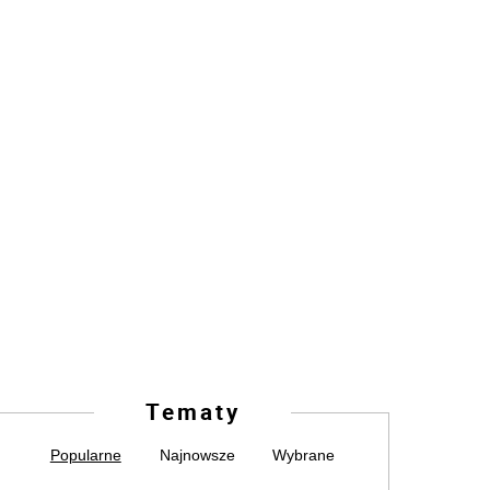
Tematy
Popularne
Najnowsze
Wybrane