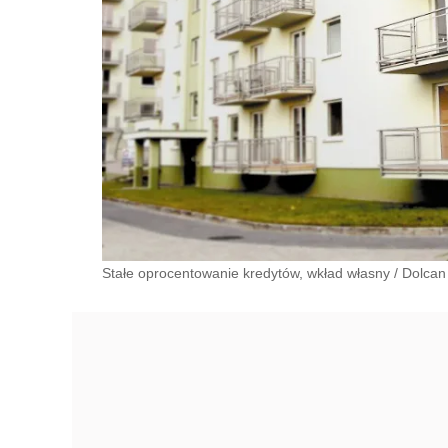
Stałe oprocentowanie kredytów, wkład własny
/
Dolcan