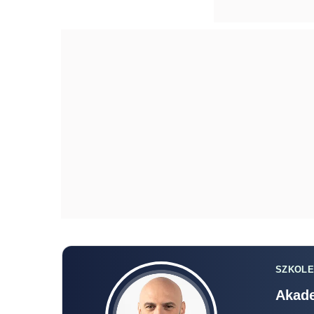
SZKOLE
Akade