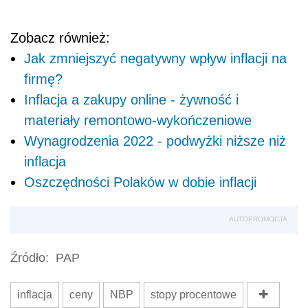
Zobacz również:
Jak zmniejszyć negatywny wpływ inflacji na
firmę?
Inflacja a zakupy online - żywność i
materiały remontowo-wykończeniowe
Wynagrodzenia 2022 - podwyżki niższe niż
inflacja
Oszczędności Polaków w dobie inflacji
AUTOPROMOCJA
Źródło:
PAP
inflacja
ceny
NBP
stopy procentowe