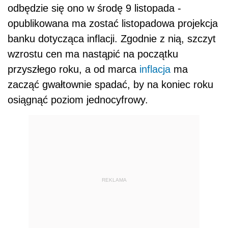
odbędzie się ono w środę 9 listopada -
opublikowana ma zostać listopadowa projekcja
banku dotycząca inflacji. Zgodnie z nią, szczyt
wzrostu cen ma nastąpić na początku
przyszłego roku, a od marca
inflacja
ma
zacząć gwałtownie spadać, by na koniec roku
osiągnąć poziom jednocyfrowy.
REKLAMA