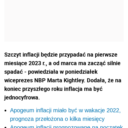
Szczyt inflacji będzie przypadać na pierwsze
miesiące 2023 r., a od marca ma zacząć silnie
spadać - powiedziała w poniedziałek
wiceprezes NBP Marta Kightley. Dodała, że na
koniec przyszłego roku inflacja ma być
jednocyfrowa.
Apogeum inflacji miało być w wakacje 2022,
prognoza przełożona o kilka miesięcy
Apogeum inflacji prognozowane na początek