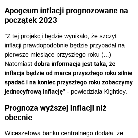
Apogeum inflacji prognozowane na
początek 2023
"Z tej projekcji będzie wynikało, że szczyt
inflacji prawdopodobnie będzie przypadał na
pierwsze miesiące przyszłego roku (...)
dobra informacja jest taka, że
Natomiast
inflacja będzie od marca przyszłego roku silnie
spadać i na koniec przyszłego roku zobaczymy
jednocyfrową inflację
" - powiedziała Kightley.
Prognoza wyższej inflacji niż
obecnie
Wiceszefowa banku centralnego dodała, że