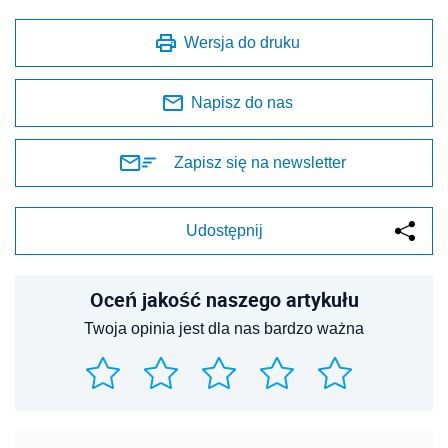
Wersja do druku
Napisz do nas
Zapisz się na newsletter
Udostępnij
Oceń jakość naszego artykułu
Twoja opinia jest dla nas bardzo ważna