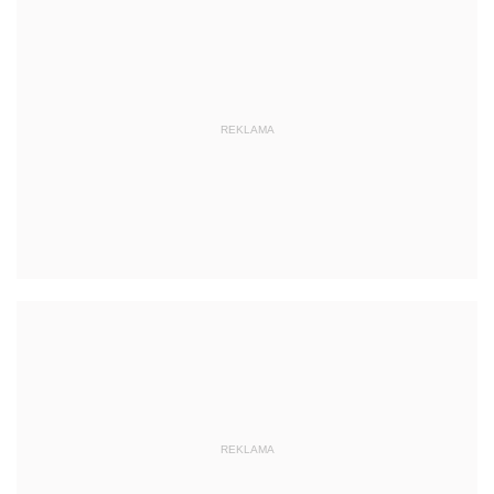
REKLAMA
REKLAMA