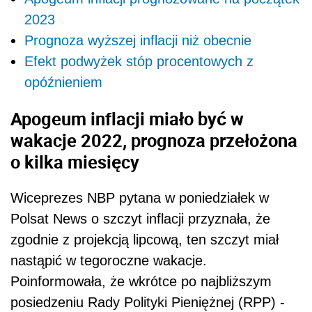
2023
Prognoza wyższej inflacji niż obecnie
Efekt podwyżek stóp procentowych z
opóźnieniem
Apogeum inflacji miało być w
wakacje 2022, prognoza przełożona
o kilka miesięcy
Wiceprezes NBP pytana w poniedziałek w
Polsat News o szczyt inflacji przyznała, że
zgodnie z projekcją lipcową, ten szczyt miał
nastąpić w tegoroczne wakacje.
Poinformowała, że wkrótce po najbliższym
posiedzeniu Rady Polityki Pieniężnej (RPP) -