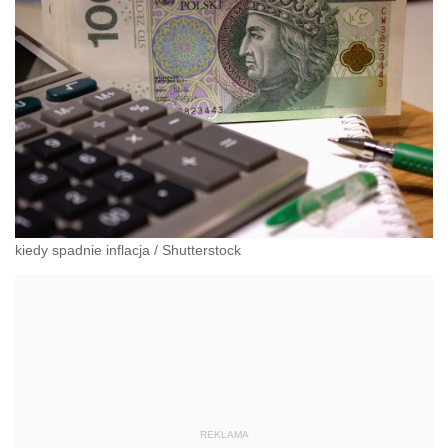
kiedy spadnie inflacja
/
Shutterstock