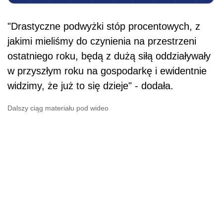
"Drastyczne podwyżki stóp procentowych, z
jakimi mieliśmy do czynienia na przestrzeni
ostatniego roku, będą z dużą siłą oddziaływały
w przyszłym roku na gospodarkę i ewidentnie
widzimy, że już to się dzieje" - dodała.
Dalszy ciąg materiału pod wideo