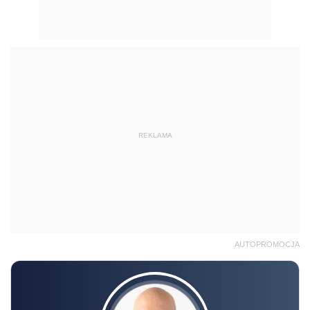
REKLAMA
AUTOPROMOCJA