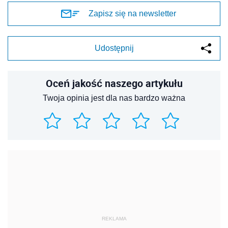
Zapisz się na newsletter
Udostępnij
Oceń jakość naszego artykułu
Twoja opinia jest dla nas bardzo ważna
REKLAMA