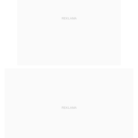
REKLAMA
REKLAMA