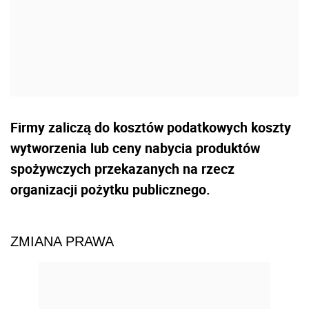
Firmy zaliczą do kosztów podatkowych koszty
wytworzenia lub ceny nabycia produktów
spożywczych przekazanych na rzecz
organizacji pożytku publicznego.
ZMIANA PRAWA