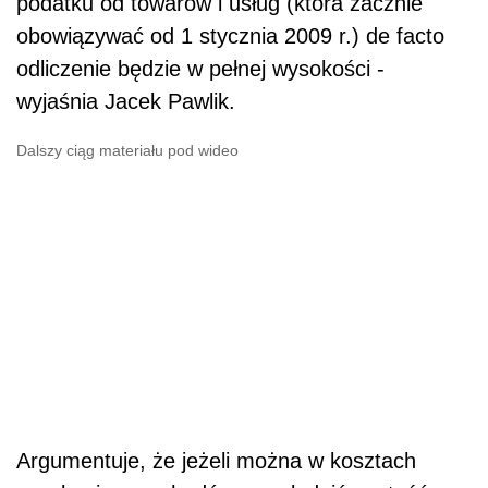
podatku od towarów i usług (która zacznie
obowiązywać od 1 stycznia 2009 r.) de facto
odliczenie będzie w pełnej wysokości -
wyjaśnia Jacek Pawlik.
Dalszy ciąg materiału pod wideo
Argumentuje, że jeżeli można w kosztach