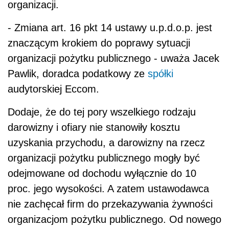
organizacji.
- Zmiana art. 16 pkt 14 ustawy u.p.d.o.p. jest
znaczącym krokiem do poprawy sytuacji
organizacji pożytku publicznego - uważa Jacek
Pawlik, doradca podatkowy ze
spółki
audytorskiej Eccom.
Dodaje, że do tej pory wszelkiego rodzaju
darowizny i ofiary nie stanowiły kosztu
uzyskania przychodu, a darowizny na rzecz
organizacji pożytku publicznego mogły być
odejmowane od dochodu wyłącznie do 10
proc. jego wysokości. A zatem ustawodawca
nie zachęcał firm do przekazywania żywności
organizacjom pożytku publicznego. Od nowego