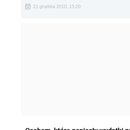
21 grudnia 2010, 15:20