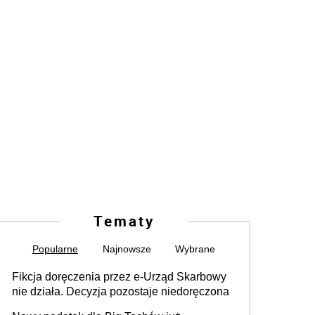
Tematy
Popularne
Najnowsze
Wybrane
Fikcja doręczenia przez e-Urząd Skarbowy
nie działa. Decyzja pozostaje niedoręczona