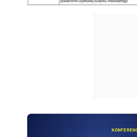
KONFEREN