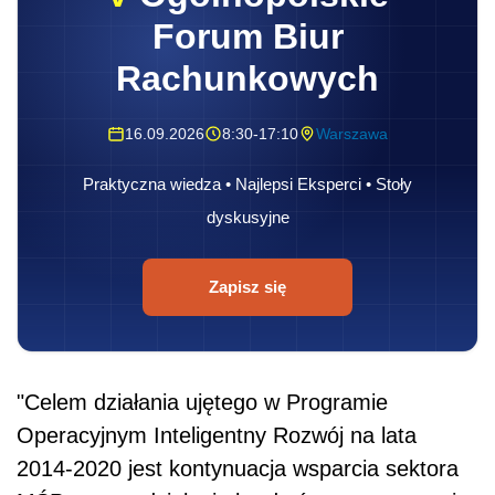
Forum Biur
Rachunkowych
16.09.2026
8:30-17:10
Warszawa
Praktyczna wiedza • Najlepsi Eksperci • Stoły
dyskusyjne
Zapisz się
"Celem działania ujętego w Programie
Operacyjnym Inteligentny Rozwój na lata
2014-2020 jest kontynuacja wsparcia sektora