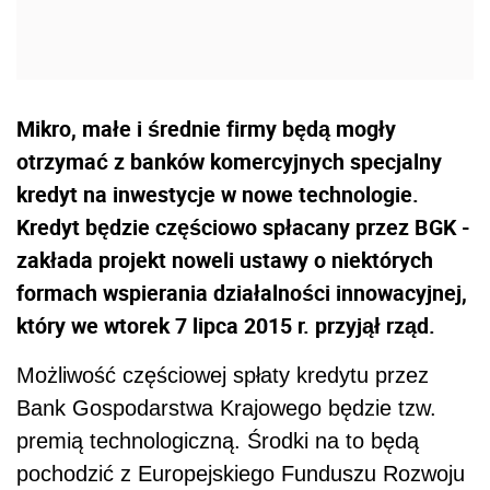
Mikro, małe i średnie firmy będą mogły
otrzymać z banków komercyjnych specjalny
kredyt na inwestycje w nowe technologie.
Kredyt będzie częściowo spłacany przez BGK -
zakłada projekt noweli ustawy o niektórych
formach wspierania działalności innowacyjnej,
który we wtorek 7 lipca 2015 r. przyjął rząd.
Możliwość częściowej spłaty kredytu przez
Bank Gospodarstwa Krajowego będzie tzw.
premią technologiczną. Środki na to będą
pochodzić z Europejskiego Funduszu Rozwoju