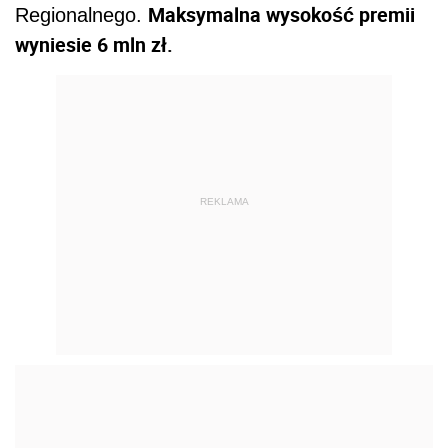
Maksymalna wysokość premii
Regionalnego.
wyniesie 6 mln zł.
REKLAMA