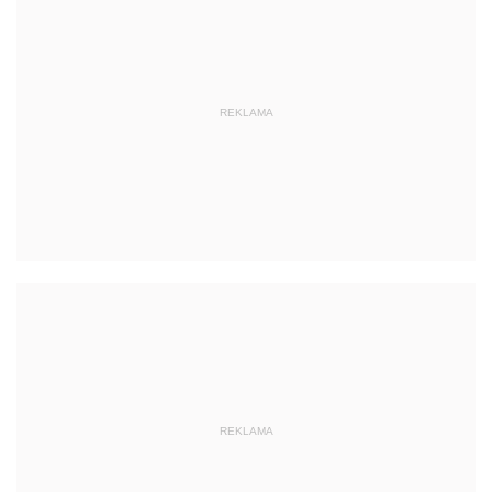
REKLAMA
REKLAMA