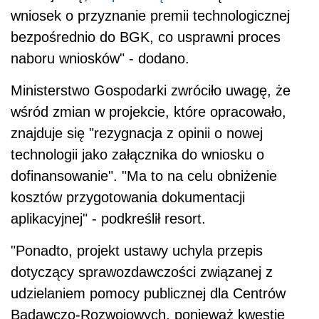
wniosek o przyznanie premii technologicznej
bezpośrednio do BGK, co usprawni proces
naboru wniosków" - dodano.
Ministerstwo Gospodarki zwróciło uwagę, że
wśród zmian w projekcie, które opracowało,
znajduje się "rezygnacja z opinii o nowej
technologii jako załącznika do wniosku o
dofinansowanie". "Ma to na celu obniżenie
kosztów przygotowania dokumentacji
aplikacyjnej" - podkreślił resort.
"Ponadto, projekt ustawy uchyla przepis
dotyczący sprawozdawczości związanej z
udzielaniem pomocy publicznej dla Centrów
Badawczo-Rozwojowych, ponieważ kwestie