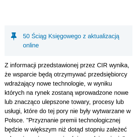
50 Ściąg Księgowego z aktualizacją
online
Z informacji przedstawionej przez CIR wynika,
że wsparcie będą otrzymywać przedsiębiorcy
wdrażający nowe technologie, w wyniku
których na rynek zostaną wprowadzone nowe
lub znacząco ulepszone towary, procesy lub
usługi, które do tej pory nie były wytwarzane w
Polsce. "Przyznanie premii technologicznej
będzie w większym niż dotąd stopniu zależeć