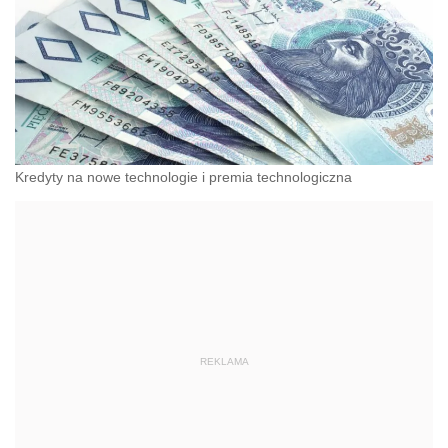
Kredyty na nowe technologie i premia technologiczna