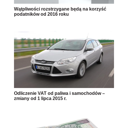
Wątpliwości rozstrzygane będą na korzyść
podatników od 2016 roku
Odliczenie VAT od paliwa i samochodów –
zmiany od 1 lipca 2015 r.