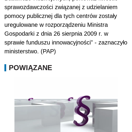
sprawozdawczości związanej z udzielaniem
pomocy publicznej dla tych centrów zostały
uregulowane w rozporządzeniu Ministra
Gospodarki z dnia 26 sierpnia 2009 r. w
sprawie funduszu innowacyjności" - zaznaczyło
ministerstwo. (PAP)
POWIĄZANE