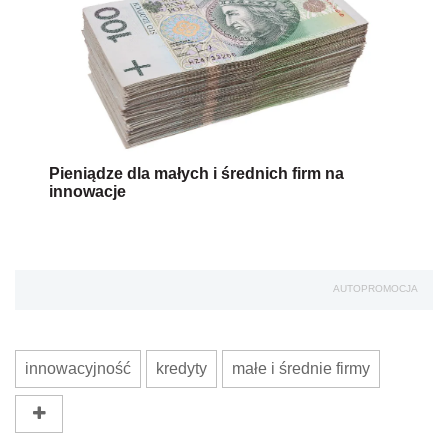
Pieniądze dla małych i średnich firm na
innowacje
AUTOPROMOCJA
innowacyjność
kredyty
małe i średnie firmy