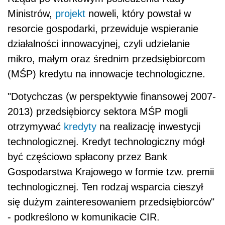
Ministrów,
projekt
noweli, który powstał w
resorcie gospodarki, przewiduje wspieranie
działalności innowacyjnej, czyli udzielanie
mikro, małym oraz średnim przedsiębiorcom
(MŚP) kredytu na innowacje technologiczne.
"Dotychczas (w perspektywie finansowej 2007-
2013) przedsiębiorcy sektora MŚP mogli
otrzymywać
kredyty
na realizację inwestycji
technologicznej. Kredyt technologiczny mógł
być częściowo spłacony przez Bank
Gospodarstwa Krajowego w formie tzw. premii
technologicznej. Ten rodzaj wsparcia cieszył
się dużym zainteresowaniem przedsiębiorców"
- podkreślono w komunikacie CIR.