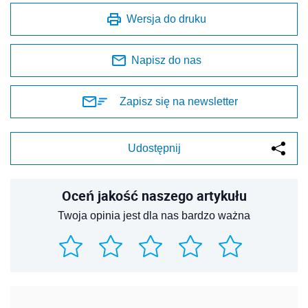
Wersja do druku
Napisz do nas
Zapisz się na newsletter
Udostępnij
Oceń jakość naszego artykułu
Twoja opinia jest dla nas bardzo ważna