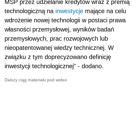
MŚP przez udzielanie kredytów wraz z premią
technologiczną na
inwestycje
mające na celu
wdrożenie nowej technologii w postaci prawa
własności przemysłowej, wyników badań
przemysłowych, prac rozwojowych lub
nieopatentowanej wiedzy technicznej. W
związku z tym doprecyzowano definicję
inwestycji technologicznej" - dodano.
Dalszy ciąg materiału pod wideo