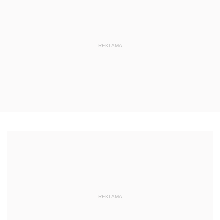
REKLAMA
REKLAMA