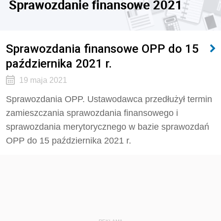
Sprawozdanie finansowe 2021
Sprawozdania finansowe OPP do 15
października 2021 r.
19 maja 2021
Sprawozdania OPP. Ustawodawca przedłużył termin
zamieszczania sprawozdania finansowego i
sprawozdania merytorycznego w bazie sprawozdań
OPP do 15 października 2021 r.