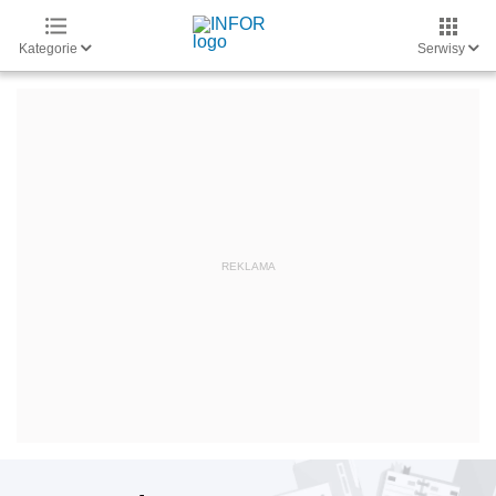
Kategorie
Serwisy