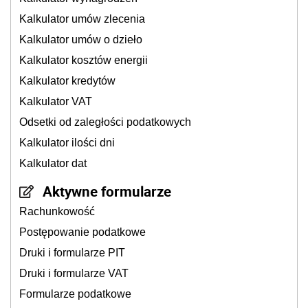
Kalkulator umów zlecenia
Kalkulator umów o dzieło
Kalkulator kosztów energii
Kalkulator kredytów
Kalkulator VAT
Odsetki od zaległości podatkowych
Kalkulator ilości dni
Kalkulator dat
Aktywne formularze
Rachunkowość
Postępowanie podatkowe
Druki i formularze PIT
Druki i formularze VAT
Formularze podatkowe