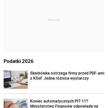
REKLAMA
Podatki 2026
Skarbówka ostrzega firmy przed PDF-ami
z KSeF. Jedna różnica wystarczy
Koniec automatycznych PIT-11?
Ministerstwo Finansów odpowiada na