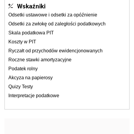
Wskaźniki
Odsetki ustawowe i odsetki za opóźnienie
Odsetki za zwłokę od zaległości podatkowych
Skala podatkowa PIT
Koszty w PIT
Ryczałt od przychodów ewidencjonowanych
Roczne stawki amortyzacyjne
Podatek rolny
Akcyza na papierosy
Quizy Testy
Interpretacje podatkowe