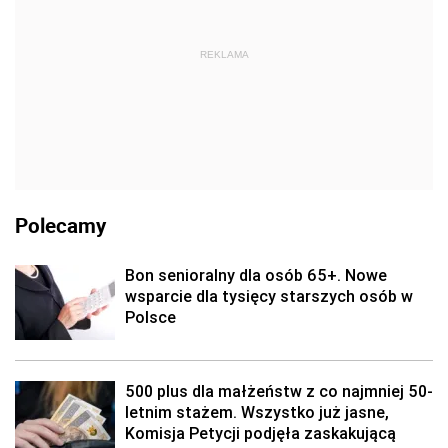
REKLAMA
Polecamy
Bon senioralny dla osób 65+. Nowe
wsparcie dla tysięcy starszych osób w
Polsce
500 plus dla małżeństw z co najmniej 50-
letnim stażem. Wszystko już jasne,
Komisja Petycji podjęła zaskakującą