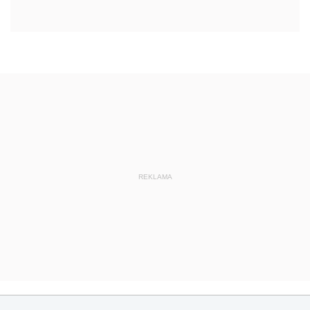
REKLAMA