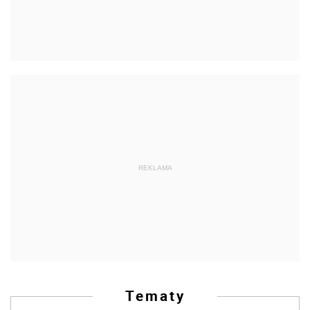
REKLAMA
Tematy