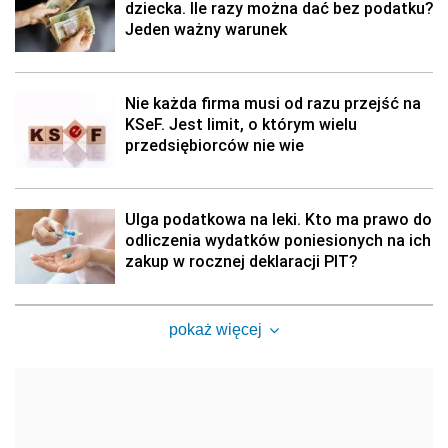
dziecka. Ile razy można dać bez podatku?
Jeden ważny warunek
Nie każda firma musi od razu przejść na
KSeF. Jest limit, o którym wielu
przedsiębiorców nie wie
Ulga podatkowa na leki. Kto ma prawo do
odliczenia wydatków poniesionych na ich
zakup w rocznej deklaracji PIT?
pokaż więcej