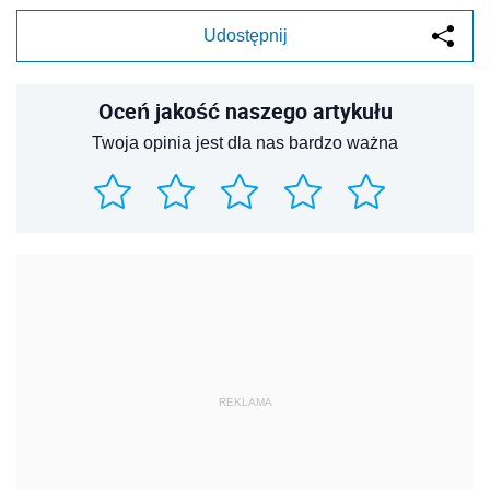
Udostępnij
Oceń jakość naszego artykułu
Twoja opinia jest dla nas bardzo ważna
REKLAMA