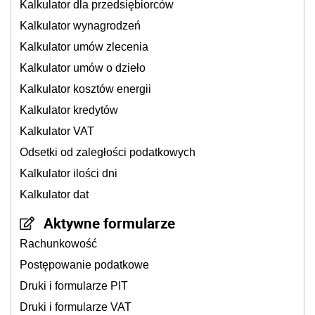
Kalkulator dla przedsiębiorców
Kalkulator wynagrodzeń
Kalkulator umów zlecenia
Kalkulator umów o dzieło
Kalkulator kosztów energii
Kalkulator kredytów
Kalkulator VAT
Odsetki od zaległości podatkowych
Kalkulator ilości dni
Kalkulator dat
Aktywne formularze
Rachunkowość
Postępowanie podatkowe
Druki i formularze PIT
Druki i formularze VAT