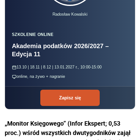
Radosław Kowalski
SZKOLENIE ONLINE
Akademia podatków 2026/2027 –
Edycja 11
13.10 | 18.11 | 8.12 | 13.01.2027 r., 10:00-15:00
online, na żywo + nagranie
Zapisz się
„Monitor Księgowego” (Infor Ekspert; 0,53
proc.) wśród wszystkich dwutygodników zajął