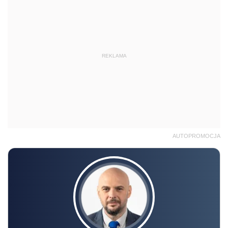
REKLAMA
AUTOPROMOCJA