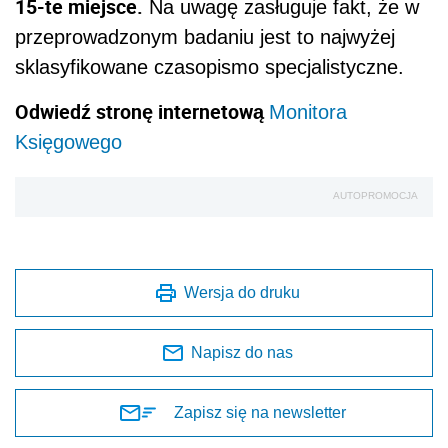
15-te miejsce.
Na uwagę zasługuje fakt, że w
przeprowadzonym badaniu jest to najwyżej
sklasyfikowane czasopismo specjalistyczne.
Odwiedź stronę internetową
Monitora
Księgowego
AUTOPROMOCJA
Wersja do druku
Napisz do nas
Zapisz się na newsletter