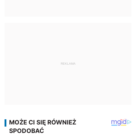
REKLAMA