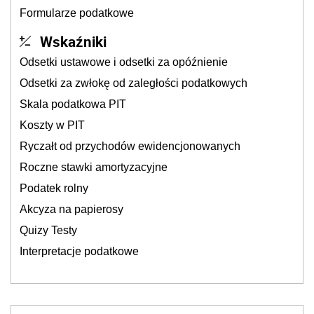
Formularze podatkowe
Wskaźniki
Odsetki ustawowe i odsetki za opóźnienie
Odsetki za zwłokę od zaległości podatkowych
Skala podatkowa PIT
Koszty w PIT
Ryczałt od przychodów ewidencjonowanych
Roczne stawki amortyzacyjne
Podatek rolny
Akcyza na papierosy
Quizy Testy
Interpretacje podatkowe