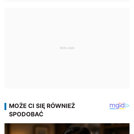
REKLAMA