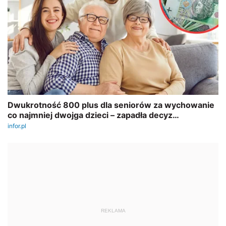
REKLAMA