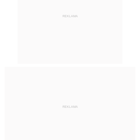
REKLAMA
REKLAMA