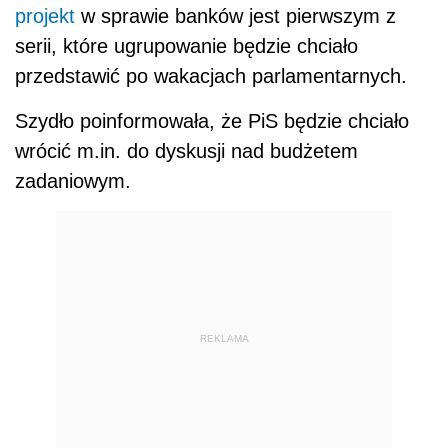
projekt
w sprawie banków jest pierwszym z
serii, które ugrupowanie będzie chciało
przedstawić po wakacjach parlamentarnych.
Szydło poinformowała, że PiS będzie chciało
wrócić m.in. do dyskusji nad budżetem
zadaniowym.
REKLAMA