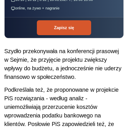
online, na żywo + nagranie
Zapisz się
Szydło przekonywała na konferencji prasowej
w Sejmie, że przyjęcie projektu zwiększy
wpływy do budżetu, a jednocześnie nie uderzy
finansowo w społeczeństwo.
Podkreślała też, że proponowane w projekcie
PiS rozwiązania - według analiz -
uniemożliwiają przerzucenie kosztów
wprowadzenia podatku bankowego na
klientów. Posłowie PiS zapowiedzieli też, że