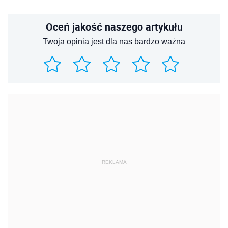
Oceń jakość naszego artykułu
Twoja opinia jest dla nas bardzo ważna
REKLAMA