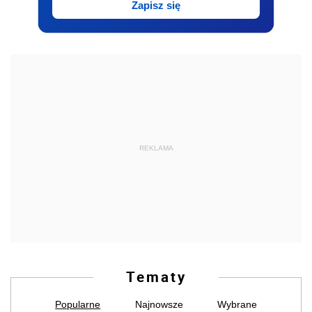
Zapisz się
REKLAMA
Tematy
Popularne
Najnowsze
Wybrane