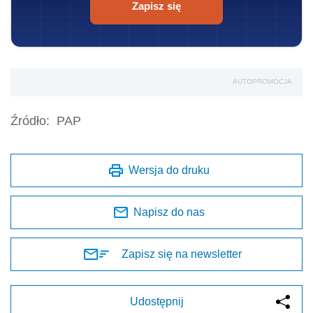
Zapisz się
AUTOPROMOCJA
Źródło:
PAP
Wersja do druku
Napisz do nas
Zapisz się na newsletter
Udostępnij