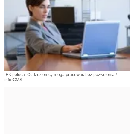
IFK poleca: Cudzoziemcy mogą pracować bez pozwolenia
/
inforCMS