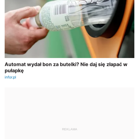
REKLAMA