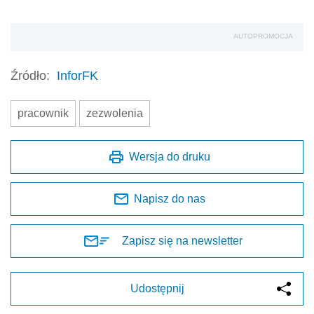
AUTOPROMOCJA
Źródło:
InforFK
pracownik
zezwolenia
Wersja do druku
Napisz do nas
Zapisz się na newsletter
Udostępnij