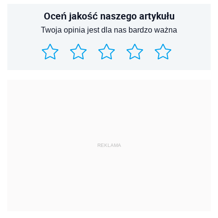
Oceń jakość naszego artykułu
Twoja opinia jest dla nas bardzo ważna
REKLAMA