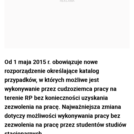
Od 1 maja 2015 r. obowiązuje nowe
rozporządzenie określające katalog
przypadków, w których możliwe jest
wykonywanie przez cudzoziemca pracy na
terenie RP bez konieczności uzyskania
zezwolenia na pracę. Najważniejsza zmiana
dotyczy możliwości wykonywania pracy bez
zezwolenia na pracę przez studentów studiów
stacjonarnych.