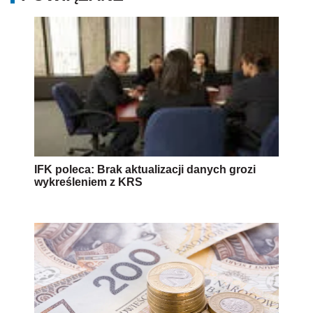
IFK poleca: Brak aktualizacji danych grozi
wykreśleniem z KRS