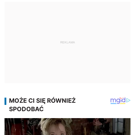
REKLAMA