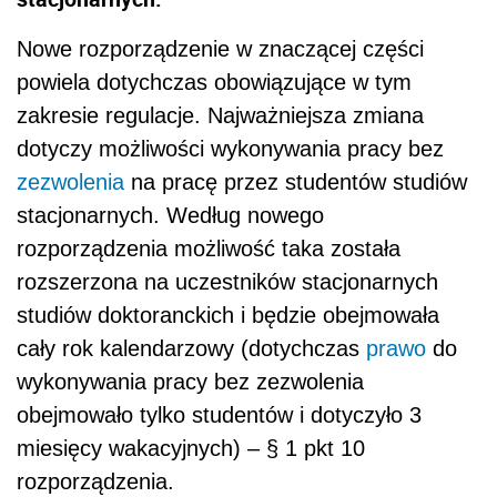
Nowe rozporządzenie w znaczącej części
powiela dotychczas obowiązujące w tym
zakresie regulacje. Najważniejsza zmiana
dotyczy możliwości wykonywania pracy bez
zezwolenia
na pracę przez studentów studiów
stacjonarnych. Według nowego
rozporządzenia możliwość taka została
rozszerzona na uczestników stacjonarnych
studiów doktoranckich i będzie obejmowała
cały rok kalendarzowy (dotychczas
prawo
do
wykonywania pracy bez zezwolenia
obejmowało tylko studentów i dotyczyło 3
miesięcy wakacyjnych) – § 1 pkt 10
rozporządzenia.