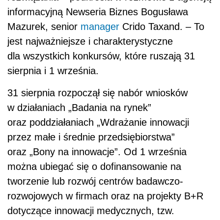
informacyjną Newseria Biznes Bogusława
Mazurek, senior
manager
Crido Taxand. – To
jest najważniejsze i charakterystyczne
dla wszystkich konkursów, które ruszają 31
sierpnia i 1 września.
31 sierpnia rozpoczął się nabór wniosków
w działaniach „Badania na rynek”
oraz poddziałaniach „Wdrażanie innowacji
przez małe i średnie przedsiębiorstwa”
oraz „Bony na innowacje”. Od 1 września
można ubiegać się o dofinansowanie na
tworzenie lub rozwój centrów badawczo-
rozwojowych w firmach oraz na projekty B+R
dotyczące innowacji medycznych, tzw.