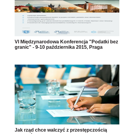
VI Międzynarodowa Konferencja "Podatki bez
granic" - 9-10 października 2015, Praga
Jak rząd chce walczyć z przestępczością