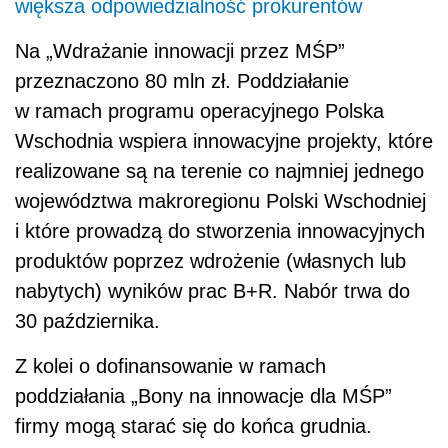
większa odpowiedzialność prokurentów
Na „Wdrażanie innowacji przez MŚP”
przeznaczono 80 mln zł. Poddziałanie
w ramach programu operacyjnego Polska
Wschodnia wspiera innowacyjne projekty, które
realizowane są na terenie co najmniej jednego
województwa makroregionu Polski Wschodniej
i które prowadzą do stworzenia innowacyjnych
produktów poprzez wdrożenie (własnych lub
nabytych) wyników prac B+R. Nabór trwa do
30 października.
Z kolei o dofinansowanie w ramach
poddziałania „Bony na innowacje dla MŚP”
firmy mogą starać się do końca grudnia.