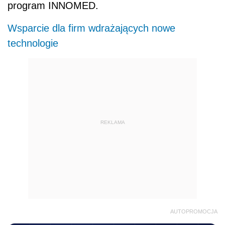
program INNOMED.
Wsparcie dla firm wdrażających nowe
technologie
REKLAMA
AUTOPROMOCJA