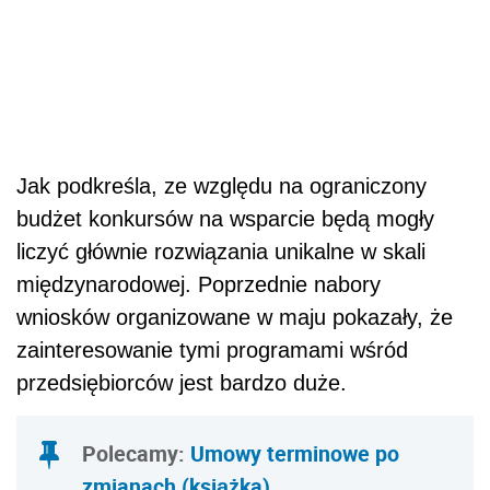
Jak podkreśla, ze względu na ograniczony
budżet konkursów na wsparcie będą mogły
liczyć głównie rozwiązania unikalne w skali
międzynarodowej. Poprzednie nabory
wniosków organizowane w maju pokazały, że
zainteresowanie tymi programami wśród
przedsiębiorców jest bardzo duże.
Polecamy:
Umowy terminowe po
zmianach (książka)