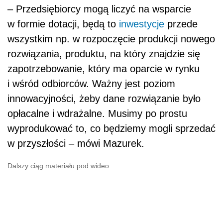
– Przedsiębiorcy mogą liczyć na wsparcie
w formie dotacji, będą to
inwestycje
przede
wszystkim np. w rozpoczęcie produkcji nowego
rozwiązania, produktu, na który znajdzie się
zapotrzebowanie, który ma oparcie w rynku
i wśród odbiorców. Ważny jest poziom
innowacyjności, żeby dane rozwiązanie było
opłacalne i wdrażalne. Musimy po prostu
wyprodukować to, co będziemy mogli sprzedać
w przyszłości – mówi Mazurek.
Dalszy ciąg materiału pod wideo