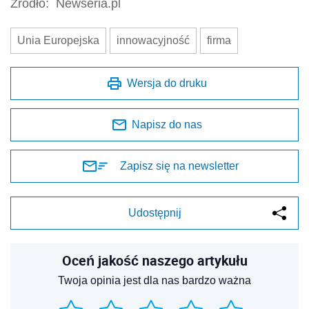
Źródło:
Newseria.pl
Unia Europejska
innowacyjność
firma
Wersja do druku
Napisz do nas
Zapisz się na newsletter
Udostępnij
Oceń jakość naszego artykułu
Twoja opinia jest dla nas bardzo ważna