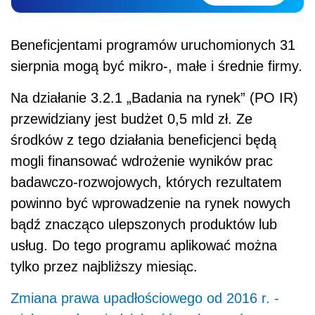
Beneficjentami programów uruchomionych 31
sierpnia mogą być mikro-, małe i średnie firmy.
Na działanie 3.2.1 „Badania na rynek” (PO IR)
przewidziany jest budżet 0,5 mld zł. Ze
środków z tego działania beneficjenci będą
mogli finansować wdrożenie wyników prac
badawczo-rozwojowych, których rezultatem
powinno być wprowadzenie na rynek nowych
bądź znacząco ulepszonych produktów lub
usług. Do tego programu aplikować można
tylko przez najbliższy miesiąc.
Zmiana prawa upadłościowego od 2016 r. -