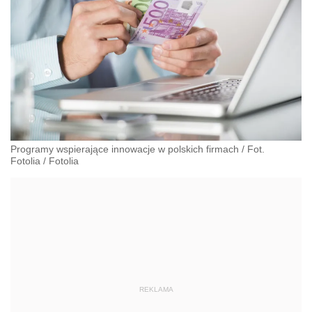
Programy wspierające innowacje w polskich firmach / Fot.
Fotolia
/
Fotolia