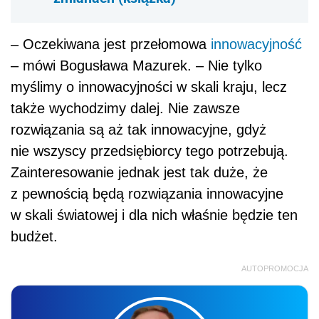
– Oczekiwana jest przełomowa
innowacyjność
– mówi Bogusława Mazurek. – Nie tylko
myślimy o innowacyjności w skali kraju, lecz
także wychodzimy dalej. Nie zawsze
rozwiązania są aż tak innowacyjne, gdyż
nie wszyscy przedsiębiorcy tego potrzebują.
Zainteresowanie jednak jest tak duże, że
z pewnością będą rozwiązania innowacyjne
w skali światowej i dla nich właśnie będzie ten
budżet.
AUTOPROMOCJA