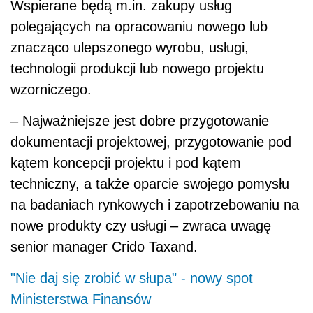
Wspierane będą m.in. zakupy usług
polegających na opracowaniu nowego lub
znacząco ulepszonego wyrobu, usługi,
technologii produkcji lub nowego projektu
wzorniczego.
– Najważniejsze jest dobre przygotowanie
dokumentacji projektowej, przygotowanie pod
kątem koncepcji projektu i pod kątem
techniczny, a także oparcie swojego pomysłu
na badaniach rynkowych i zapotrzebowaniu na
nowe produkty czy usługi – zwraca uwagę
senior manager Crido Taxand.
"Nie daj się zrobić w słupa" - nowy spot
Ministerstwa Finansów