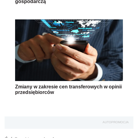
gospodarczą
Zmiany w zakresie cen transferowych w opinii
przedsiębiorców
AUTOPROMOCJA