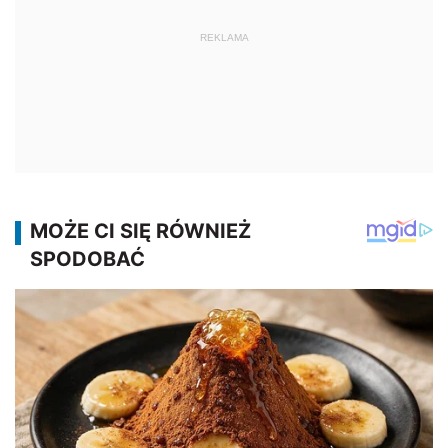
REKLAMA