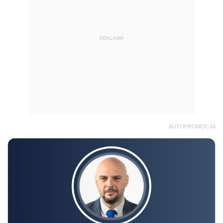
REKLAMA
AUTOPROMOCJA