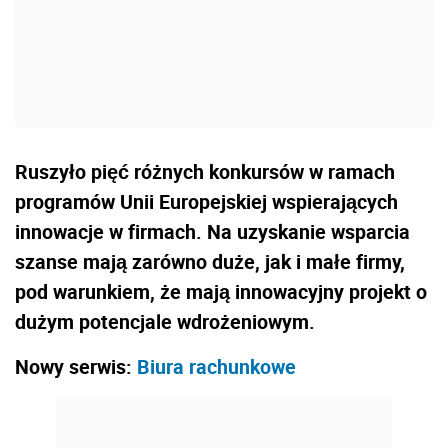
Ruszyło pięć różnych konkursów w ramach
programów Unii Europejskiej wspierających
innowacje w firmach. Na uzyskanie wsparcia
szanse mają zarówno duże, jak i małe firmy,
pod warunkiem, że mają innowacyjny projekt o
dużym potencjale wdrożeniowym.
Nowy serwis:
Biura rachunkowe