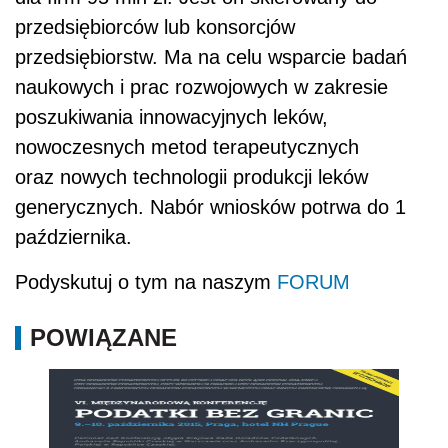
przedsiębiorców lub konsorcjów
przedsiębiorstw. Ma na celu wsparcie badań
naukowych i prac rozwojowych w zakresie
poszukiwania innowacyjnych leków,
nowoczesnych metod terapeutycznych
oraz nowych technologii produkcji leków
generycznych. Nabór wniosków potrwa do 1
października.
Podyskutuj o tym na naszym
FORUM
POWIĄZANE