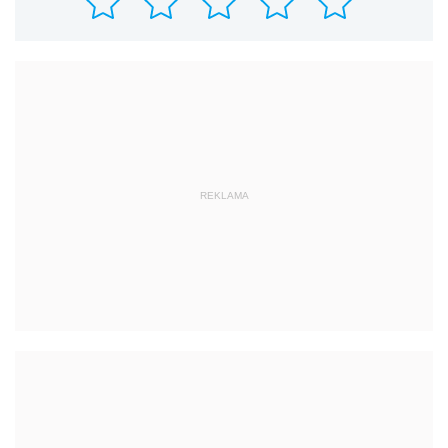
REKLAMA