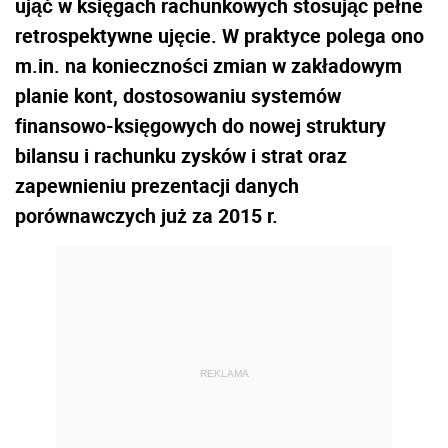
ująć w księgach rachunkowych stosując pełne
retrospektywne ujęcie. W praktyce polega ono
m.in. na konieczności zmian w zakładowym
planie kont, dostosowaniu systemów
finansowo-księgowych do nowej struktury
bilansu i rachunku zysków i strat oraz
zapewnieniu prezentacji danych
porównawczych już za 2015 r.
REKLAMA