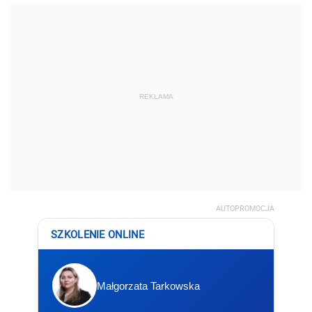
REKLAMA
AUTOPROMOCJA
SZKOLENIE ONLINE
Małgorzata Tarkowska