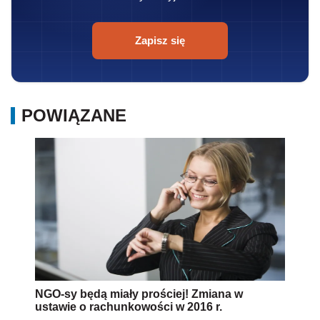
Zapisz się
POWIĄZANE
NGO-sy będą miały prościej! Zmiana w
ustawie o rachunkowości w 2016 r.