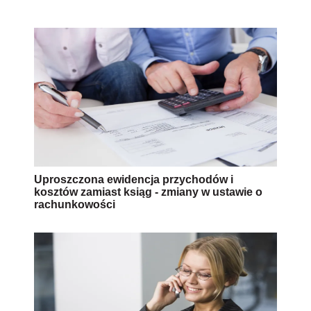
Uproszczona ewidencja przychodów i
kosztów zamiast ksiąg - zmiany w ustawie o
rachunkowości