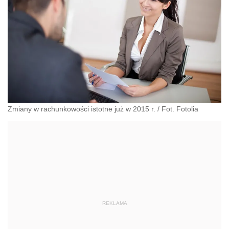
Zmiany w rachunkowości istotne już w 2015 r. / Fot. Fotolia