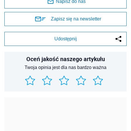
Napisz do nas
Zapisz się na newsletter
Udostępnij
Oceń jakość naszego artykułu
Twoja opinia jest dla nas bardzo ważna