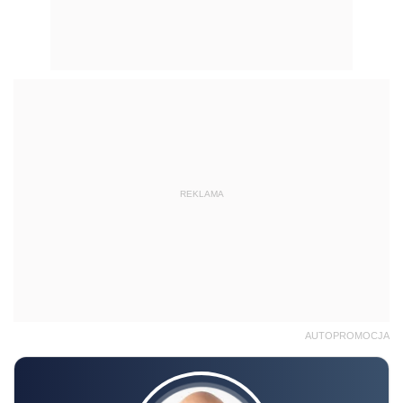
REKLAMA
AUTOPROMOCJA