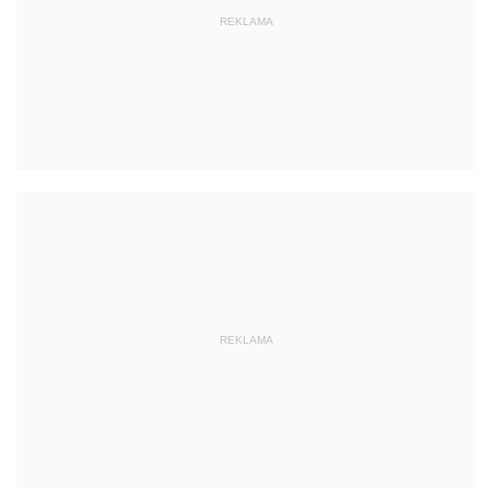
REKLAMA
REKLAMA