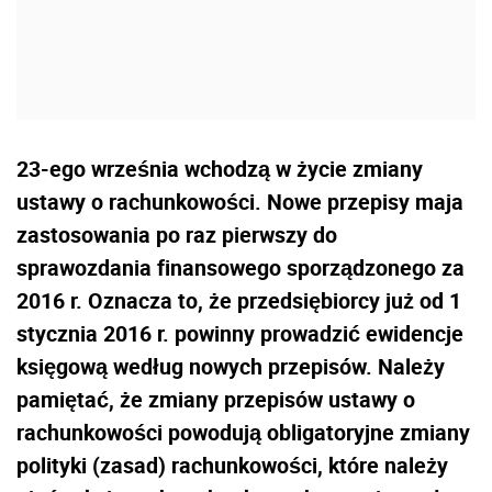
23-ego września wchodzą w życie zmiany
ustawy o rachunkowości. Nowe przepisy maja
zastosowania po raz pierwszy do
sprawozdania finansowego sporządzonego za
2016 r. Oznacza to, że przedsiębiorcy już od 1
stycznia 2016 r. powinny prowadzić ewidencje
księgową według nowych przepisów. Należy
pamiętać, że zmiany przepisów ustawy o
rachunkowości powodują obligatoryjne zmiany
polityki (zasad) rachunkowości, które należy