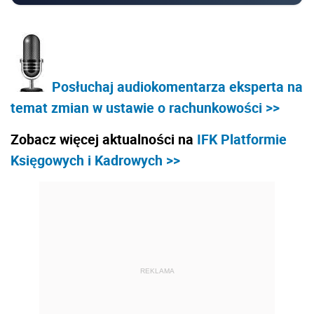
Posłuchaj audiokomentarza eksperta na
temat zmian w ustawie o rachunkowości >>
Zobacz więcej aktualności na
IFK Platformie
Księgowych i Kadrowych >>
REKLAMA