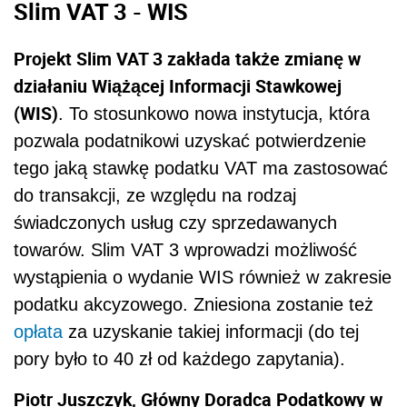
Slim VAT 3 -
WIS
Projekt Slim VAT 3 zakłada także zmianę w
działaniu Wiążącej Informacji Stawkowej
(WIS)
. To stosunkowo nowa instytucja, która
pozwala podatnikowi uzyskać potwierdzenie
tego jaką stawkę podatku VAT ma zastosować
do transakcji, ze względu na rodzaj
świadczonych usług czy sprzedawanych
towarów. Slim VAT 3 wprowadzi możliwość
wystąpienia o wydanie WIS również w zakresie
podatku akcyzowego. Zniesiona zostanie też
opłata
za uzyskanie takiej informacji (do tej
pory było to 40 zł od każdego zapytania).
Piotr Juszczyk, Główny Doradca Podatkowy w