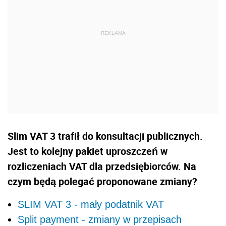
Slim VAT 3 trafił do konsultacji publicznych.
Jest to kolejny pakiet uproszczeń w
rozliczeniach VAT dla przedsiębiorców. Na
czym będą polegać proponowane zmiany?
SLIM VAT 3 - mały podatnik VAT
Split payment - zmiany w przepisach