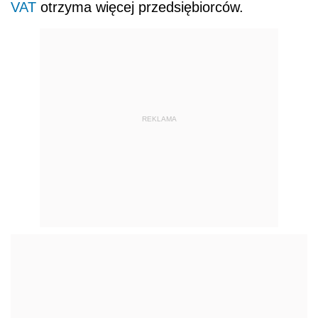
VAT
otrzyma więcej przedsiębiorców.
REKLAMA