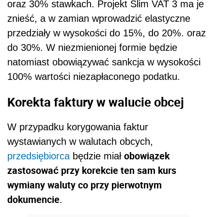
oraz 30% stawkach. Projekt Slim VAT 3 ma je
znieść, a w zamian wprowadzić elastyczne
przedziały w wysokości do 15%, do 20%. oraz
do 30%. W niezmienionej formie będzie
natomiast obowiązywać sankcja w wysokości
100% wartości niezapłaconego podatku.
Korekta faktury w walucie obcej
W przypadku korygowania faktur
wystawianych w walutach obcych,
obowiązek
przedsiębiorca
będzie miał
zastosować przy korekcie ten sam kurs
wymiany waluty co przy pierwotnym
dokumencie
.