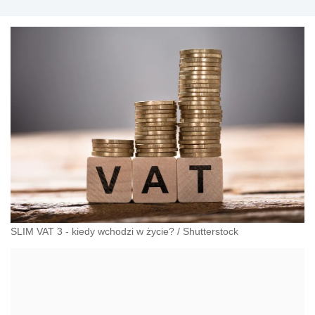
SLIM VAT 3 - kiedy wchodzi w życie?
/
Shutterstock