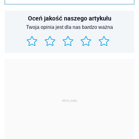
Oceń jakość naszego artykułu
Twoja opinia jest dla nas bardzo ważna
REKLAMA