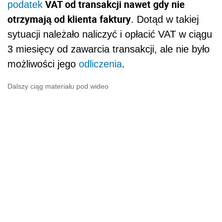
VAT od transakcji nawet gdy nie
podatek
otrzymają od klienta faktury
. Dotąd w takiej
sytuacji należało naliczyć i opłacić VAT w ciągu
3 miesięcy od zawarcia transakcji, ale nie było
możliwości jego
odliczenia
.
Dalszy ciąg materiału pod wideo