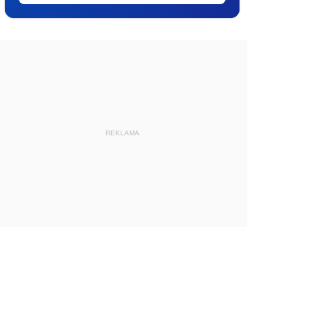
REKLAMA