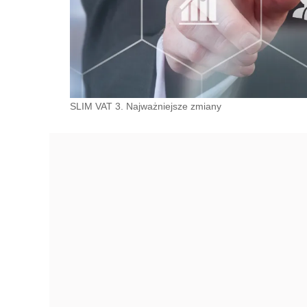
SLIM VAT 3. Najważniejsze zmiany