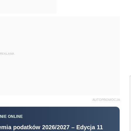
REKLAMA
AUTOPROMOCJA
NIE ONLINE
mia podatków 2026/2027 – Edycja 11