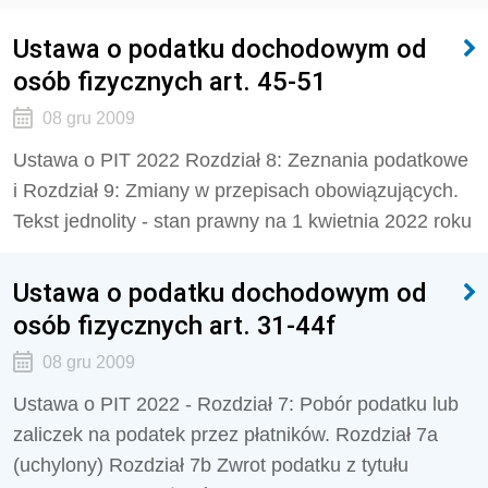
Ustawa o podatku dochodowym od
osób fizycznych art. 45-51
08 gru 2009
Ustawa o PIT 2022 Rozdział 8: Zeznania podatkowe
i Rozdział 9: Zmiany w przepisach obowiązujących.
Tekst jednolity - stan prawny na 1 kwietnia 2022 roku
Ustawa o podatku dochodowym od
osób fizycznych art. 31-44f
08 gru 2009
Ustawa o PIT 2022 - Rozdział 7: Pobór podatku lub
zaliczek na podatek przez płatników. Rozdział 7a
(uchylony) Rozdział 7b Zwrot podatku z tytułu