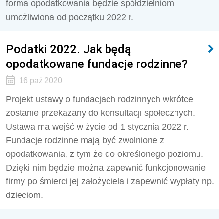
forma opodatkowania będzie spółdzielniom
umożliwiona od początku 2022 r.
Podatki 2022. Jak będą
opodatkowane fundacje rodzinne?
16 paź 2020
Projekt ustawy o fundacjach rodzinnych wkrótce
zostanie przekazany do konsultacji społecznych.
Ustawa ma wejść w życie od 1 stycznia 2022 r.
Fundacje rodzinne mają być zwolnione z
opodatkowania, z tym że do określonego poziomu.
Dzięki nim będzie można zapewnić funkcjonowanie
firmy po śmierci jej założyciela i zapewnić wypłaty np.
dzieciom.