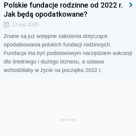
Polskie fundacje rodzinne od 2022 r.
Jak będą opodatkowane?
13 paź 2020
Znane są już wstępne założenia dotyczące
opodatkowania polskich fundacji rodzinnych.
Fundacja ma być podstawowym narzędziem sukcesji
dla średniego i dużego biznesu, a ustawa
wchodziłaby w życie na początku 2022 r.
REKLAMA