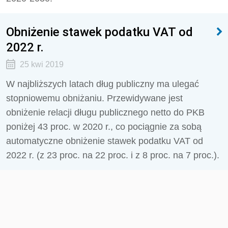
Obniżenie stawek podatku VAT od
2022 r.
25 kwi 2019
W najbliższych latach dług publiczny ma ulegać
stopniowemu obniżaniu. Przewidywane jest
obniżenie relacji długu publicznego netto do PKB
poniżej 43 proc. w 2020 r., co pociągnie za sobą
automatyczne obniżenie stawek podatku VAT od
2022 r. (z 23 proc. na 22 proc. i z 8 proc. na 7 proc.).