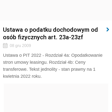
Ustawa o podatku dochodowym od
osób fizycznych art. 23a-23zf
08 gru 2009
Ustawa o PIT 2022 - Rozdział 4a: Opodatkowanie
stron umowy leasingu. Rozdział 4b: Ceny
transferowe. Tekst jednolity - stan prawny na 1
kwietnia 2022 roku.