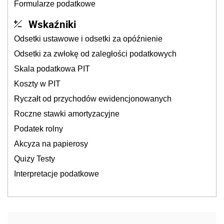
Formularze podatkowe
Wskaźniki
Odsetki ustawowe i odsetki za opóźnienie
Odsetki za zwłokę od zaległości podatkowych
Skala podatkowa PIT
Koszty w PIT
Ryczałt od przychodów ewidencjonowanych
Roczne stawki amortyzacyjne
Podatek rolny
Akcyza na papierosy
Quizy Testy
Interpretacje podatkowe