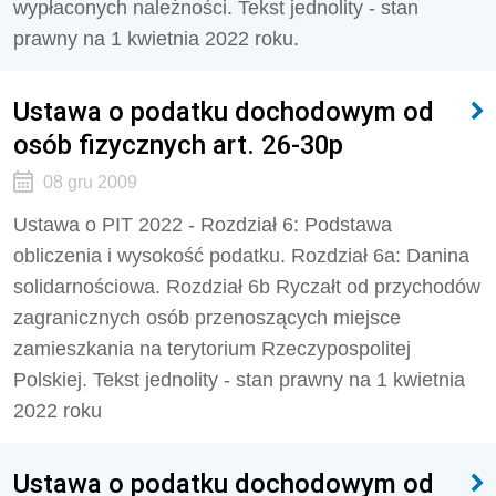
wypłaconych należności. Tekst jednolity - stan
prawny na 1 kwietnia 2022 roku.
Ustawa o podatku dochodowym od
osób fizycznych art. 26-30p
08 gru 2009
Ustawa o PIT 2022 - Rozdział 6: Podstawa
obliczenia i wysokość podatku. Rozdział 6a: Danina
solidarnościowa. Rozdział 6b Ryczałt od przychodów
zagranicznych osób przenoszących miejsce
zamieszkania na terytorium Rzeczypospolitej
Polskiej. Tekst jednolity - stan prawny na 1 kwietnia
2022 roku
Ustawa o podatku dochodowym od