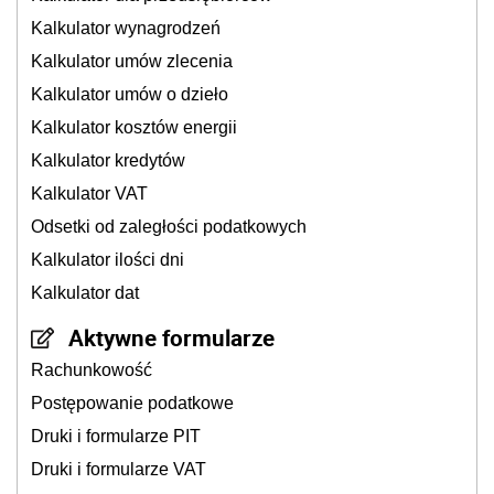
Kalkulator wynagrodzeń
Kalkulator umów zlecenia
Kalkulator umów o dzieło
Kalkulator kosztów energii
Kalkulator kredytów
Kalkulator VAT
Odsetki od zaległości podatkowych
Kalkulator ilości dni
Kalkulator dat
Aktywne formularze
Rachunkowość
Postępowanie podatkowe
Druki i formularze PIT
Druki i formularze VAT