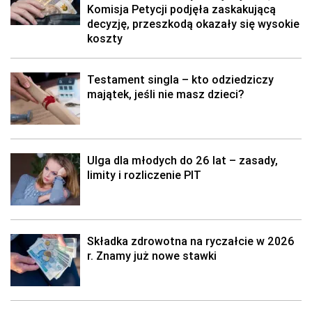
Komisja Petycji podjęła zaskakującą
decyzję, przeszkodą okazały się wysokie
koszty
Testament singla – kto odziedziczy
majątek, jeśli nie masz dzieci?
Ulga dla młodych do 26 lat – zasady,
limity i rozliczenie PIT
Składka zdrowotna na ryczałcie w 2026
r. Znamy już nowe stawki