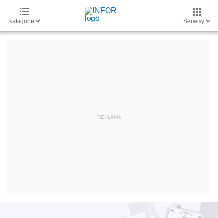
Kategorie
Serwisy