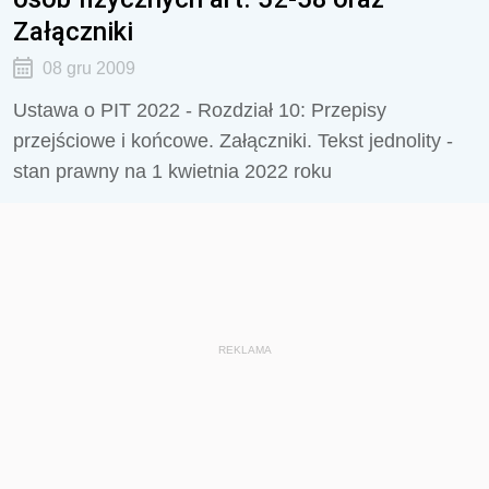
Załączniki
08 gru 2009
Ustawa o PIT 2022 - Rozdział 10: Przepisy
przejściowe i końcowe. Załączniki. Tekst jednolity -
stan prawny na 1 kwietnia 2022 roku
REKLAMA