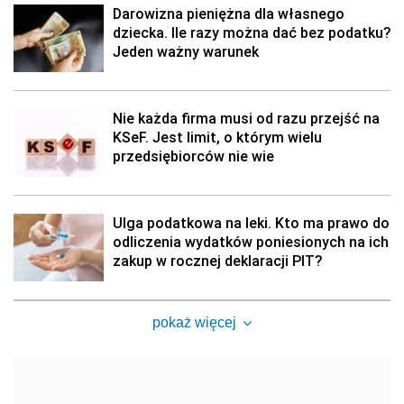
Darowizna pieniężna dla własnego
dziecka. Ile razy można dać bez podatku?
Jeden ważny warunek
Nie każda firma musi od razu przejść na
KSeF. Jest limit, o którym wielu
przedsiębiorców nie wie
Ulga podatkowa na leki. Kto ma prawo do
odliczenia wydatków poniesionych na ich
zakup w rocznej deklaracji PIT?
pokaż więcej