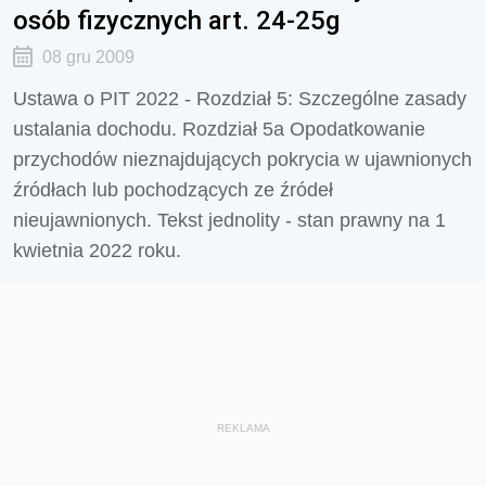
osób fizycznych art. 24-25g
08 gru 2009
Ustawa o PIT 2022 - Rozdział 5: Szczególne zasady
ustalania dochodu. Rozdział 5a Opodatkowanie
przychodów nieznajdujących pokrycia w ujawnionych
źródłach lub pochodzących ze źródeł
nieujawnionych. Tekst jednolity - stan prawny na 1
kwietnia 2022 roku.
REKLAMA