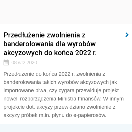
Przedłużenie zwolnienia z
banderolowania dla wyrobów
akcyzowych do końca 2022 r.
08 wrz 2020
Przedłużenie do końca 2022 r. zwolnienia z
banderolowania takich wyrobów akcyzowych jak
importowane piwa, czy cygara przewiduje projekt
noweli rozporządzenia Ministra Finansów. W innym
projekcie dot. akcyzy przewidziano zwolnienie z
akcyzy próbek m.in. płynu do e-papierosów.