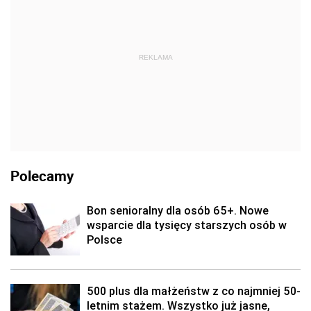
REKLAMA
Polecamy
Bon senioralny dla osób 65+. Nowe
wsparcie dla tysięcy starszych osób w
Polsce
500 plus dla małżeństw z co najmniej 50-
letnim stażem. Wszystko już jasne,