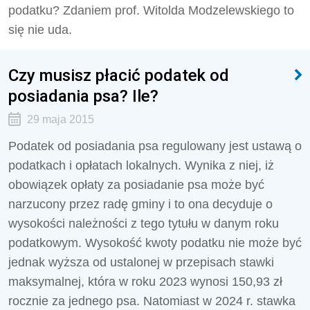
podatku? Zdaniem prof. Witolda Modzelewskiego to
się nie uda.
Czy musisz płacić podatek od
posiadania psa? Ile?
29 maja 2015
Podatek od posiadania psa regulowany jest ustawą o
podatkach i opłatach lokalnych. Wynika z niej, iż
obowiązek opłaty za posiadanie psa może być
narzucony przez radę gminy i to ona decyduje o
wysokości należności z tego tytułu w danym roku
podatkowym. Wysokość kwoty podatku nie może być
jednak wyższa od ustalonej w przepisach stawki
maksymalnej, która w roku 2023 wynosi
150,93 zł
rocznie za jednego psa. Natomiast w 2024 r. stawka