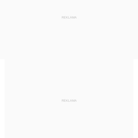
REKLAMA
REKLAMA