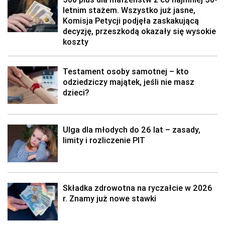
letnim stażem. Wszystko już jasne,
Komisja Petycji podjęła zaskakującą
decyzję, przeszkodą okazały się wysokie
koszty
Testament osoby samotnej – kto
odziedziczy majątek, jeśli nie masz
dzieci?
Ulga dla młodych do 26 lat – zasady,
limity i rozliczenie PIT
Składka zdrowotna na ryczałcie w 2026
r. Znamy już nowe stawki