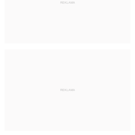
REKLAMA
REKLAMA