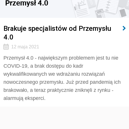
Przemysł 4.0
Brakuje specjalistów od Przemysłu
4.0
12 maja 2021
Przemysł 4.0 - największym problemem jest tu nie
COVID-19, a brak dostępu do kadr
wykwalifikowanych we wdrażaniu rozwiązań
nowoczesnego przemysłu. Już przed pandemią ich
brakowało, a teraz praktycznie zniknęli z rynku -
alarmują eksperci.