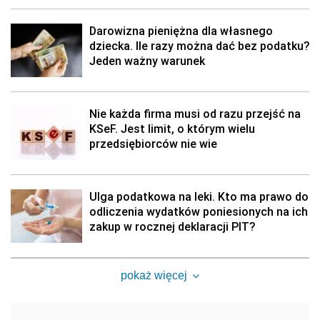
Darowizna pieniężna dla własnego
dziecka. Ile razy można dać bez podatku?
Jeden ważny warunek
Nie każda firma musi od razu przejść na
KSeF. Jest limit, o którym wielu
przedsiębiorców nie wie
Ulga podatkowa na leki. Kto ma prawo do
odliczenia wydatków poniesionych na ich
zakup w rocznej deklaracji PIT?
pokaż więcej