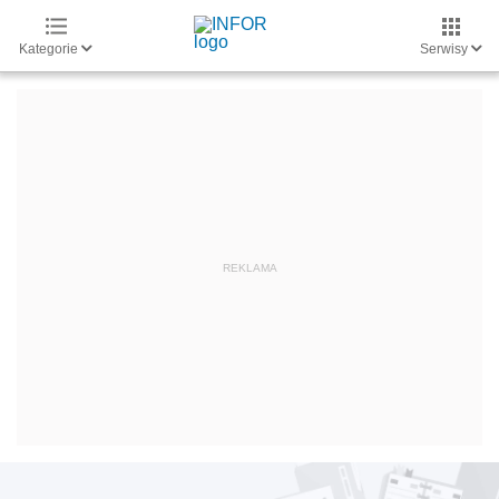
Kategorie
Serwisy