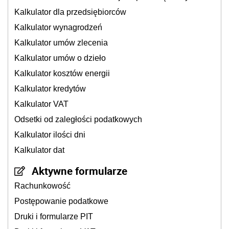
Kalkulator dla przedsiębiorców
Kalkulator wynagrodzeń
Kalkulator umów zlecenia
Kalkulator umów o dzieło
Kalkulator kosztów energii
Kalkulator kredytów
Kalkulator VAT
Odsetki od zaległości podatkowych
Kalkulator ilości dni
Kalkulator dat
Aktywne formularze
Rachunkowość
Postępowanie podatkowe
Druki i formularze PIT