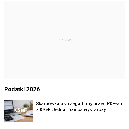
REKLAMA
Podatki 2026
Skarbówka ostrzega firmy przed PDF-ami
z KSeF. Jedna różnica wystarczy