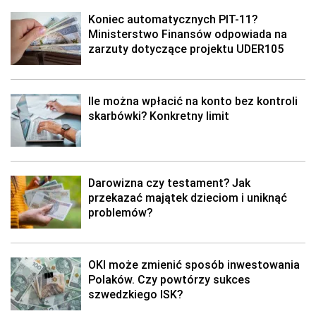
Koniec automatycznych PIT-11?
Ministerstwo Finansów odpowiada na
zarzuty dotyczące projektu UDER105
Ile można wpłacić na konto bez kontroli
skarbówki? Konkretny limit
Darowizna czy testament? Jak
przekazać majątek dzieciom i uniknąć
problemów?
OKI może zmienić sposób inwestowania
Polaków. Czy powtórzy sukces
szwedzkiego ISK?