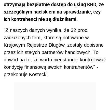
otrzymają bezpłatnie dostęp do usług KRD, ze
szczególnym naciskiem na sprawdzanie, czy
ich kontrahenci nie są dłużnikami.
"Z naszych danych wynika, że 32 proc.
zadłużonych firm, które są notowane w
Krajowym Rejestrze Długów, zostały dopisane
przez ich stałych partnerów handlowych. To
dowód na to, że warto nieustannie kontrolować
kondycję finansową swoich kontrahentów" -
przekonuje Kostecki.