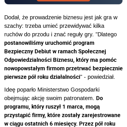
Dodał, że prowadzenie biznesu jest jak gra w
szachy: trzeba umieć przewidywać kilka
ruchów do przodu i znać reguły gry. "Dlatego
postanowiliśmy uruchomić program
Bezpieczny Debiut w ramach Społecznej
Odpowiedzialności Biznesu, który ma pomóc
nowopowstałym firmom przetrwać bezpiecznie
pierwsze pół roku działalności
" - powiedział.
Ideę poparło Ministerstwo Gospodarki
Do
obejmując akcję swoim patronatem.
programu, który ruszył 1 marca, mogą
przystąpić firmy, które zostały zarejestrowane
w ciągu ostatnich 6 miesięcy. Przez pół roku