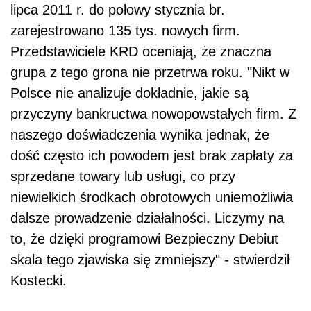
lipca 2011 r. do połowy stycznia br.
zarejestrowano 135 tys. nowych firm.
Przedstawiciele KRD oceniają, że znaczna
grupa z tego grona nie przetrwa roku. "Nikt w
Polsce nie analizuje dokładnie, jakie są
przyczyny bankructwa nowopowstałych firm. Z
naszego doświadczenia wynika jednak, że
dość często ich powodem jest brak zapłaty za
sprzedane towary lub usługi, co przy
niewielkich środkach obrotowych uniemożliwia
dalsze prowadzenie działalności. Liczymy na
to, że dzięki programowi Bezpieczny Debiut
skala tego zjawiska się zmniejszy" - stwierdził
Kostecki.