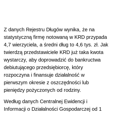
Z danych Rejestru Długów wynika, że na
statystyczną firmę notowaną w KRD przypada
4,7 wierzyciela, a średni dług to 4,6 tys. zł. Jak
twierdzą przedstawiciele KRD już taka kwota
wystarczy, aby doprowadzić do bankructwa
debiutującego przedsiębiorcę, który
rozpoczyna i finansuje działalność w
pierwszym okresie z oszczędności lub
pieniędzy pożyczonych od rodziny.
Według danych Centralnej Ewidencji i
Informacji o Działalności Gospodarczej od 1