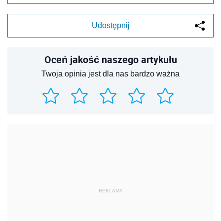
Udostępnij
Oceń jakość naszego artykułu
Twoja opinia jest dla nas bardzo ważna
REKLAMA