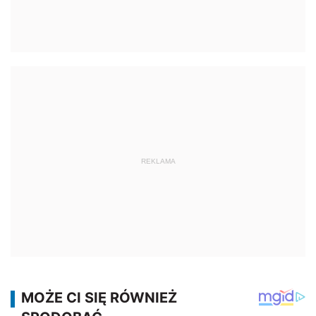
REKLAMA