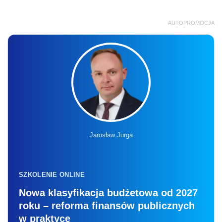
AUTOPROMOCJA
Jarosław Jurga
SZKOLENIE ONLINE
Nowa klasyfikacja budżetowa od 2027
roku – reforma finansów publicznych
w praktyce