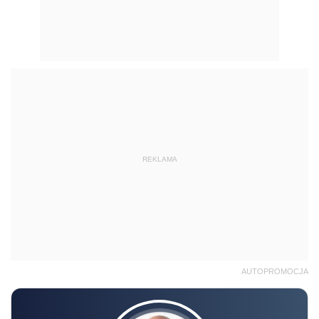
REKLAMA
AUTOPROMOCJA