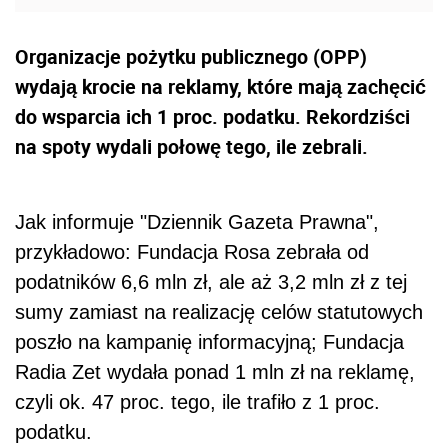
Organizacje pożytku publicznego (OPP)
wydają krocie na reklamy, które mają zachęcić
do wsparcia ich 1 proc. podatku. Rekordziści
na spoty wydali połowę tego, ile zebrali.
Jak informuje "Dziennik Gazeta Prawna",
przykładowo: Fundacja Rosa zebrała od
podatników 6,6 mln zł, ale aż 3,2 mln zł z tej
sumy zamiast na realizację celów statutowych
poszło na kampanię informacyjną; Fundacja
Radia Zet wydała ponad 1 mln zł na reklamę,
czyli ok. 47 proc. tego, ile trafiło z 1 proc.
podatku.