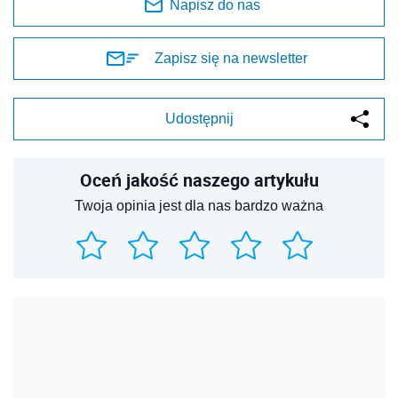
Napisz do nas
Zapisz się na newsletter
Udostępnij
Oceń jakość naszego artykułu
Twoja opinia jest dla nas bardzo ważna