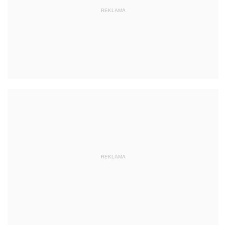
REKLAMA
REKLAMA