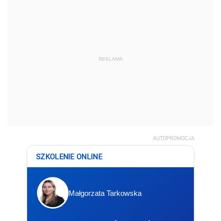
REKLAMA
AUTOPROMOCJA
SZKOLENIE ONLINE
Małgorzata Tarkowska