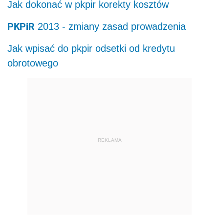
Jak dokonać w pkpir korekty kosztów
PKPiR
2013 - zmiany zasad prowadzenia
Jak wpisać do pkpir odsetki od kredytu
obrotowego
REKLAMA