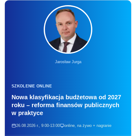
Jarosław Jurga
SZKOLENIE ONLINE
Nowa klasyfikacja budżetowa od 2027
roku – reforma finansów publicznych
w praktyce
26.08.2026 r., 9:00-13:00
online, na żywo + nagranie