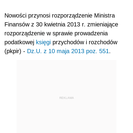
Nowości przynosi rozporządzenie Ministra
Finansów z 30 kwietnia 2013 r. zmieniające
rozporządzenie w sprawie prowadzenia
podatkowej
księgi
przychodów i rozchodów
(pkpir) -
Dz.U. z 10 maja 2013 poz. 551
.
REKLAMA