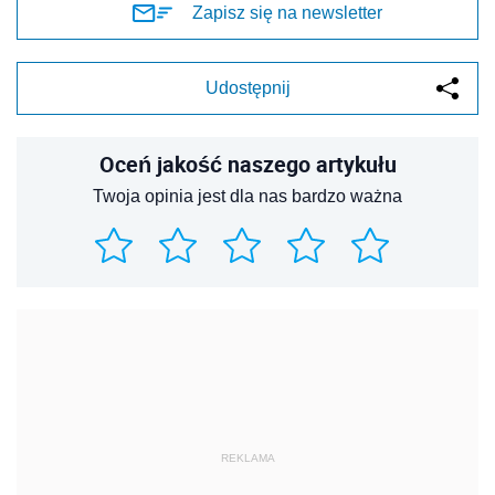
Zapisz się na newsletter
Udostępnij
Oceń jakość naszego artykułu
Twoja opinia jest dla nas bardzo ważna
REKLAMA