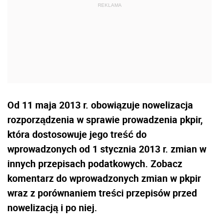
Od 11 maja 2013 r. obowiązuje nowelizacja
rozporządzenia w sprawie prowadzenia pkpir,
która dostosowuje jego treść do
wprowadzonych od 1 stycznia 2013 r. zmian w
innych przepisach podatkowych. Zobacz
komentarz do wprowadzonych zmian w pkpir
wraz z porównaniem treści przepisów przed
nowelizacją i po niej.