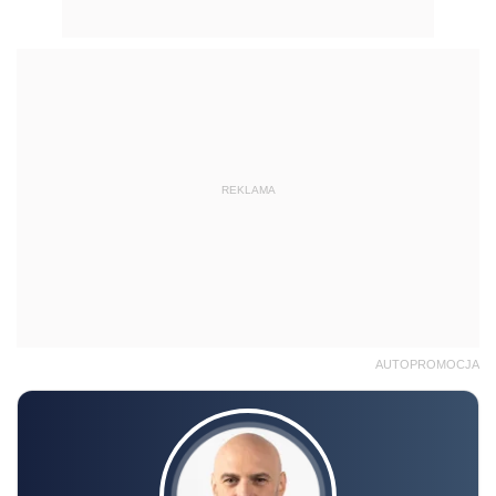
REKLAMA
AUTOPROMOCJA