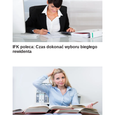
IFK poleca: Czas dokonać wyboru biegłego
rewidenta