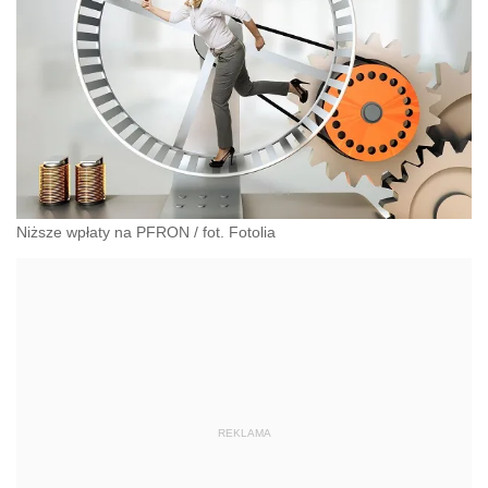
Niższe wpłaty na PFRON / fot. Fotolia