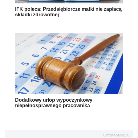
IFK poleca: Przedsiębiorcze matki nie zapłacą
składki zdrowotnej
Dodatkowy urlop wypoczynkowy
niepełnosprawnego pracownika
AUTOPROMOCJA