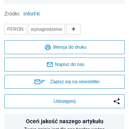
Źródło:
InforFK
PFRON
wynagrodzenie
Wersja do druku
Napisz do nas
Zapisz się na newsletter
Udostępnij
Oceń jakość naszego artykułu