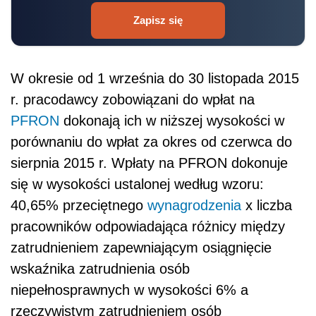
Zapisz się
W okresie od 1 września do 30 listopada 2015
r. pracodawcy zobowiązani do wpłat na
PFRON
dokonają ich w niższej wysokości w
porównaniu do wpłat za okres od czerwca do
sierpnia 2015 r. Wpłaty na PFRON dokonuje
się w wysokości ustalonej według wzoru:
40,65% przeciętnego
wynagrodzenia
x liczba
pracowników odpowiadająca różnicy między
zatrudnieniem zapewniającym osiągnięcie
wskaźnika zatrudnienia osób
niepełnosprawnych w wysokości 6% a
rzeczywistym zatrudnieniem osób