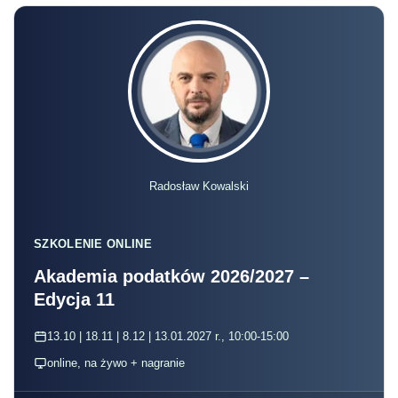
Radosław Kowalski
SZKOLENIE ONLINE
Akademia podatków 2026/2027 –
Edycja 11
13.10 | 18.11 | 8.12 | 13.01.2027 r., 10:00-15:00
online, na żywo + nagranie