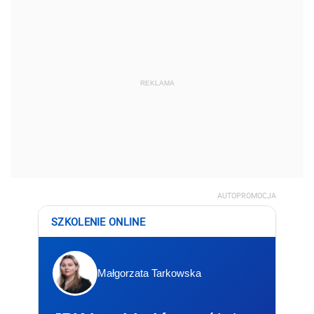
REKLAMA
AUTOPROMOCJA
SZKOLENIE ONLINE
Małgorzata Tarkowska