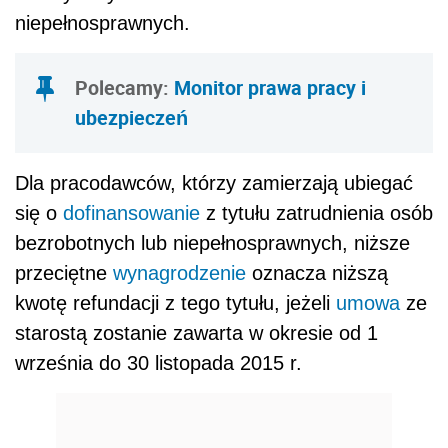
niepełnosprawnych.
Polecamy:
Monitor prawa pracy i
ubezpieczeń
Dla pracodawców, którzy zamierzają ubiegać
się o
dofinansowanie
z tytułu zatrudnienia osób
bezrobotnych lub niepełnosprawnych, niższe
przeciętne
wynagrodzenie
oznacza niższą
kwotę refundacji z tego tytułu, jeżeli
umowa
ze
starostą zostanie zawarta w okresie od 1
września do 30 listopada 2015 r.