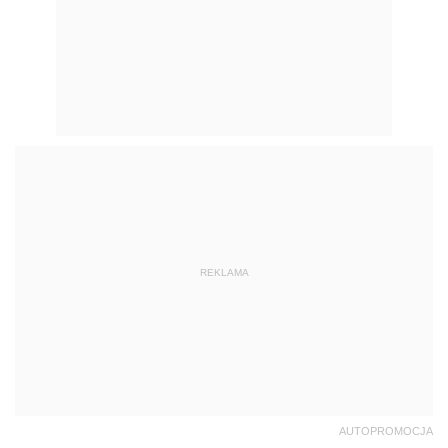
REKLAMA
AUTOPROMOCJA