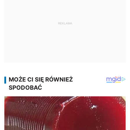
REKLAMA