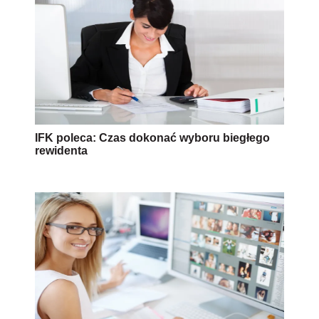
IFK poleca: Czas dokonać wyboru biegłego
rewidenta