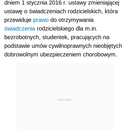
dniem 1 stycznia 2016 r. ustawy zmieniającej
ustawę o świadczeniach rodzicielskich, która
przewiduje
prawo
do otrzymywania
świadczenia
rodzicielskiego dla m.in.
bezrobotnych, studentek, pracujących na
podstawie umów cywilnoprawnych nieobjętych
dobrowolnym ubezpieczeniem chorobowym.
REKLAMA