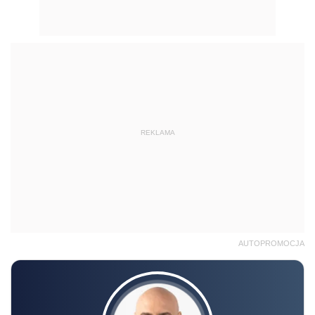
REKLAMA
AUTOPROMOCJA