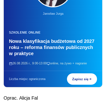
Jarosław Jurga
SZKOLENIE ONLINE
Nowa klasyfikacja budżetowa od 2027
roku – reforma finansów publicznych
w praktyce
26.08.2026 r., 9:00-13:00
online, na żywo + nagranie
Liczba miejsc ograniczona
Zapisz się
Oprac. Alicja Fal