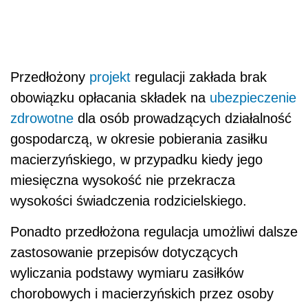
Przedłożony
projekt
regulacji zakłada brak
obowiązku opłacania składek na
ubezpieczenie
zdrowotne
dla osób prowadzących działalność
gospodarczą, w okresie pobierania zasiłku
macierzyńskiego, w przypadku kiedy jego
miesięczna wysokość nie przekracza
wysokości świadczenia rodzicielskiego.
Ponadto przedłożona regulacja umożliwi dalsze
zastosowanie przepisów dotyczących
wyliczania podstawy wymiaru zasiłków
chorobowych i macierzyńskich przez osoby