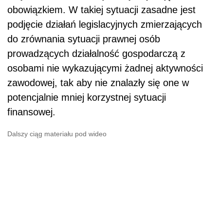
obowiązkiem. W takiej sytuacji zasadne jest
podjęcie działań legislacyjnych zmierzających
do zrównania sytuacji prawnej osób
prowadzących działalność gospodarczą z
osobami nie wykazującymi żadnej aktywności
zawodowej, tak aby nie znalazły się one w
potencjalnie mniej korzystnej sytuacji
finansowej.
Dalszy ciąg materiału pod wideo