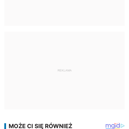
REKLAMA