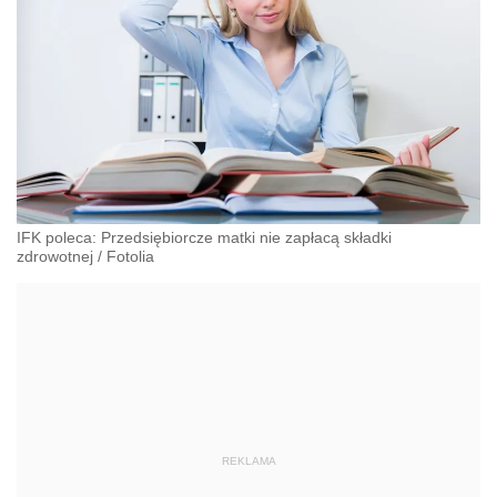
IFK poleca: Przedsiębiorcze matki nie zapłacą składki
zdrowotnej
/
Fotolia