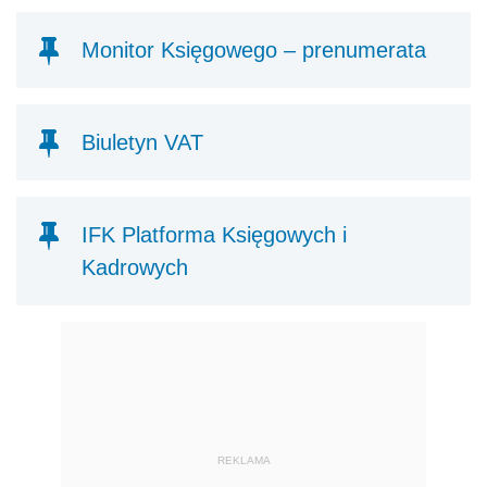
Monitor Księgowego – prenumerata
Biuletyn VAT
IFK Platforma Księgowych i
Kadrowych
REKLAMA