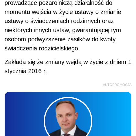
prowadzące pozarolniczą działalność do
momentu wejścia w życie ustawy o zmianie
ustawy o świadczeniach rodzinnych oraz
niektórych innych ustaw, gwarantującej tym
osobom podwyższenie zasiłków do kwoty
świadczenia rodzicielskiego.
Zakłada się że zmiany wejdą w życie z dniem 1
stycznia 2016 r.
AUTOPROMOCJA