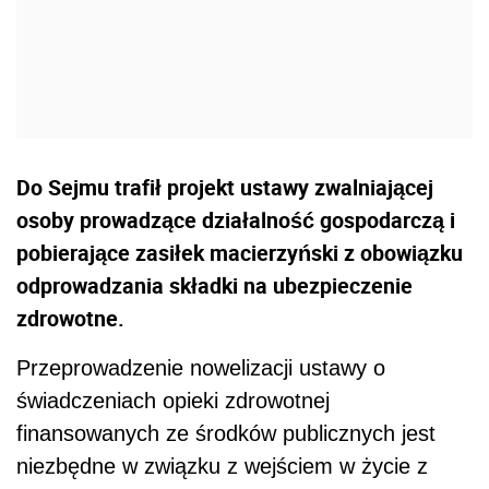
Do Sejmu trafił projekt ustawy zwalniającej
osoby prowadzące działalność gospodarczą i
pobierające zasiłek macierzyński z obowiązku
odprowadzania składki na ubezpieczenie
zdrowotne.
Przeprowadzenie nowelizacji ustawy o
świadczeniach opieki zdrowotnej
finansowanych ze środków publicznych jest
niezbędne w związku z wejściem w życie z