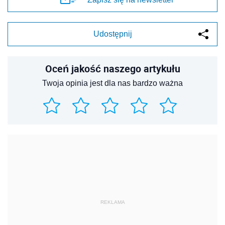
Udostępnij
Oceń jakość naszego artykułu
Twoja opinia jest dla nas bardzo ważna
REKLAMA