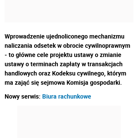
Wprowadzenie ujednoliconego mechanizmu
naliczania odsetek w obrocie cywilnoprawnym
- to główne cele projektu ustawy o zmianie
ustawy o terminach zapłaty w transakcjach
handlowych oraz Kodeksu cywilnego, którym
ma zająć się sejmowa Komisja gospodarki.
Nowy serwis:
Biura rachunkowe