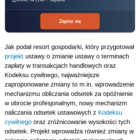
Zapisz się
Jak podał resort gospodarki, który przygotował
projekt
ustawy o zmianie ustawy o terminach
zapłaty w transakcjach handlowych oraz
Kodeksu cywilnego, najważniejsze
zaproponowane zmiany to m.in. wprowadzenie
mechanizmu obliczania odsetek za opóźnienie
w obrocie profesjonalnym, nowy mechanizm
naliczania odsetek ustawowych z
Kodeksu
cywilnego
oraz zróżnicowanie wysokości tych
odsetek. Projekt wprowadza również zmiany w