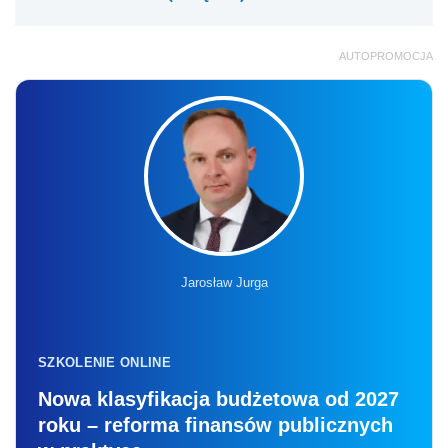
AUTOPROMOCJA
Jarosław Jurga
SZKOLENIE ONLINE
Nowa klasyfikacja budżetowa od 2027
roku – reforma finansów publicznych