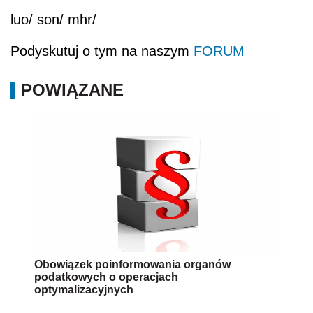
luo/ son/ mhr/
Podyskutuj o tym na naszym
FORUM
POWIĄZANE
Obowiązek poinformowania organów
podatkowych o operacjach
optymalizacyjnych