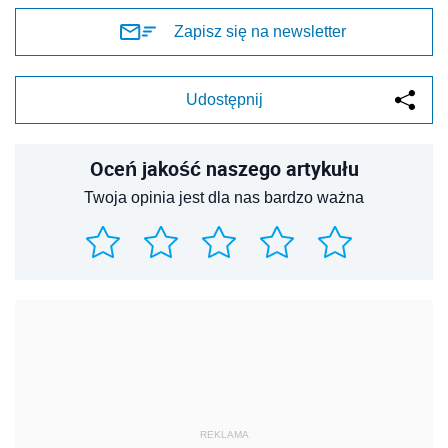
Zapisz się na newsletter
Udostępnij
Oceń jakość naszego artykułu
Twoja opinia jest dla nas bardzo ważna
REKLAMA