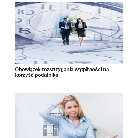
Obowiązek rozstrzygania wątpliwości na
korzyść podatnika