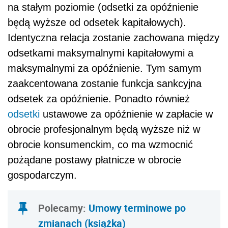
na stałym poziomie (odsetki za opóźnienie
będą wyższe od odsetek kapitałowych).
Identyczna relacja zostanie zachowana między
odsetkami maksymalnymi kapitałowymi a
maksymalnymi za opóźnienie. Tym samym
zaakcentowana zostanie funkcja sankcyjna
odsetek za opóźnienie. Ponadto również
odsetki
ustawowe za opóźnienie w zapłacie w
obrocie profesjonalnym będą wyższe niż w
obrocie konsumenckim, co ma wzmocnić
pożądane postawy płatnicze w obrocie
gospodarczym.
Polecamy:
Umowy terminowe po
zmianach (książka)