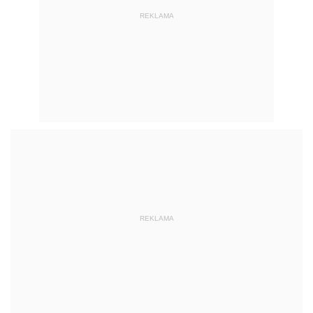
REKLAMA
REKLAMA