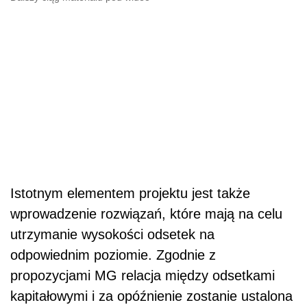
Istotnym elementem projektu jest także
wprowadzenie rozwiązań, które mają na celu
utrzymanie wysokości odsetek na
odpowiednim poziomie. Zgodnie z
propozycjami MG relacja między odsetkami
kapitałowymi i za opóźnienie zostanie ustalona