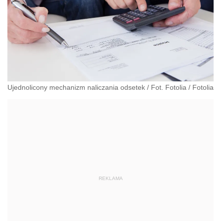
Ujednolicony mechanizm naliczania odsetek / Fot. Fotolia
/
Fotolia