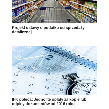
Projekt ustawy o podatku od sprzedaży
detalicznej
IFK poleca: Jednolite opłaty za kopie lub
odpisy dokumentów od 2016 roku