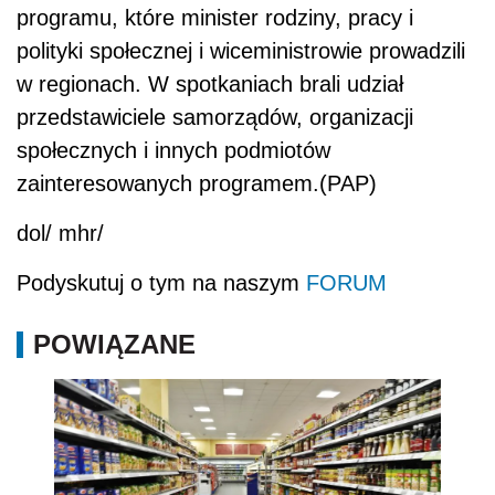
programu, które minister rodziny, pracy i
polityki społecznej i wiceministrowie prowadzili
w regionach. W spotkaniach brali udział
przedstawiciele samorządów, organizacji
społecznych i innych podmiotów
zainteresowanych programem.(PAP)
dol/ mhr/
Podyskutuj o tym na naszym
FORUM
POWIĄZANE