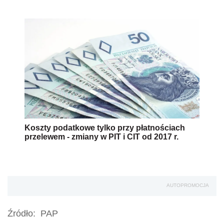
Koszty podatkowe tylko przy płatnościach
przelewem - zmiany w PIT i CIT od 2017 r.
AUTOPROMOCJA
Źródło:
PAP