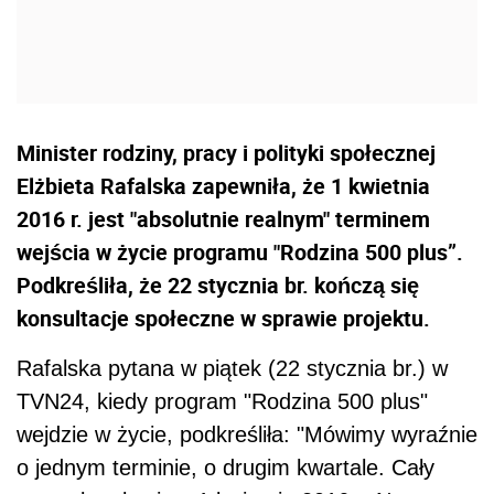
Minister rodziny, pracy i polityki społecznej
Elżbieta Rafalska zapewniła, że 1 kwietnia
2016 r. jest "absolutnie realnym" terminem
wejścia w życie programu "Rodzina 500 plus”.
Podkreśliła, że 22 stycznia br. kończą się
konsultacje społeczne w sprawie projektu.
Rafalska pytana w piątek (22 stycznia br.) w
TVN24, kiedy program "Rodzina 500 plus"
wejdzie w życie, podkreśliła: "Mówimy wyraźnie
o jednym terminie, o drugim kwartale. Cały