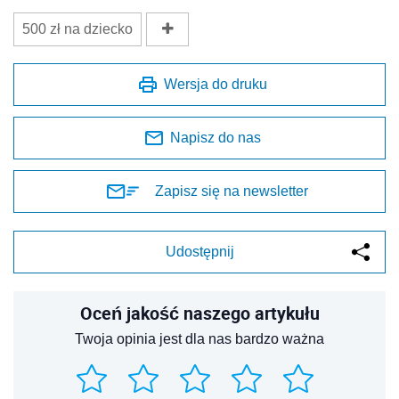
500 zł na dziecko
Wersja do druku
Napisz do nas
Zapisz się na newsletter
Udostępnij
Oceń jakość naszego artykułu
Twoja opinia jest dla nas bardzo ważna