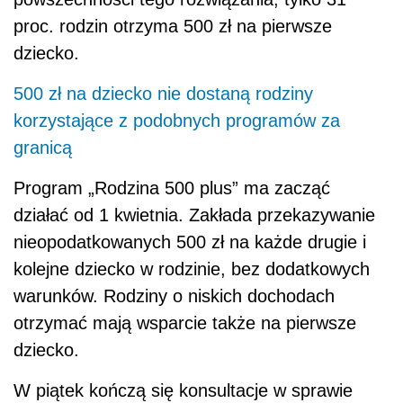
proc. rodzin otrzyma 500 zł na pierwsze
dziecko.
500 zł na dziecko nie dostaną rodziny
korzystające z podobnych programów za
granicą
Program „Rodzina 500 plus” ma zacząć
działać od 1 kwietnia. Zakłada przekazywanie
nieopodatkowanych 500 zł na każde drugie i
kolejne dziecko w rodzinie, bez dodatkowych
warunków. Rodziny o niskich dochodach
otrzymać mają wsparcie także na pierwsze
dziecko.
W piątek kończą się konsultacje w sprawie