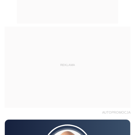
REKLAMA
AUTOPROMOCJA