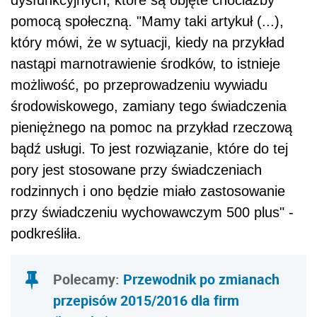
pomocą społeczną. "Mamy taki artykuł (...),
który mówi, że w sytuacji, kiedy na przykład
nastąpi marnotrawienie środków, to istnieje
możliwość, po przeprowadzeniu wywiadu
środowiskowego, zamiany tego świadczenia
pieniężnego na pomoc na przykład rzeczową
bądź usługi. To jest rozwiązanie, które do tej
pory jest stosowane przy świadczeniach
rodzinnych i ono będzie miało zastosowanie
przy świadczeniu wychowawczym 500 plus" -
podkreśliła.
Polecamy:
Przewodnik po zmianach
przepisów 2015/2016 dla firm