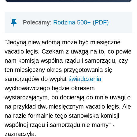
Polecamy:
Rodzina 500+ (PDF)
"Jedyną niewiadomą może być miesięczne
vacatio legis. Czekam z uwagą na to, co powie
nam komisja wspólna rządu i samorządu, czy
ten miesięczny okres przygotowania się
samorządów do wypłat
świadczenia
wychowawczego będzie okresem
wystarczającym, bo docierają do mnie uwagi o
na przykład dwumiesięcznym vacatio legis. Ale
na razie formalnie tego stanowiska komisji
wspólnej rządu i samorządu nie mamy" -
zaznaczyła.