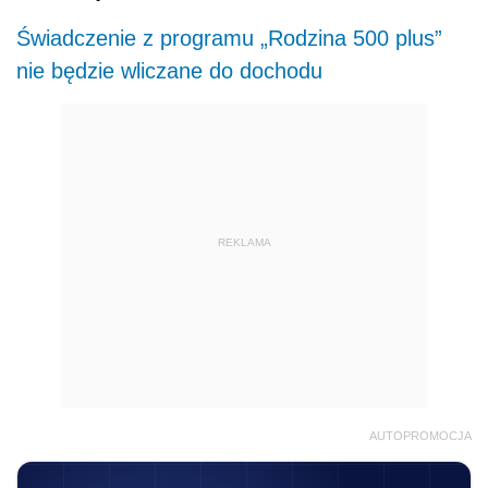
Świadczenie z programu „Rodzina 500 plus”
nie będzie wliczane do dochodu
REKLAMA
AUTOPROMOCJA