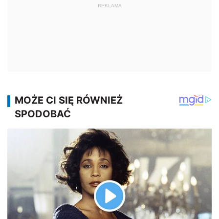
REKLAMA