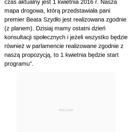
czas aktualny jest 1 kwietnia 2016 r. Nasza
mapa drogowa, którą przedstawiała pani
premier Beata Szydło jest realizowana zgodnie
(z planem). Dzisiaj mamy ostatni dzień
konsultacji społecznych i jeżeli wszystko będzie
również w parlamencie realizowane zgodnie z
naszą propozycją, to 1 kwietnia będzie start
programu".
REKLAMA