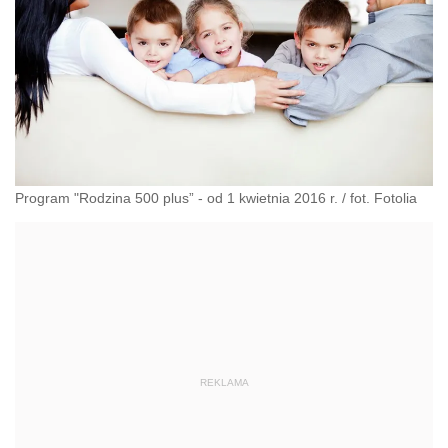
Program "Rodzina 500 plus” - od 1 kwietnia 2016 r.
/
fot. Fotolia