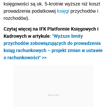
księgowości są ok. 5-krotnie wyższe niż koszt
prowadzenia podatkowej
księgi
przychodów i
rozchodów).
Czytaj więcej na IFK Platformie Księgowych i
Kadrowych w artykule:
"Wyższe limity
przychodów zobowiązujących do prowadzenia
ksiąg rachunkowych – projekt zmian w ustawie
o rachunkowości" >>
REKLAMA