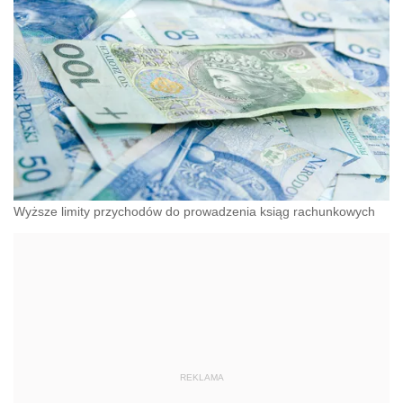
Wyższe limity przychodów do prowadzenia ksiąg rachunkowych