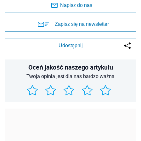
Napisz do nas
Zapisz się na newsletter
Udostępnij
Oceń jakość naszego artykułu
Twoja opinia jest dla nas bardzo ważna