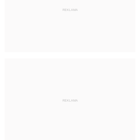
REKLAMA
REKLAMA