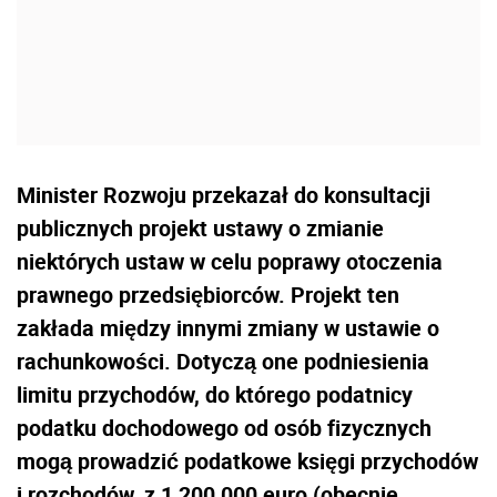
Minister Rozwoju przekazał do konsultacji
publicznych projekt ustawy o zmianie
niektórych ustaw w celu poprawy otoczenia
prawnego przedsiębiorców. Projekt ten
zakłada między innymi zmiany w ustawie o
rachunkowości. Dotyczą one podniesienia
limitu przychodów, do którego podatnicy
podatku dochodowego od osób fizycznych
mogą prowadzić podatkowe księgi przychodów
i rozchodów, z 1 200 000 euro (obecnie