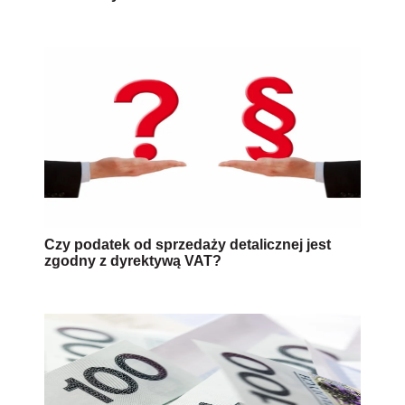
Czy podatek od sprzedaży detalicznej jest
zgodny z dyrektywą VAT?