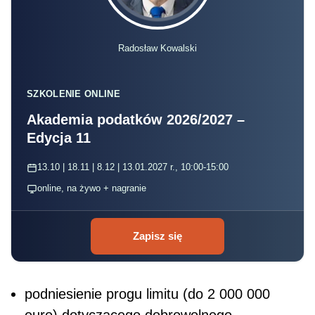
Radosław Kowalski
SZKOLENIE ONLINE
Akademia podatków 2026/2027 –
Edycja 11
13.10 | 18.11 | 8.12 | 13.01.2027 r., 10:00-15:00
online, na żywo + nagranie
Zapisz się
podniesienie progu limitu (do 2 000 000