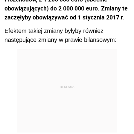
obowiązujących) do 2 000 000 euro. Zmiany te
zaczęłyby obowiązywać od 1 stycznia 2017 r.
Efektem takiej zmiany byłyby również
następujące zmiany w prawie bilansowym:
REKLAMA