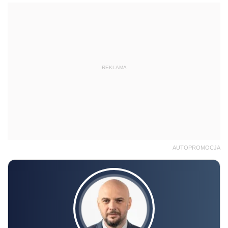
REKLAMA
AUTOPROMOCJA