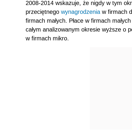
2008-2014 wskazuje, że nigdy w tym okre
przeciętnego
wynagrodzenia
w firmach d
firmach małych. Płace w firmach małych
całym analizowanym okresie wyższe o p
w firmach mikro.