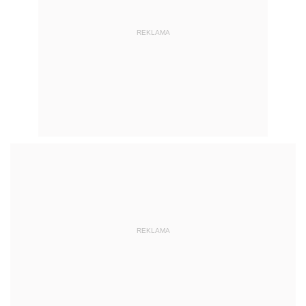
REKLAMA
REKLAMA