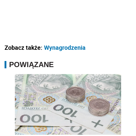
Zobacz także:
Wynagrodzenia
POWIĄZANE