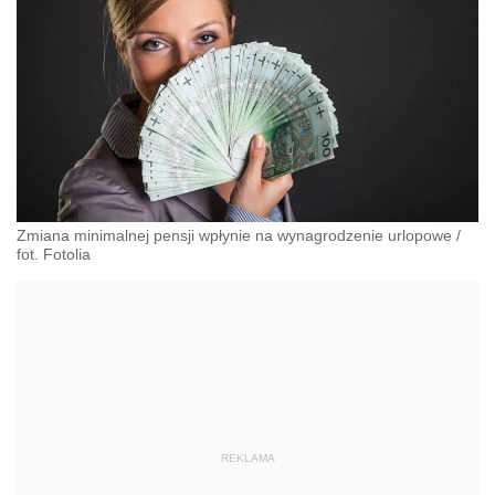
Zmiana minimalnej pensji wpłynie na wynagrodzenie urlopowe
/
fot. Fotolia