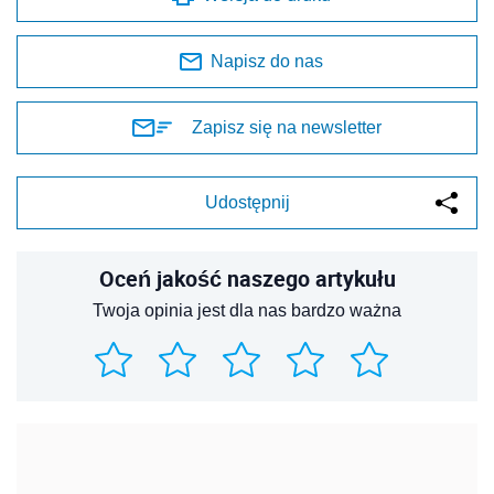
Napisz do nas
Zapisz się na newsletter
Udostępnij
Oceń jakość naszego artykułu
Twoja opinia jest dla nas bardzo ważna