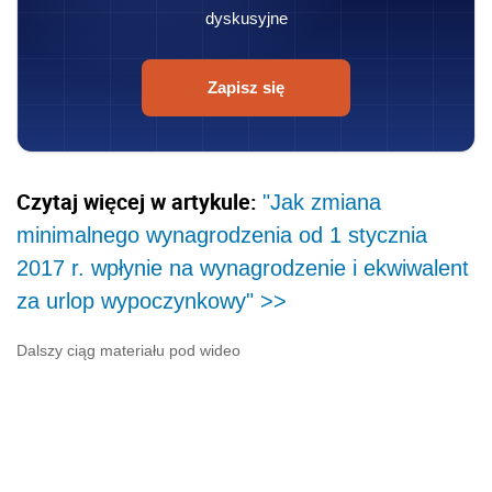
dyskusyjne
Zapisz się
Czytaj więcej w artykule:
"Jak zmiana
minimalnego wynagrodzenia od 1 stycznia
2017 r. wpłynie na wynagrodzenie i ekwiwalent
za urlop wypoczynkowy" >>
Dalszy ciąg materiału pod wideo