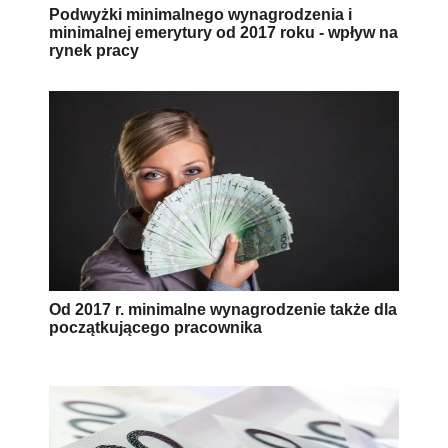
Podwyżki minimalnego wynagrodzenia i
minimalnej emerytury od 2017 roku - wpływ na
rynek pracy
Od 2017 r. minimalne wynagrodzenie także dla
początkującego pracownika