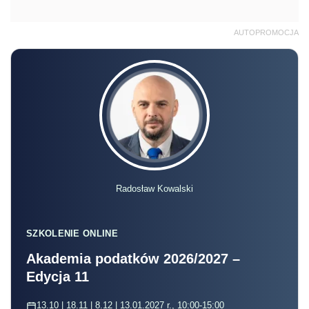
AUTOPROMOCJA
Radosław Kowalski
SZKOLENIE ONLINE
Akademia podatków 2026/2027 –
Edycja 11
13.10 | 18.11 | 8.12 | 13.01.2027 r., 10:00-15:00