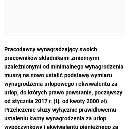
Pracodawcy wynagradzający swoich
pracowników składnikami zmiennymi
uzależnionymi od minimalnego wynagrodzenia
muszą na nowo ustalić podstawę wymiaru
wynagrodzenia urlopowego i ekwiwalentu za
urlop, do których prawo powstanie, począwszy
od stycznia 2017 r. (tj. od kwoty 2000 zł).
Przeliczenie służy wyłącznie prawidłowemu
ustaleniu kwoty wynagrodzenia za urlop
wypoczynkowy i ekwiwalentu pieniężnego za