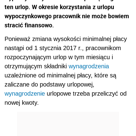
ten urlop. W okresie korzystania z urlopu
wypoczynkowego pracownik nie może bowiem
stracić finansowo.
Ponieważ zmiana wysokości minimalnej płacy
nastąpi od 1 stycznia 2017 r., pracownikom
rozpoczynającym urlop w tym miesiącu i
otrzymującym składniki
wynagrodzenia
uzależnione od minimalnej płacy, które są
zaliczane do podstawy urlopowej,
wynagrodzenie
urlopowe trzeba przeliczyć od
nowej kwoty.