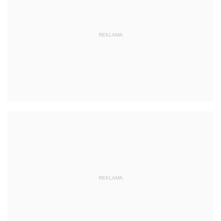
REKLAMA
REKLAMA