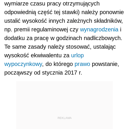
wymiarze czasu pracy otrzymujących
odpowiednią część tej stawki) należy ponownie
ustalić wysokość innych zależnych składników,
np. premii regulaminowej czy
wynagrodzenia
i
dodatku za pracę w godzinach nadliczbowych.
Te same zasady należy stosować, ustalając
wysokość ekwiwalentu za
urlop
wypoczynkowy
, do którego
prawo
powstanie,
począwszy od stycznia 2017 r.
REKLAMA