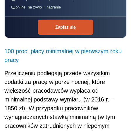
online, na żywo + nagranie
Zapisz się
100 proc. płacy minimalnej w pierwszym roku
pracy
Przeliczeniu podlegają przede wszystkim
dodatki za pracę w porze nocnej, które
większość pracodawców wypłaca od
minimalnej podstawy wymiaru (w 2016 r. –
1850 zł). W przypadku pracowników
wynagradzanych stawką minimalną (w tym
pracowników zatrudnionych w niepełnym