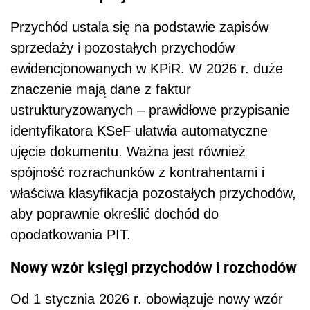
Przychód ustala się na podstawie zapisów
sprzedaży i pozostałych przychodów
ewidencjonowanych w KPiR. W 2026 r. duże
znaczenie mają dane z faktur
ustrukturyzowanych – prawidłowe przypisanie
identyfikatora KSeF ułatwia automatyczne
ujęcie dokumentu. Ważna jest również
spójność rozrachunków z kontrahentami i
właściwa klasyfikacja pozostałych przychodów,
aby poprawnie określić dochód do
opodatkowania PIT.
Nowy wzór księgi przychodów i rozchodów
Od 1 stycznia 2026 r. obowiązuje nowy wzór