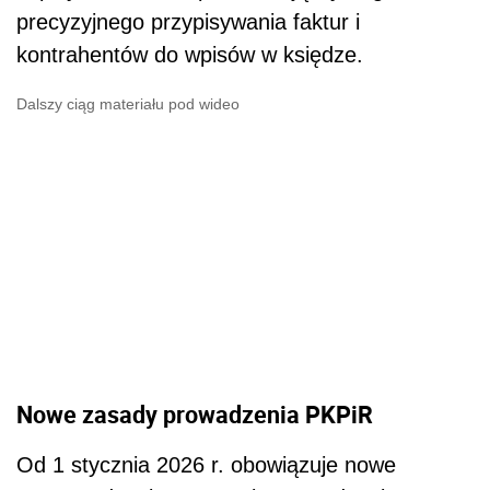
precyzyjnego przypisywania faktur i
kontrahentów do wpisów w księdze.
Dalszy ciąg materiału pod wideo
Nowe zasady prowadzenia PKPiR
Od 1 stycznia 2026 r. obowiązuje nowe