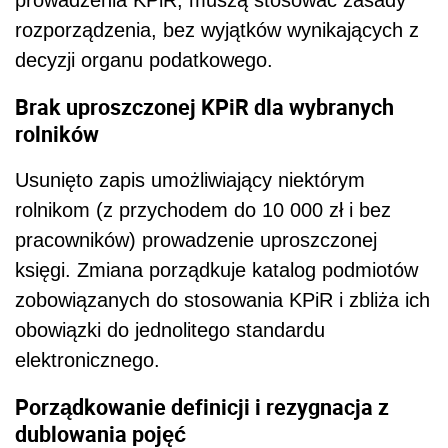
rozporządzenia, bez wyjątków wynikających z
decyzji organu podatkowego.
Brak uproszczonej KPiR dla wybranych
rolników
Usunięto zapis umożliwiający niektórym
rolnikom (z przychodem do 10 000 zł i bez
pracowników) prowadzenie uproszczonej
księgi. Zmiana porządkuje katalog podmiotów
zobowiązanych do stosowania KPiR i zbliża ich
obowiązki do jednolitego standardu
elektronicznego.
Porządkowanie definicji i rezygnacja z
dublowania pojęć