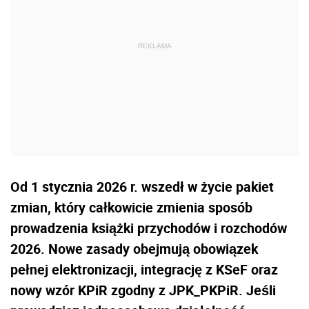
Od 1 stycznia 2026 r. wszedł w życie pakiet
zmian, który całkowicie zmienia sposób
prowadzenia książki przychodów i rozchodów
2026. Nowe zasady obejmują obowiązek
pełnej elektronizacji, integrację z KSeF oraz
nowy wzór KPiR zgodny z JPK_PKPiR. Jeśli