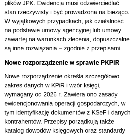
plików JPK. Ewidencja musi odzwierciedlać
stan rzeczywisty i być prowadzona na bieżąco.
W wyjątkowych przypadkach, jak działalność
na podstawie umowy agencyjnej lub umowy
zawartej na warunkach zlecenia, dopuszczalne
są inne rozwiązania – zgodnie z przepisami.
Nowe rozporządzenie w sprawie PKPiR
Nowe rozporządzenie określa szczegółowo
zakres danych w KPiR i wzór księgi,
wymagany od 2026 r. Zawiera ono zasady
ewidencjonowania operacji gospodarczych, w
tym identyfikację dokumentów z KSeF i danych
kontrahentów. Przepisy porządkują także
katalog dowodów księgowych oraz standardy