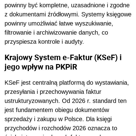
powinny być kompletne, uzasadnione i zgodne
z dokumentami źródłowymi. Systemy księgowe
powinny umożliwiać łatwe wyszukiwanie,
filtrowanie i archiwizowanie danych, co
przyspiesza kontrole i audyty.
Krajowy System e-Faktur (KSeF) i
jego wpływ na PKPiR
KSeF jest centralną platformą do wystawiania,
przesyłania i przechowywania faktur
ustrukturyzowanych. Od 2026 r. standard ten
jest fundamentem obiegu dokumentów
sprzedaży i zakupu w Polsce. Dla księgi
przychodów i rozchodów 2026 oznacza to