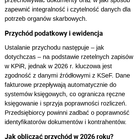
zapewnić integralność i czytelność danych dla
potrzeb organów skarbowych.
Przychód podatkowy i ewidencja
Ustalanie przychodu następuje – jak
dotychczas – na podstawie rzetelnych zapisów
w KPiR, jednak w 2026 r. kluczowa jest
zgodność z danymi źródłowymi z KSeF. Dane
fakturowe przepływają automatycznie do
systemów księgowych, co ogranicza ręczne
księgowanie i sprzyja poprawności rozliczeń.
Przedsiębiorcy powinni zadbać o poprawność
identyfikatorów dokumentów i kontrahentów.
Jak obliczać przychód w 2026 roku?