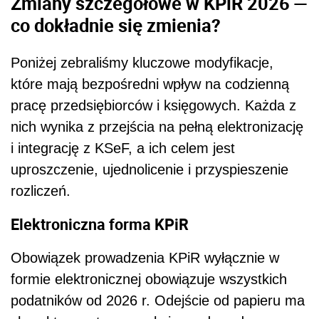
Zmiany szczegółowe w KPiR 2026 —
co dokładnie się zmienia?
Poniżej zebraliśmy kluczowe modyfikacje,
które mają bezpośredni wpływ na codzienną
pracę przedsiębiorców i księgowych. Każda z
nich wynika z przejścia na pełną elektronizację
i integrację z KSeF, a ich celem jest
uproszczenie, ujednolicenie i przyspieszenie
rozliczeń.
Elektroniczna forma KPiR
Obowiązek prowadzenia KPiR wyłącznie w
formie elektronicznej obowiązuje wszystkich
podatników od 2026 r. Odejście od papieru ma