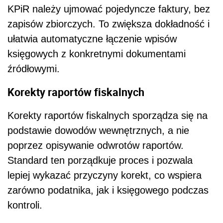
KPiR należy ujmować pojedyncze faktury, bez
zapisów zbiorczych. To zwiększa dokładność i
ułatwia automatyczne łączenie wpisów
księgowych z konkretnymi dokumentami
źródłowymi.
Korekty raportów fiskalnych
Korekty raportów fiskalnych sporządza się na
podstawie dowodów wewnętrznych, a nie
poprzez opisywanie odwrotów raportów.
Standard ten porządkuje proces i pozwala
lepiej wykazać przyczyny korekt, co wspiera
zarówno podatnika, jak i księgowego podczas
kontroli.