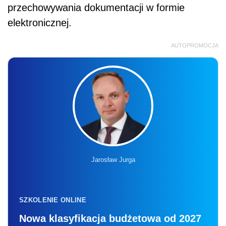
przechowywania dokumentacji w formie
elektronicznej.
AUTOPROMOCJA
Jarosław Jurga
SZKOLENIE ONLINE
Nowa klasyfikacja budżetowa od 2027