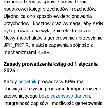
rozporządzenie w sprawie prowadzenia
podatkowej księgi przychodów i rozchodów.
Ujednolica ono sposób ewidencjonowania
przychodów i kosztów oraz wymaga, aby KPiR
była prowadzona wyłącznie elektronicznie.
Nowy model ułatwia generowanie i przesyłanie
JPK_PKPiR, a także zapewnia spójność z
mechanizmami KSeF.
Zasady prowadzenia ksiąg od 1 stycznia
2026 r.
Każdy
podatnik
prowadzący KPiR ma
obowiązek używać programu komputerowego
zapewniającego
bezpieczeństwo danych
,
integralność zapisów i możliwość generowania