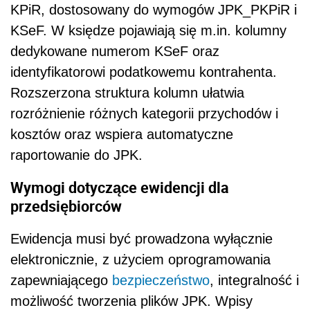
KPiR, dostosowany do wymogów JPK_PKPiR i
KSeF. W księdze pojawiają się m.in. kolumny
dedykowane numerom KSeF oraz
identyfikatorowi podatkowemu kontrahenta.
Rozszerzona struktura kolumn ułatwia
rozróżnienie różnych kategorii przychodów i
kosztów oraz wspiera automatyczne
raportowanie do JPK.
Wymogi dotyczące ewidencji dla
przedsiębiorców
Ewidencja musi być prowadzona wyłącznie
elektronicznie, z użyciem oprogramowania
zapewniającego
bezpieczeństwo
, integralność i
możliwość tworzenia plików JPK. Wpisy