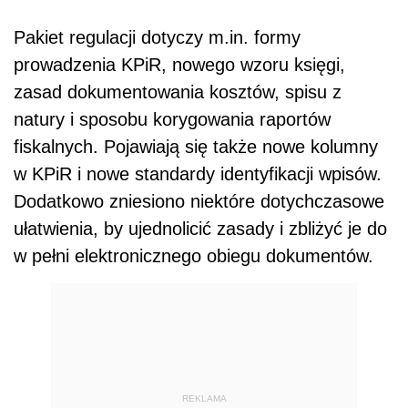
Pakiet regulacji dotyczy m.in. formy
prowadzenia KPiR, nowego wzoru księgi,
zasad dokumentowania kosztów, spisu z
natury i sposobu korygowania raportów
fiskalnych. Pojawiają się także nowe kolumny
w KPiR i nowe standardy identyfikacji wpisów.
Dodatkowo zniesiono niektóre dotychczasowe
ułatwienia, by ujednolicić zasady i zbliżyć je do
w pełni elektronicznego obiegu dokumentów.
REKLAMA