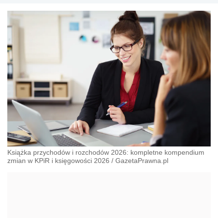
Książka przychodów i rozchodów 2026: kompletne kompendium
zmian w KPiR i księgowości 2026
/
GazetaPrawna.pl