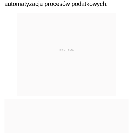
automatyzacja procesów podatkowych.
REKLAMA