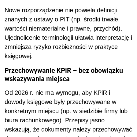
Nowe rozporządzenie nie powiela definicji
znanych z ustawy o PIT (np. środki trwałe,
wartości niematerialne i prawne, przychód).
Ujednolicenie terminologii ułatwia interpretację i
zmniejsza ryzyko rozbieżności w praktyce
księgowej.
Przechowywanie KPiR – bez obowiązku
wskazywania miejsca
Od 2026 r. nie ma wymogu, aby KPiR i
dowody księgowe były przechowywane w
konkretnym miejscu (np. w siedzibie firmy lub
biura rachunkowego). Przepisy jasno
wskazują, że dokumenty należy przechowywać