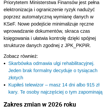
Priorytetem Ministerstwa Finansów jest pełna
elektronizacja i ograniczenie ryzyk nadużyć
poprzez automatyczną wymianę danych w
KSeF. Nowe podejście minimalizuje ręczne
wprowadzanie dokumentów, skraca czas
księgowania i ułatwia kontrolę dzięki spójnej
strukturze danych zgodnej z JPK_PKPiR.
Zobacz również:
Skarbówka odmawia ulgi rehabilitacyjnej.
Jeden brak formalny decyduje o tysiącach
złotych
Kupiłeś telewizor – masz 14 dni albo 915 zł
kary. Te osoby najczęściej o tym zapominają
Zakres zmian w 2026 roku