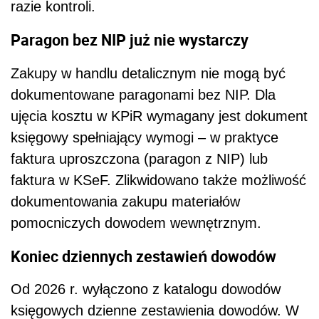
razie kontroli.
Paragon bez NIP już nie wystarczy
Zakupy w handlu detalicznym nie mogą być
dokumentowane paragonami bez NIP. Dla
ujęcia kosztu w KPiR wymagany jest dokument
księgowy spełniający wymogi – w praktyce
faktura uproszczona (paragon z NIP) lub
faktura w KSeF. Zlikwidowano także możliwość
dokumentowania zakupu materiałów
pomocniczych dowodem wewnętrznym.
Koniec dziennych zestawień dowodów
Od 2026 r. wyłączono z katalogu dowodów
księgowych dzienne zestawienia dowodów. W