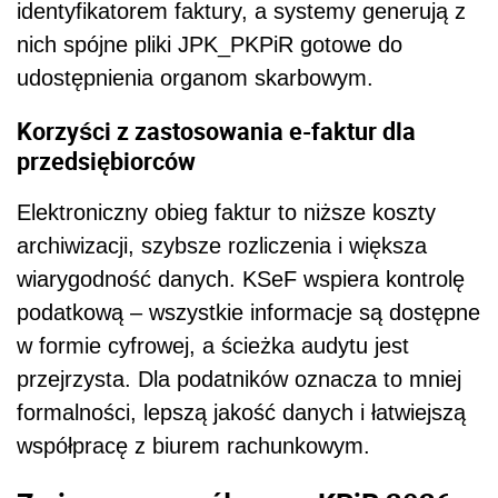
identyfikatorem faktury, a systemy generują z
nich spójne pliki JPK_PKPiR gotowe do
udostępnienia organom skarbowym.
Korzyści z zastosowania e-faktur dla
przedsiębiorców
Elektroniczny obieg faktur to niższe koszty
archiwizacji, szybsze rozliczenia i większa
wiarygodność danych. KSeF wspiera kontrolę
podatkową – wszystkie informacje są dostępne
w formie cyfrowej, a ścieżka audytu jest
przejrzysta. Dla podatników oznacza to mniej
formalności, lepszą jakość danych i łatwiejszą
współpracę z biurem rachunkowym.