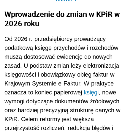
Wprowadzenie do zmian w KPiR w
2026 roku
Od 2026 r. przedsiębiorcy prowadzący
podatkową księgę przychodów i rozchodów
muszą dostosować ewidencję do nowych
zasad. U podstaw zmian leży elektronizacja
księgowości i obowiązkowy obieg faktur w
Krajowym Systemie e-Faktur. W praktyce
oznacza to koniec papierowej
księgi
, nowe
wymogi dotyczące dokumentów źródłowych
oraz bardziej precyzyjną strukturę danych w
KPiR. Celem reformy jest większa
przejrzystość rozliczeń, redukcja błędów i