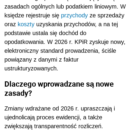
zasadach ogólnych lub podatkiem liniowym. W
księdze rejestruje się
przychody
ze sprzedaży
oraz
koszty
uzyskania przychodów, a na tej
podstawie ustala się dochód do
opodatkowania. W 2026 r. KPiR zyskuje nowy,
elektroniczny standard prowadzenia, ściśle
powiązany z danymi z faktur
ustrukturyzowanych.
Dlaczego wprowadzane są nowe
zasady?
Zmiany wdrażane od 2026 r. upraszczają i
ujednolicają proces ewidencji, a także
zwiększają transparentność rozliczeń.