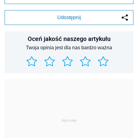
Udostępnij
Oceń jakość naszego artykułu
Twoja opinia jest dla nas bardzo ważna
REKLAMA