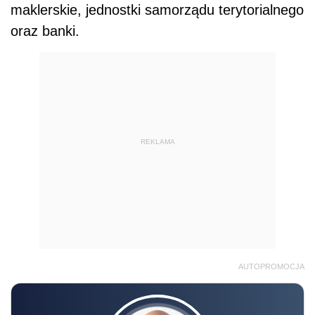
maklerskie, jednostki samorządu terytorialnego
oraz banki.
REKLAMA
AUTOPROMOCJA