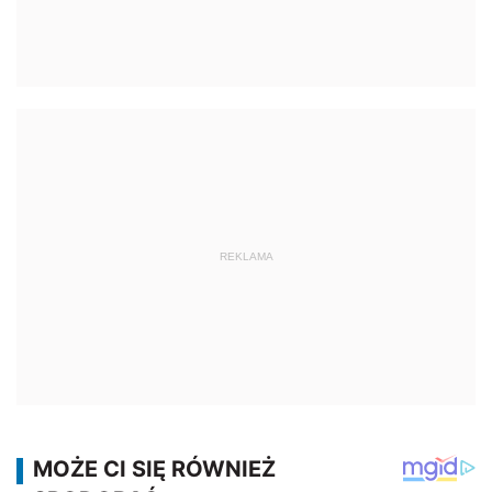
REKLAMA