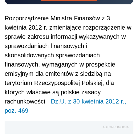
Rozporządzenie Ministra Finansów z 3
kwietnia 2012 r. zmieniające rozporządzenie w
sprawie zakresu informacji wykazywanych w
sprawozdaniach finansowych i
skonsolidowanych sprawozdaniach
finansowych, wymaganych w prospekcie
emisyjnym dla emitentów z siedzibą na
terytorium Rzeczypospolitej Polskiej, dla
których właściwe są polskie zasady
rachunkowości -
Dz.U. z 30 kwietnia 2012 r.,
poz. 469
AUTOPROMOCJA