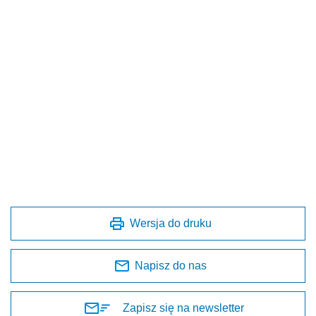
Wersja do druku
Napisz do nas
Zapisz się na newsletter