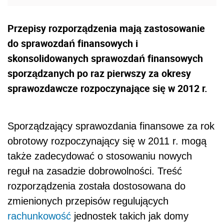
Przepisy rozporządzenia mają zastosowanie
do sprawozdań finansowych i
skonsolidowanych sprawozdań finansowych
sporządzanych po raz pierwszy za okresy
sprawozdawcze rozpoczynające się w 2012 r.
Sporządzający sprawozdania finansowe za rok
obrotowy rozpoczynający się w 2011 r. mogą
także zadecydować o stosowaniu nowych
reguł na zasadzie dobrowolności. Treść
rozporządzenia została dostosowana do
zmienionych przepisów regulujących
rachunkowość
jednostek takich jak domy