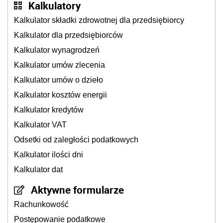
Kalkulatory
Kalkulator składki zdrowotnej dla przedsiębiorcy
Kalkulator dla przedsiębiorców
Kalkulator wynagrodzeń
Kalkulator umów zlecenia
Kalkulator umów o dzieło
Kalkulator kosztów energii
Kalkulator kredytów
Kalkulator VAT
Odsetki od zaległości podatkowych
Kalkulator ilości dni
Kalkulator dat
Aktywne formularze
Rachunkowość
Postępowanie podatkowe