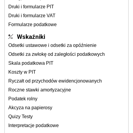
Druki i formularze PIT
Druki i formularze VAT
Formularze podatkowe
Wskaźniki
Odsetki ustawowe i odsetki za opóźnienie
Odsetki za zwłokę od zaległości podatkowych
Skala podatkowa PIT
Koszty w PIT
Ryczałt od przychodów ewidencjonowanych
Roczne stawki amortyzacyjne
Podatek rolny
Akcyza na papierosy
Quizy Testy
Interpretacje podatkowe