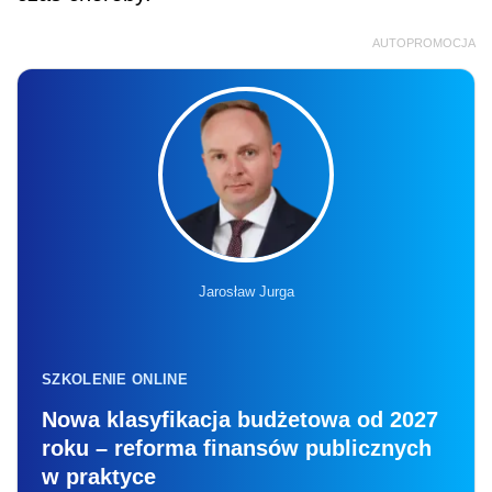
AUTOPROMOCJA
Jarosław Jurga
SZKOLENIE ONLINE
Nowa klasyfikacja budżetowa od 2027
roku – reforma finansów publicznych
w praktyce