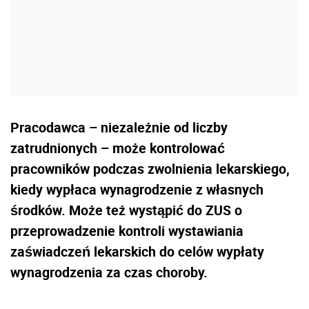
Pracodawca – niezależnie od liczby
zatrudnionych – może kontrolować
pracowników podczas zwolnienia lekarskiego,
kiedy wypłaca wynagrodzenie z własnych
środków. Może też wystąpić do ZUS o
przeprowadzenie kontroli wystawiania
zaświadczeń lekarskich do celów wypłaty
wynagrodzenia za czas choroby.