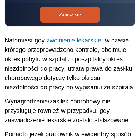
Zapisz się
Natomiast gdy
zwolnienie lekarskie
, w czasie
którego przeprowadzono kontrolę, obejmuje
okres pobytu w szpitalu i poszpitalny okres
niezdolności do pracy, utrata prawa do zasiłku
chorobowego dotyczy tylko okresu
niezdolności do pracy po wypisaniu ze szpitala.
Wynagrodzenie/zasiłek chorobowy nie
przysługuje również w przypadku, gdy
zaświadczenie lekarskie zostało sfałszowane.
Ponadto jeżeli pracownik w ewidentny sposób