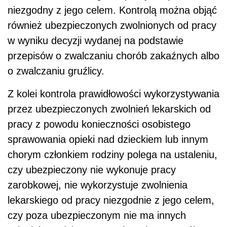
niezgodny z jego celem. Kontrolą można objąć
również ubezpieczonych zwolnionych od pracy
w wyniku decyzji wydanej na podstawie
przepisów o zwalczaniu chorób zakaźnych albo
o zwalczaniu gruźlicy.
Z kolei kontrola prawidłowości wykorzystywania
przez ubezpieczonych zwolnień lekarskich od
pracy z powodu konieczności osobistego
sprawowania opieki nad dzieckiem lub innym
chorym członkiem rodziny polega na ustaleniu,
czy ubezpieczony nie wykonuje pracy
zarobkowej, nie wykorzystuje zwolnienia
lekarskiego od pracy niezgodnie z jego celem,
czy poza ubezpieczonym nie ma innych