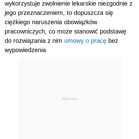
wykorzystuje zwolnienie lekarskie niezgodnie z
jego przeznaczeniem, to dopuszcza się
ciężkiego naruszenia obowiązków
pracowniczych, co może stanowić podstawę
do rozwiązania z nim
umowy o pracę
bez
wypowiedzenia
REKLAMA