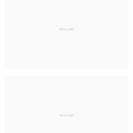
REKLAMA
REKLAMA