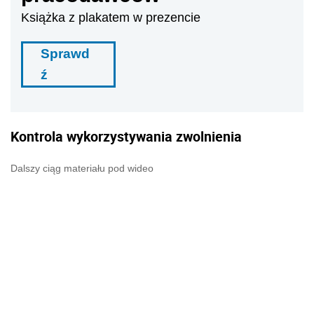
Książka z plakatem w prezencie
Sprawd
ź
Kontrola wykorzystywania zwolnienia
Dalszy ciąg materiału pod wideo