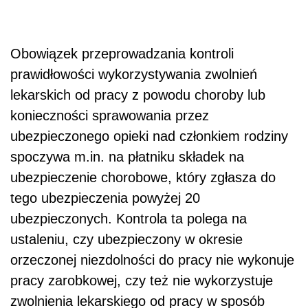
Obowiązek przeprowadzania kontroli
prawidłowości wykorzystywania zwolnień
lekarskich od pracy z powodu choroby lub
konieczności sprawowania przez
ubezpieczonego opieki nad członkiem rodziny
spoczywa m.in. na płatniku składek na
ubezpieczenie chorobowe, który zgłasza do
tego ubezpieczenia powyżej 20
ubezpieczonych. Kontrola ta polega na
ustaleniu, czy ubezpieczony w okresie
orzeczonej niezdolności do pracy nie wykonuje
pracy zarobkowej, czy też nie wykorzystuje
zwolnienia lekarskiego od pracy w sposób