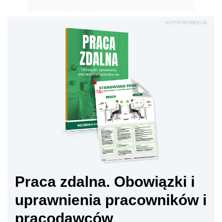
AUTOPROMOCJA
Praca zdalna. Obowiązki i
uprawnienia pracowników i
pracodawców