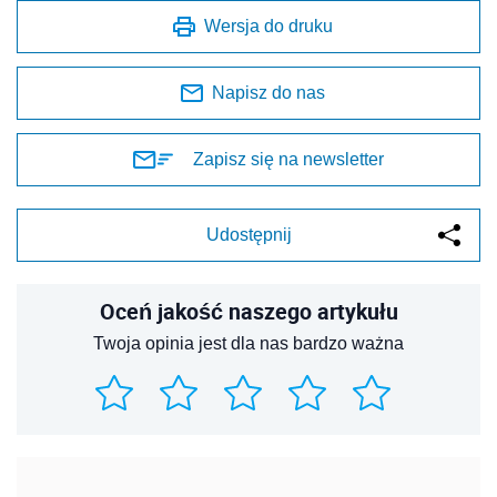
Wersja do druku
Napisz do nas
Zapisz się na newsletter
Udostępnij
Oceń jakość naszego artykułu
Twoja opinia jest dla nas bardzo ważna