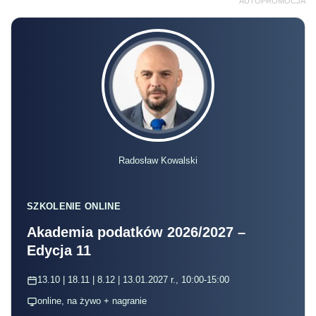
AUTOPROMOCJA
Radosław Kowalski
SZKOLENIE ONLINE
Akademia podatków 2026/2027 –
Edycja 11
13.10 | 18.11 | 8.12 | 13.01.2027 r., 10:00-15:00
online, na żywo + nagranie