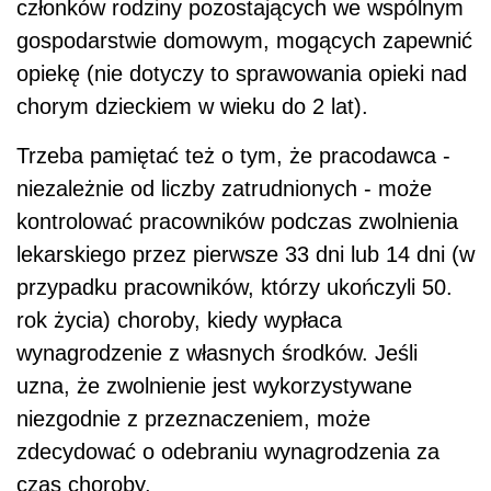
członków rodziny pozostających we wspólnym
gospodarstwie domowym, mogących zapewnić
opiekę (nie dotyczy to sprawowania opieki nad
chorym dzieckiem w wieku do 2 lat).
Trzeba pamiętać też o tym, że pracodawca -
niezależnie od liczby zatrudnionych - może
kontrolować pracowników podczas zwolnienia
lekarskiego przez pierwsze 33 dni lub 14 dni (w
przypadku pracowników, którzy ukończyli 50.
rok życia) choroby, kiedy wypłaca
wynagrodzenie z własnych środków. Jeśli
uzna, że zwolnienie jest wykorzystywane
niezgodnie z przeznaczeniem, może
zdecydować o odebraniu wynagrodzenia za
czas choroby.