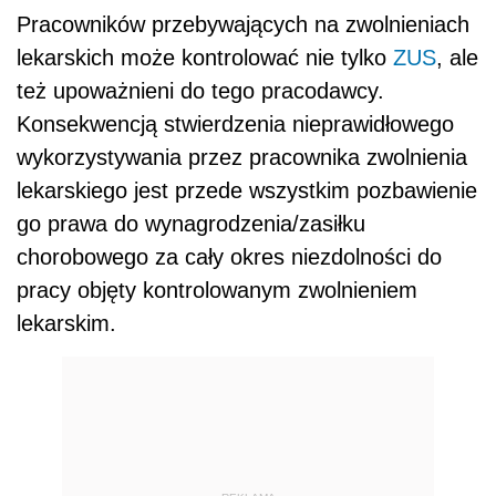
Pracowników przebywających na zwolnieniach
lekarskich może kontrolować nie tylko
ZUS
, ale
też upoważnieni do tego pracodawcy.
Konsekwencją stwierdzenia nieprawidłowego
wykorzystywania przez pracownika zwolnienia
lekarskiego jest przede wszystkim pozbawienie
go prawa do wynagrodzenia/zasiłku
chorobowego za cały okres niezdolności do
pracy objęty kontrolowanym zwolnieniem
lekarskim.